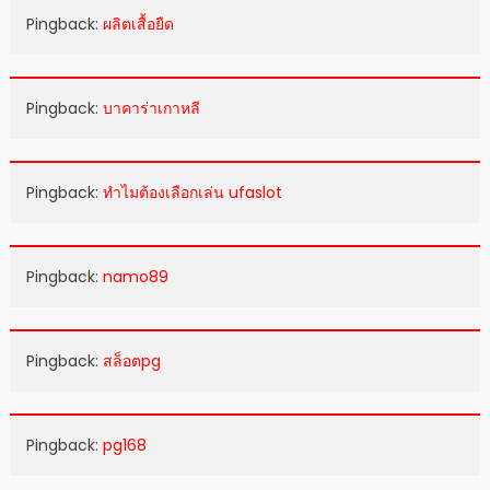
Pingback:
ผลิตเสื้อยืด
Pingback:
บาคาร่าเกาหลี
Pingback:
ทำไมต้องเลือกเล่น ufaslot
Pingback:
namo89
Pingback:
สล็อตpg
Pingback:
pg168