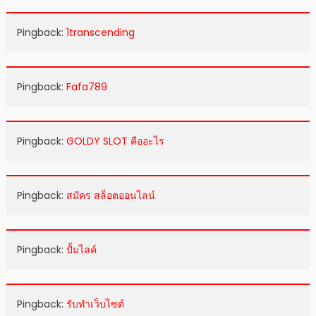
Pingback:
1transcending
Pingback:
Fafa789
Pingback:
GOLDY SLOT คืออะไร
Pingback:
สมัคร สล็อตออนไลน์
Pingback:
ปั้มไลค์
Pingback:
รับทำเว็บไซต์