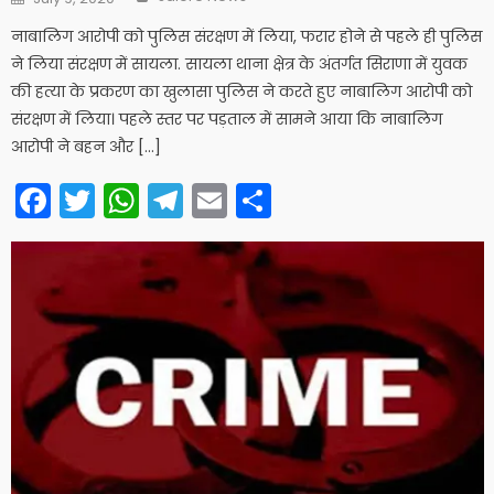
on
नाबालिग आरोपी को पुलिस संरक्षण में लिया, फरार होने से पहले ही पुलिस
ने लिया संरक्षण में सायला. सायला थाना क्षेत्र के अंतर्गत सिराणा में युवक
की हत्या के प्रकरण का खुलासा पुलिस ने करते हुए नाबालिग आरोपी को
संरक्षण में लिया। पहले स्तर पर पड़ताल में सामने आया कि नाबालिग
आरोपी ने बहन और […]
Facebook
Twitter
WhatsApp
Telegram
Email
Share