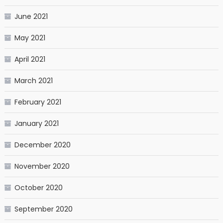
June 2021
May 2021
April 2021
March 2021
February 2021
January 2021
December 2020
November 2020
October 2020
September 2020