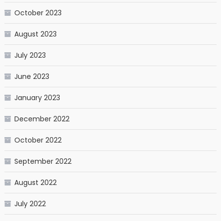
October 2023
August 2023
July 2023
June 2023
January 2023
December 2022
October 2022
September 2022
August 2022
July 2022