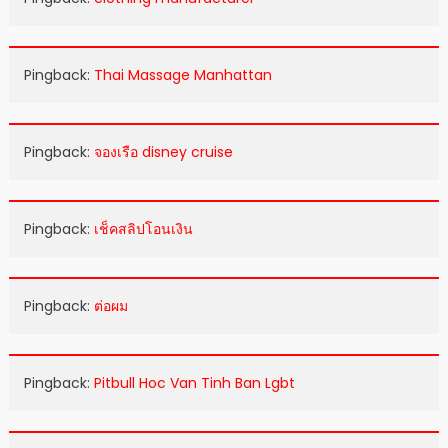
Pingback:
Thai Massage Manhattan
Pingback:
จองเรือ disney cruise
Pingback:
เช็คสลิปโอนเงิน
Pingback:
ต่อผม
Pingback:
Pitbull Hoc Van Tinh Ban Lgbt