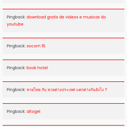
Pingback:
download gratis de videos e musicas do
youtube
Pingback:
socom 16
Pingback:
book hotel
Pingback:
หวยไทย กับ หวยต่างประเทศ แตกต่างกันยังไง ?
Pingback:
altogel