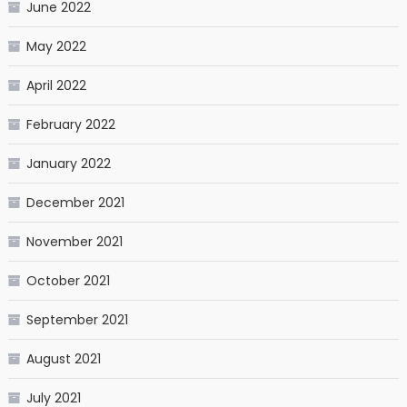
June 2022
May 2022
April 2022
February 2022
January 2022
December 2021
November 2021
October 2021
September 2021
August 2021
July 2021