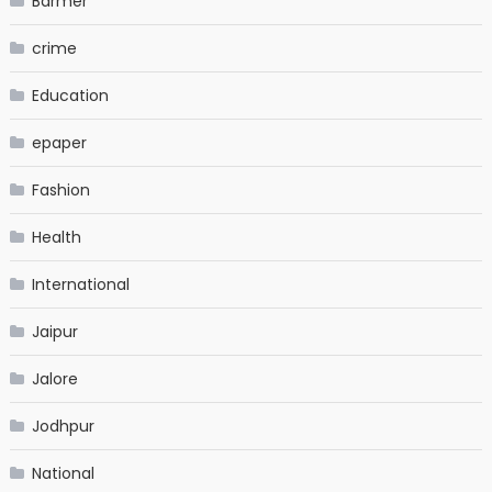
Barmer
crime
Education
epaper
Fashion
Health
International
Jaipur
Jalore
Jodhpur
National