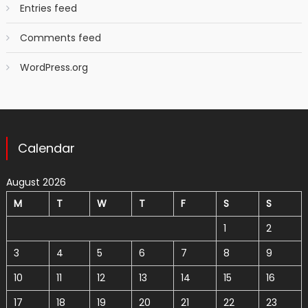
Entries feed
Comments feed
WordPress.org
Calendar
August 2026
M
T
W
T
F
S
S
1
2
3
4
5
6
7
8
9
10
11
12
13
14
15
16
17
18
19
20
21
22
23