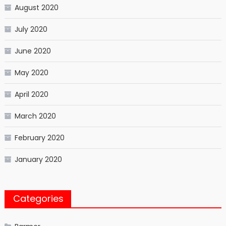
August 2020
July 2020
June 2020
May 2020
April 2020
March 2020
February 2020
January 2020
Categories