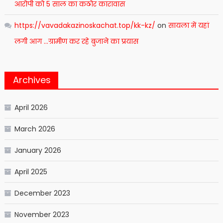
आरोपी को 5 साल का कठोर कारावास
https://vavadakazinoskachat.top/kk-kz/
on
सायला में यहां
लगी आग …ग्रामीण कर रहे बुजाने का प्रयास
Archives
April 2026
March 2026
January 2026
April 2025
December 2023
November 2023