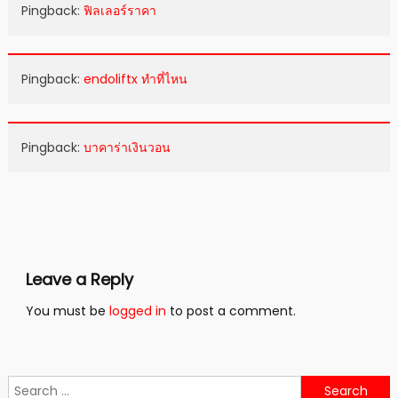
Pingback:
ฟิลเลอร์ราคา
Pingback:
endoliftx ทำที่ไหน
Pingback:
บาคาร่าเงินวอน
Leave a Reply
You must be
logged in
to post a comment.
Search