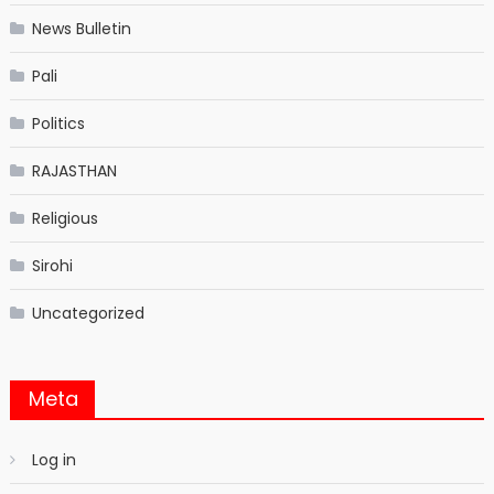
News Bulletin
Pali
Politics
RAJASTHAN
Religious
Sirohi
Uncategorized
Meta
Log in