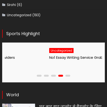
Sirohi
(6)
Uncategorized
(193)
Sports Highlight
Uncategorized
No1 Essay Writing Service Grabmyessay Com
World
छह माह बाद जालोर से बैंगलोर के लिए