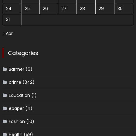
24
25
26
27
28
29
30
31
« Apr
Categories
Barmer
(6)
crime
(342)
Education
(1)
epaper
(4)
Fashion
(10)
Health
(59)