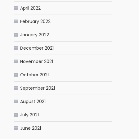
April 2022
February 2022
January 2022
December 2021
November 2021
October 2021
September 2021
August 2021
July 2021
June 2021