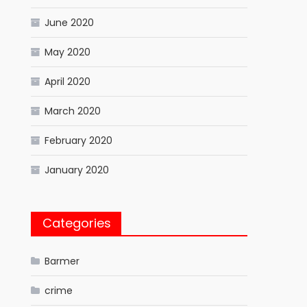
June 2020
May 2020
April 2020
March 2020
February 2020
January 2020
Categories
Barmer
crime