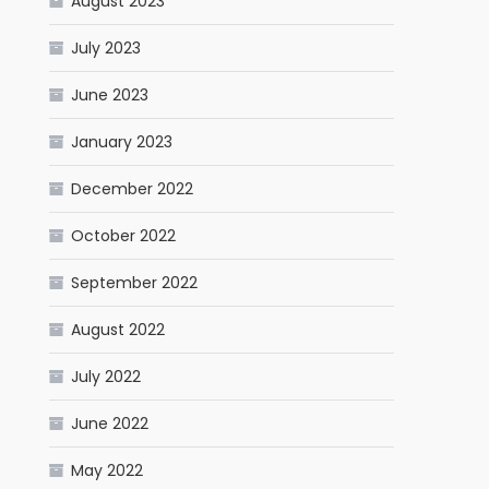
August 2023
July 2023
June 2023
January 2023
December 2022
October 2022
September 2022
August 2022
July 2022
June 2022
May 2022