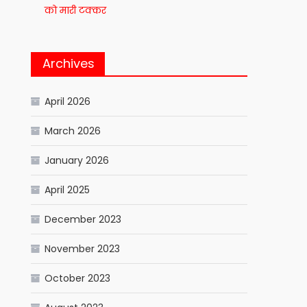
को मारी टक्कर
Archives
April 2026
March 2026
January 2026
April 2025
December 2023
November 2023
October 2023