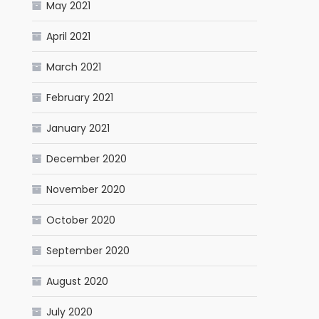
May 2021
April 2021
March 2021
February 2021
January 2021
December 2020
November 2020
October 2020
September 2020
August 2020
July 2020