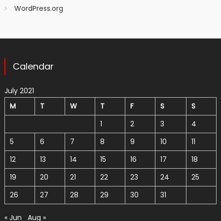
WordPress.org
Calendar
July 2021
M
T
W
T
F
S
S
1
2
3
4
5
6
7
8
9
10
11
12
13
14
15
16
17
18
19
20
21
22
23
24
25
26
27
28
29
30
31
« Jun
Aug »