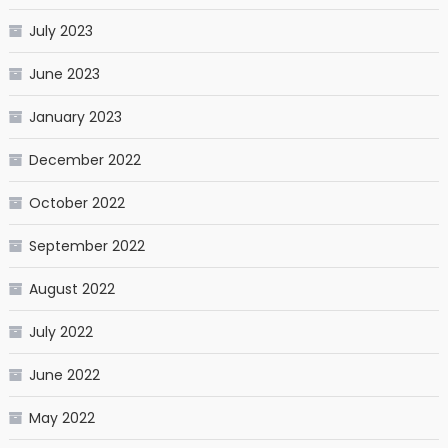
July 2023
June 2023
January 2023
December 2022
October 2022
September 2022
August 2022
July 2022
June 2022
May 2022