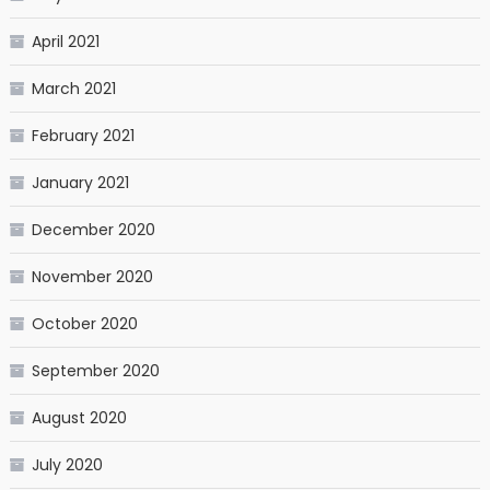
April 2021
March 2021
February 2021
January 2021
December 2020
November 2020
October 2020
September 2020
August 2020
July 2020