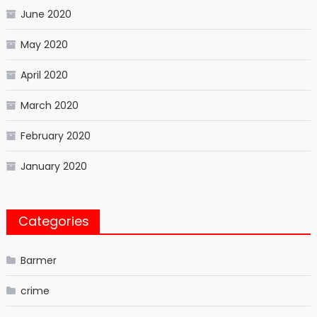
June 2020
May 2020
April 2020
March 2020
February 2020
January 2020
Categories
Barmer
crime