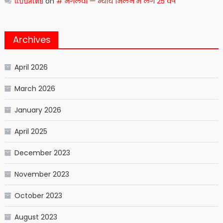
แป๊ปสเตย์
on
# मेगलवा — न्याय मिलने में लगे 25 वर्ष
Archives
April 2026
March 2026
January 2026
April 2025
December 2023
November 2023
October 2023
August 2023