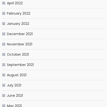
April 2022
February 2022
January 2022
December 2021
November 2021
October 2021
September 2021
August 2021
July 2021
June 2021
May 2021