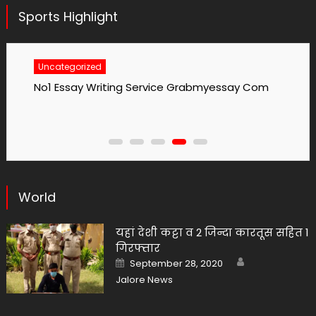
Sports Highlight
Uncategorized
No1 Essay Writing Service Grabmyessay Com
World
यहां देशी कट्टा व 2 जिन्दा कारतूस सहित 1
गिरफ्तार
Author
Posted
September 28, 2020
on
Jalore News