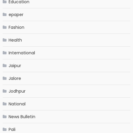
Education
epaper
Fashion
Health
International
Jaipur
Jalore
Jodhpur
National
News Bulletin
Pali