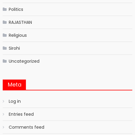
Politics
RAJASTHAN
Religious
Sirohi
Uncategorized
Meta
Log in
Entries feed
Comments feed