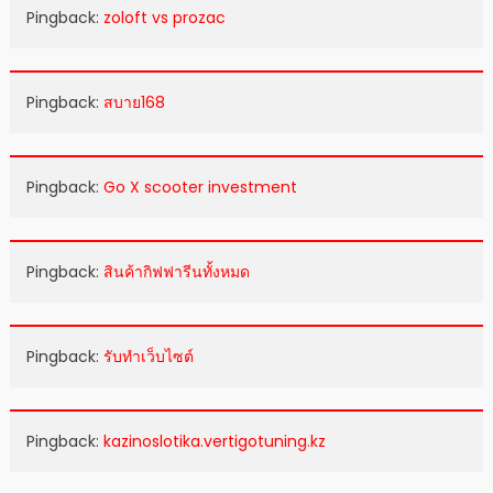
Pingback:
zoloft vs prozac
Pingback:
สบาย168
Pingback:
Go X scooter investment
Pingback:
สินค้ากิฟฟารีนทั้งหมด
Pingback:
รับทำเว็บไซต์
Pingback:
kazinoslotika.vertigotuning.kz