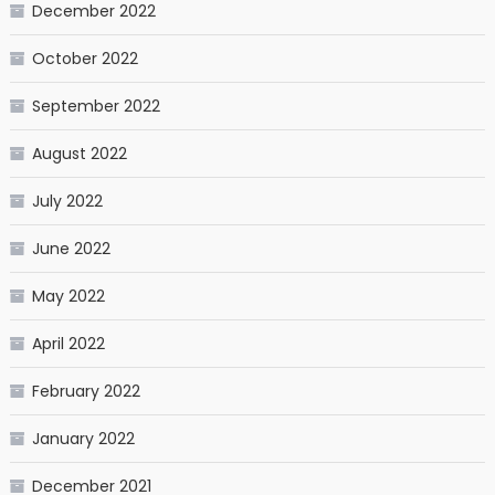
December 2022
October 2022
September 2022
August 2022
July 2022
June 2022
May 2022
April 2022
February 2022
January 2022
December 2021