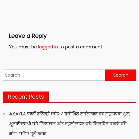
Leave a Reply
You must be
logged in
to post a comment.
Search
for:
Recent Posts
#SAYLA फर्जी रजिस्ट्री कांड: आक्रोशित सर्वसमाज का महापड़ाव शुरू,
भूमाफियाओं को गिरफ्तार और तहसीलदार को निलंबित करने की
मांग…पढ़िए पूरी खबर