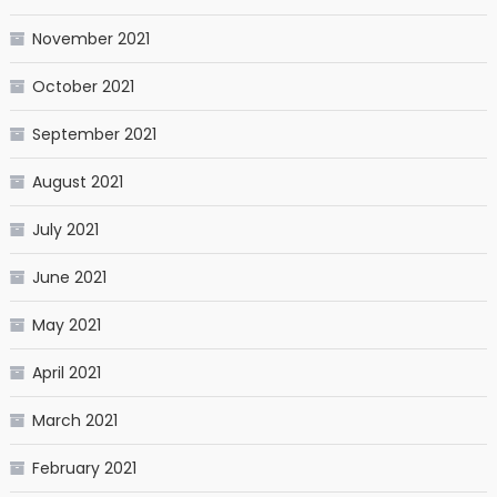
November 2021
October 2021
September 2021
August 2021
July 2021
June 2021
May 2021
April 2021
March 2021
February 2021