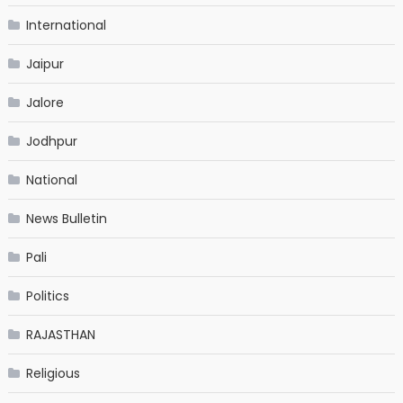
International
Jaipur
Jalore
Jodhpur
National
News Bulletin
Pali
Politics
RAJASTHAN
Religious