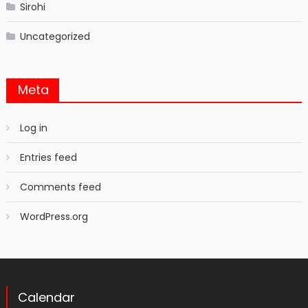
Sirohi
Uncategorized
Meta
Log in
Entries feed
Comments feed
WordPress.org
Calendar