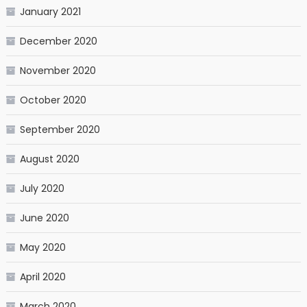
January 2021
December 2020
November 2020
October 2020
September 2020
August 2020
July 2020
June 2020
May 2020
April 2020
March 2020