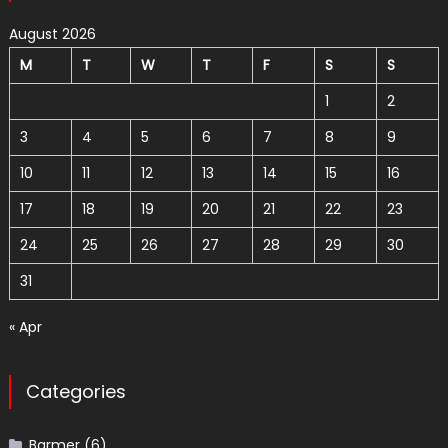
August 2026
M
T
W
T
F
S
S
1
2
3
4
5
6
7
8
9
10
11
12
13
14
15
16
17
18
19
20
21
22
23
24
25
26
27
28
29
30
31
« Apr
Categories
Barmer
(6)