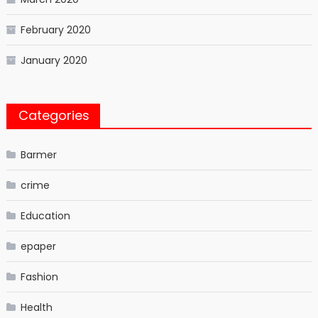
February 2020
January 2020
Categories
Barmer
crime
Education
epaper
Fashion
Health