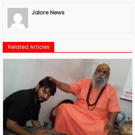
Jalore News
Related Articles