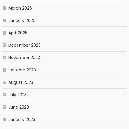
March 2026
January 2026
April 2025
December 2023
November 2023
October 2023
August 2023
July 2023
June 2023
January 2023