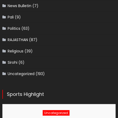
News Bulletin
(7)
Pali
(9)
Politics
(63)
RAJASTHAN
(87)
Religious
(39)
Sirohi
(6)
Uncategorized
(193)
Sports Highlight
Uncategorized