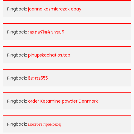
Pingback:
joanna kazmierczak ebay
Pingback:
มอเตอร์ไซค์ ราชบุรี
Pingback:
pinupskachatios.top
Pingback:
อีหมวย555
Pingback:
order Ketamine powder Denmark
Pingback:
мостбет промокод