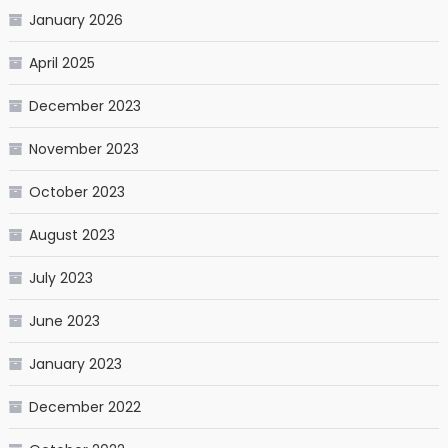
January 2026
April 2025
December 2023
November 2023
October 2023
August 2023
July 2023
June 2023
January 2023
December 2022