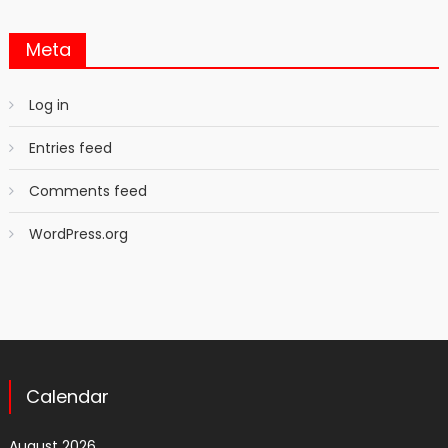
Meta
Log in
Entries feed
Comments feed
WordPress.org
Calendar
August 2026