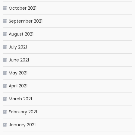
October 2021
September 2021
August 2021
July 2021
June 2021
May 2021
April 2021
March 2021
February 2021
January 2021