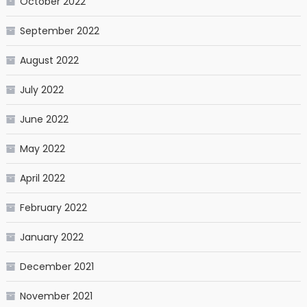
October 2022
September 2022
August 2022
July 2022
June 2022
May 2022
April 2022
February 2022
January 2022
December 2021
November 2021