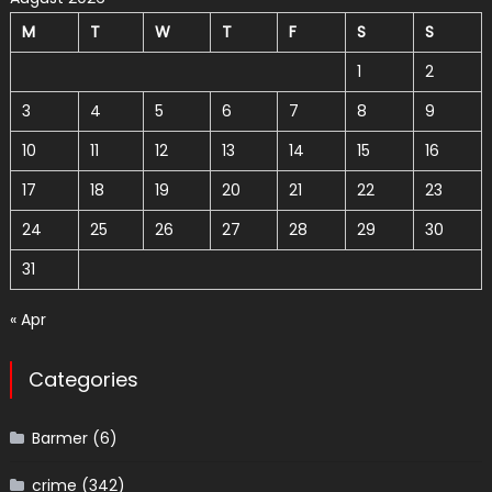
M
T
W
T
F
S
S
1
2
3
4
5
6
7
8
9
10
11
12
13
14
15
16
17
18
19
20
21
22
23
24
25
26
27
28
29
30
31
« Apr
Categories
Barmer
(6)
crime
(342)