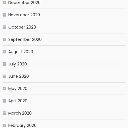
December 2020
November 2020
October 2020
September 2020
August 2020
July 2020
June 2020
May 2020
April 2020
March 2020
February 2020