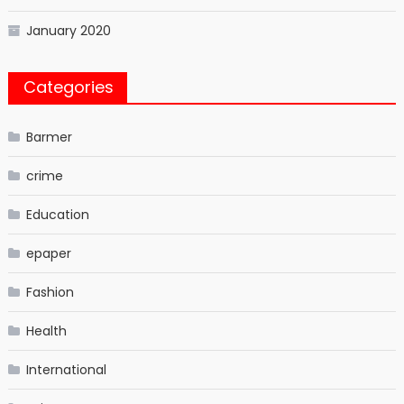
January 2020
Categories
Barmer
crime
Education
epaper
Fashion
Health
International