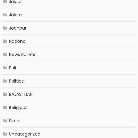
Jaipur
Jalore
Jodhpur
National
News Bulletin
Pali
Politics
RAJASTHAN
Religious
Sirohi
Uncategorized