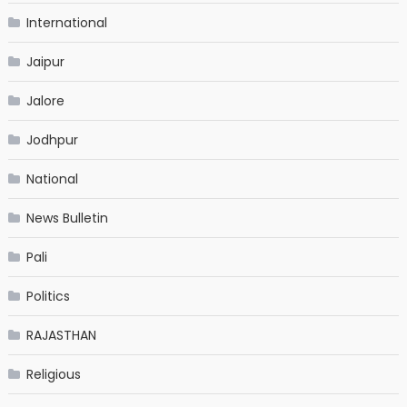
International
Jaipur
Jalore
Jodhpur
National
News Bulletin
Pali
Politics
RAJASTHAN
Religious