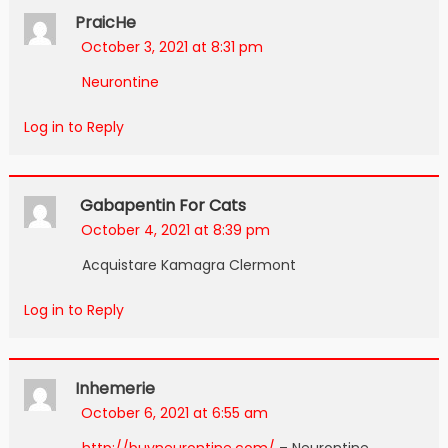
PraicHe
October 3, 2021 at 8:31 pm
Neurontine
Log in to Reply
Gabapentin For Cats
October 4, 2021 at 8:39 pm
Acquistare Kamagra Clermont
Log in to Reply
Inhemerie
October 6, 2021 at 6:55 am