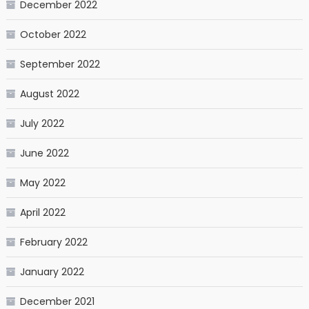
December 2022
October 2022
September 2022
August 2022
July 2022
June 2022
May 2022
April 2022
February 2022
January 2022
December 2021