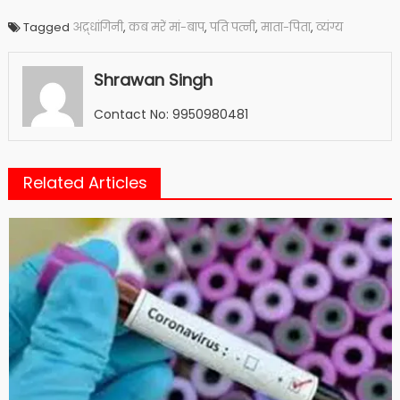
Tagged
अद्र्धांगिनी
,
कब मरें मां-बाप
,
पति पत्नी
,
माता-पिता
,
व्यंग्य
Shrawan Singh
Contact No: 9950980481
Related Articles