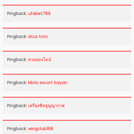
Pingback:
ufabet789
Pingback:
situs toto
Pingback:
หวยออนไลน์
Pingback:
kibris escort bayan
Pingback:
เครื่องซีสสูญญากาศ
Pingback:
wingclub168