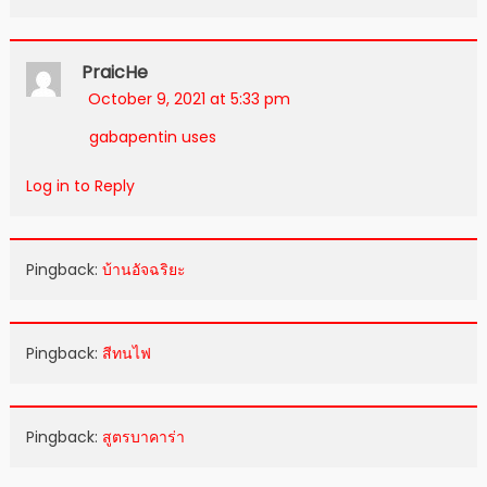
PraicHe
October 9, 2021 at 5:33 pm
gabapentin uses
Log in to Reply
Pingback:
บ้านอัจฉริยะ
Pingback:
สีทนไฟ
Pingback:
สูตรบาคาร่า