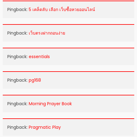
Pingback:
5 เคล็ดลับ เลือก เว็บซื้อหวยออนไลน์
Pingback:
เว็บตรงฝากถอนง่าย
Pingback:
essentials
Pingback:
pg168
Pingback:
Morning Prayer Book
Pingback:
Pragmatic Play