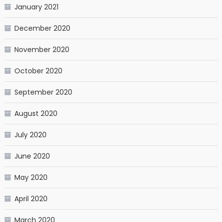
January 2021
December 2020
November 2020
October 2020
September 2020
August 2020
July 2020
June 2020
May 2020
April 2020
March 2020