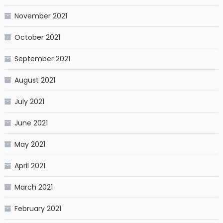
November 2021
October 2021
September 2021
August 2021
July 2021
June 2021
May 2021
April 2021
March 2021
February 2021