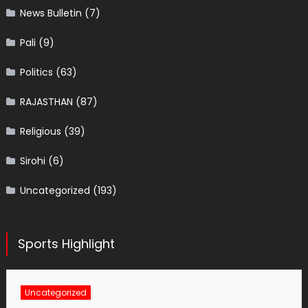
News Bulletin
(7)
Pali
(9)
Politics
(63)
RAJASTHAN
(87)
Religious
(39)
Sirohi
(6)
Uncategorized
(193)
Sports Highlight
Uncategorized