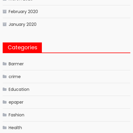
February 2020
January 2020
Categories
Barmer
crime
Education
epaper
Fashion
Health