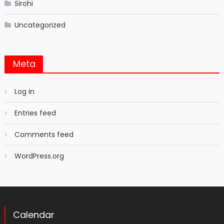
Sirohi
Uncategorized
Meta
Log in
Entries feed
Comments feed
WordPress.org
Calendar