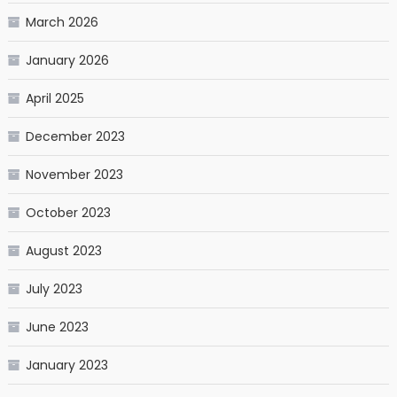
March 2026
January 2026
April 2025
December 2023
November 2023
October 2023
August 2023
July 2023
June 2023
January 2023