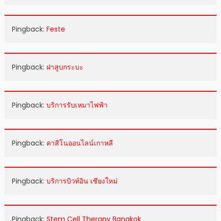
Pingback:
Feste
Pingback:
ฝาสูบกระบะ
Pingback:
บริการรับเหมาไฟฟ้า
Pingback:
คาสิโนออนไลน์เกาหลี
Pingback:
บริการบิวท์อิน เชียงใหม่
Pingback:
Stem Cell Therapy Bangkok