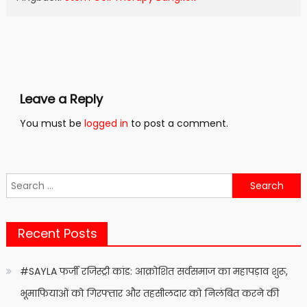
Leave a Reply
You must be
logged in
to post a comment.
Search
for:
Recent Posts
#SAYLA फर्जी रजिस्ट्री कांड: आक्रोशित सर्वसमाज का महापड़ाव शुरू,
भूमाफियाओं को गिरफ्तार और तहसीलदार को निलंबित करने की