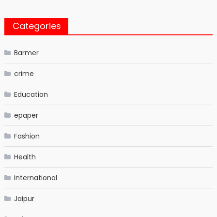
Categories
Barmer
crime
Education
epaper
Fashion
Health
International
Jaipur