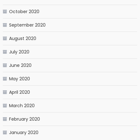
October 2020
September 2020
August 2020
July 2020
June 2020
May 2020
April 2020
March 2020
February 2020
January 2020