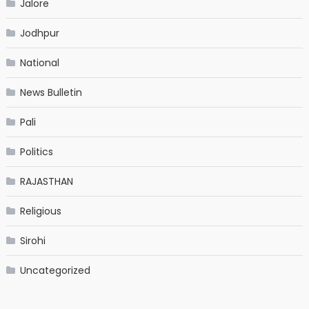
Jalore
Jodhpur
National
News Bulletin
Pali
Politics
RAJASTHAN
Religious
Sirohi
Uncategorized