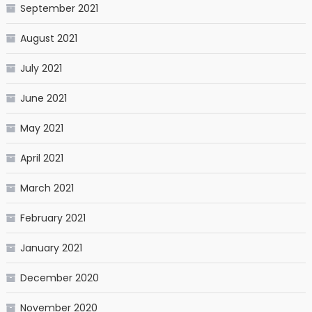
September 2021
August 2021
July 2021
June 2021
May 2021
April 2021
March 2021
February 2021
January 2021
December 2020
November 2020