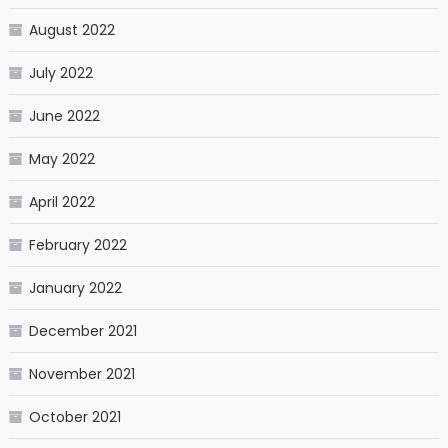
August 2022
July 2022
June 2022
May 2022
April 2022
February 2022
January 2022
December 2021
November 2021
October 2021