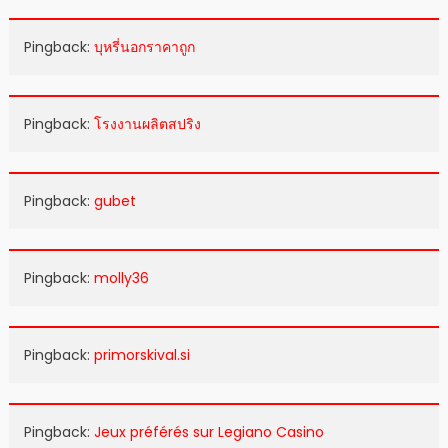
Pingback:
บุหรี่นอกราคาถูก
Pingback:
โรงงานผลิตสปริง
Pingback:
gubet
Pingback:
molly36
Pingback:
primorskival.si
Pingback:
Jeux préférés sur Legiano Casino