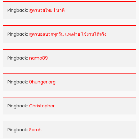
Pingback:
สูตรหวยไทย 1 นาที
Pingback:
สูตรบอลบวกทุกวัน แทงง่าย ใช้งานได้จริง
Pingback:
namo89
Pingback:
0hunger.org
Pingback:
Christopher
Pingback:
Sarah