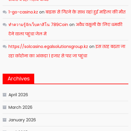
1-go-casino.kz
on
बाइक से गिरने के साथ यहां हुई महिला की मौत
ทำความรู้จักเว็บคาสิโน 789Coin
on
अवैध वसूली के लिए धमकी
देने वाला पहुंचा जेल में
https://solcasino.egalsolutionsgroup.kz
on
इस तरह बढ़ता जा
रहा कोरोना का आंकड़ा 1 हजार से पार जा पहुंचा
Archives
April 2026
March 2026
January 2026