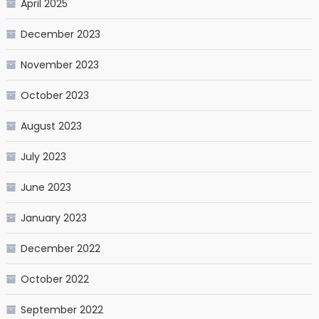
April 2025
December 2023
November 2023
October 2023
August 2023
July 2023
June 2023
January 2023
December 2022
October 2022
September 2022