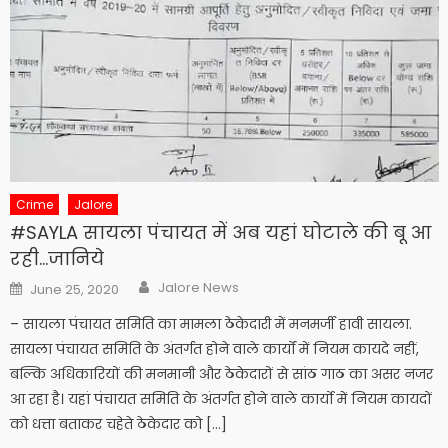
Crime
Jalore
#SAYLA सायला पंचायत में अब यहां घोटाले की बू आ
रही…जानिये
Author
Posted
Jalore News
June 25, 2020
on
– सायला पंचायत समिति का मामला ठेकेदारी में मनमर्जी हावी सायला.
सायला पंचायत समिति के अंतर्गत होने वाले कार्यों में नियम कायदे नहीं,
बल्कि अधिकारियों की मनमानी और ठेकेदारों से सांठ गाठ का असर नजर
आ रहा है। यहां पंचायत समिति के अंतर्गत होने वाले कार्यो में नियम कायदों
को धत्ता बताकर चहेते ठेकेदार को […]