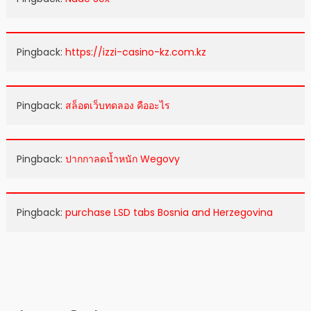
Pingback:
https://izzi-casino-kz.com.kz
Pingback:
สล็อตเว็บทดลอง คืออะไร
Pingback:
ปากกาลดน้ำหนัก Wegovy
Pingback:
purchase LSD tabs Bosnia and Herzegovina