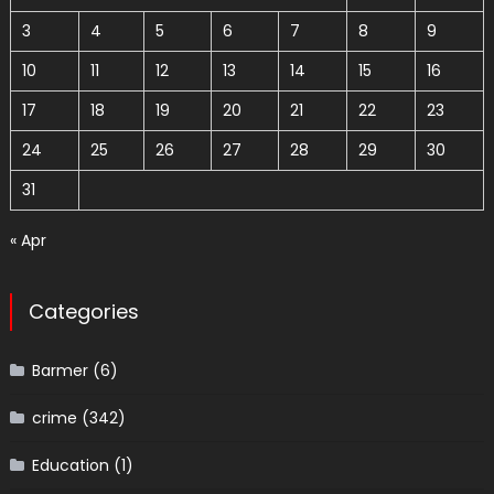
3
4
5
6
7
8
9
10
11
12
13
14
15
16
17
18
19
20
21
22
23
24
25
26
27
28
29
30
31
« Apr
Categories
Barmer
(6)
crime
(342)
Education
(1)