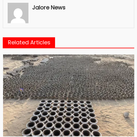
Jalore News
Related Articles