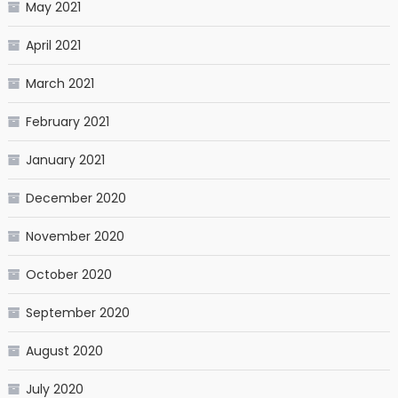
May 2021
April 2021
March 2021
February 2021
January 2021
December 2020
November 2020
October 2020
September 2020
August 2020
July 2020