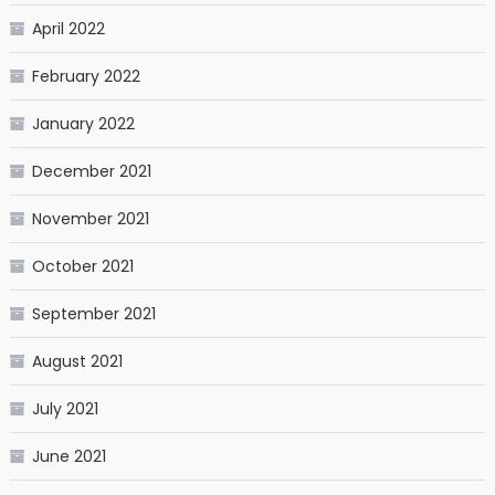
April 2022
February 2022
January 2022
December 2021
November 2021
October 2021
September 2021
August 2021
July 2021
June 2021