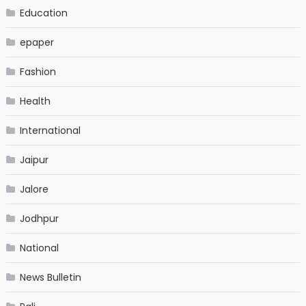
Education
epaper
Fashion
Health
International
Jaipur
Jalore
Jodhpur
National
News Bulletin