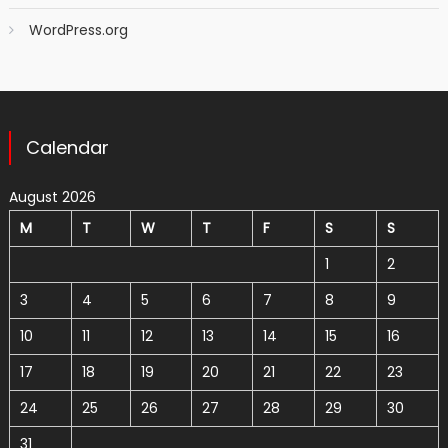
WordPress.org
Calendar
August 2026
M
T
W
T
F
S
S
1
2
3
4
5
6
7
8
9
10
11
12
13
14
15
16
17
18
19
20
21
22
23
24
25
26
27
28
29
30
31