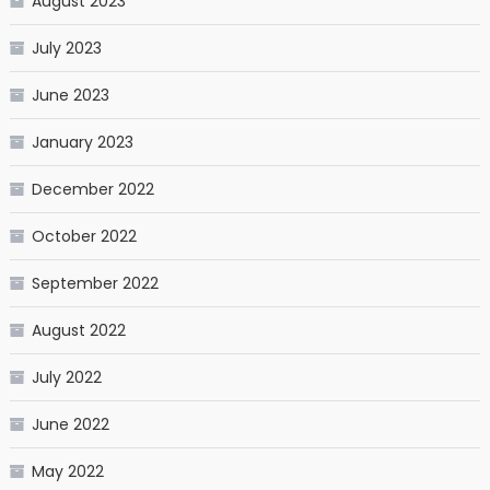
August 2023
July 2023
June 2023
January 2023
December 2022
October 2022
September 2022
August 2022
July 2022
June 2022
May 2022