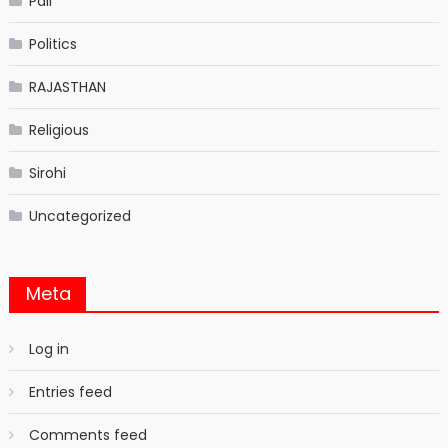
Pali
Politics
RAJASTHAN
Religious
Sirohi
Uncategorized
Meta
Log in
Entries feed
Comments feed