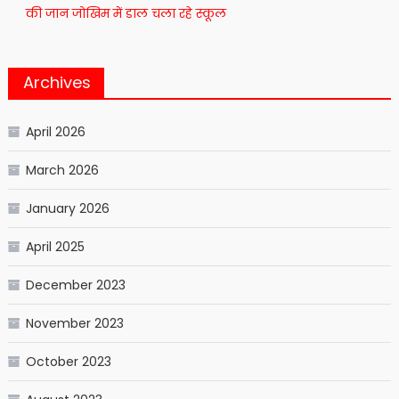
की जान जोखिम में डाल चला रहे स्कूल
Archives
April 2026
March 2026
January 2026
April 2025
December 2023
November 2023
October 2023