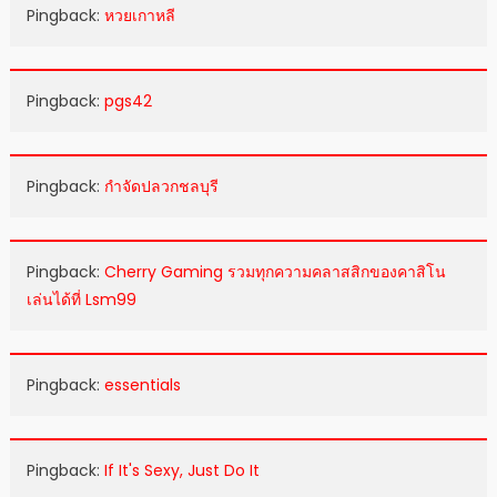
Pingback:
หวยเกาหลี
Pingback:
pgs42
Pingback:
กำจัดปลวกชลบุรี
Pingback:
Cherry Gaming รวมทุกความคลาสสิกของคาสิโน
เล่นได้ที่ Lsm99
Pingback:
essentials
Pingback:
If It's Sexy, Just Do It