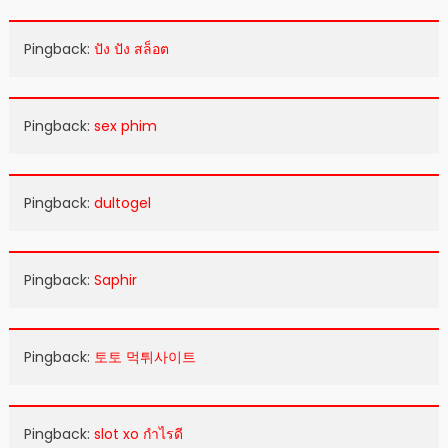
Pingback:
ปัง ปัง สล็อต
Pingback:
sex phim
Pingback:
dultogel
Pingback:
Saphir
Pingback:
토토 먹튀사이트
Pingback:
slot xo กำไรดี