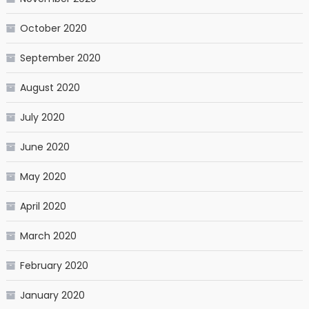
October 2020
September 2020
August 2020
July 2020
June 2020
May 2020
April 2020
March 2020
February 2020
January 2020