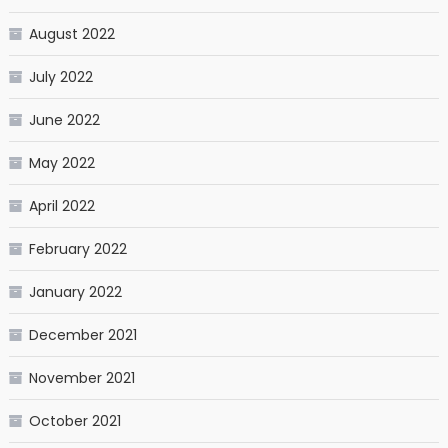
August 2022
July 2022
June 2022
May 2022
April 2022
February 2022
January 2022
December 2021
November 2021
October 2021