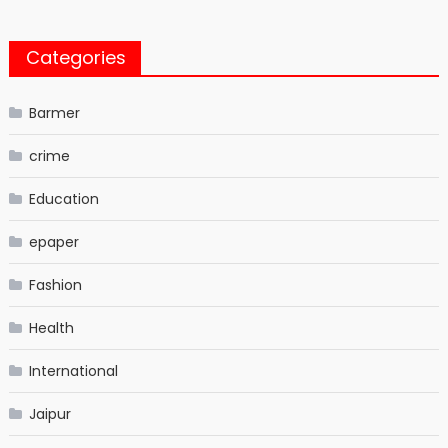
Categories
Barmer
crime
Education
epaper
Fashion
Health
International
Jaipur