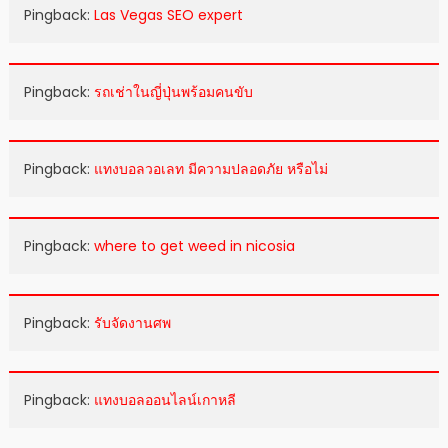
Pingback:
Las Vegas SEO expert
Pingback:
รถเช่าในญี่ปุ่นพร้อมคนขับ
Pingback:
แทงบอลวอเลท มีความปลอดภัย หรือไม่
Pingback:
where to get weed in nicosia
Pingback:
รับจัดงานศพ
Pingback:
แทงบอลออนไลน์เกาหลี