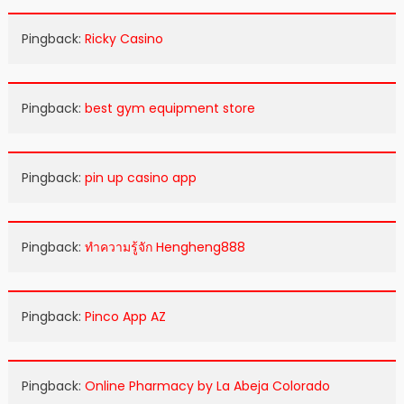
Pingback:
Ricky Casino
Pingback:
best gym equipment store
Pingback:
pin up casino app
Pingback:
ทำความรู้จัก Hengheng888
Pingback:
Pinco App AZ
Pingback:
Online Pharmacy by La Abeja Colorado