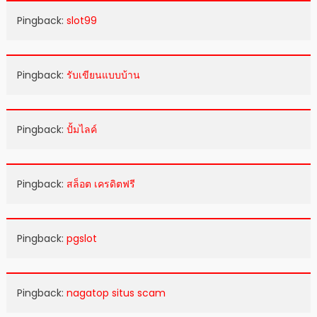
Pingback:
slot99
Pingback:
รับเขียนแบบบ้าน
Pingback:
ปั้มไลค์
Pingback:
สล็อต เครดิตฟรี
Pingback:
pgslot
Pingback:
nagatop situs scam