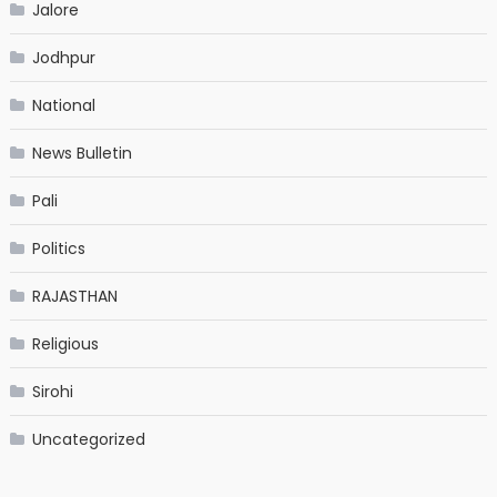
Jalore
Jodhpur
National
News Bulletin
Pali
Politics
RAJASTHAN
Religious
Sirohi
Uncategorized