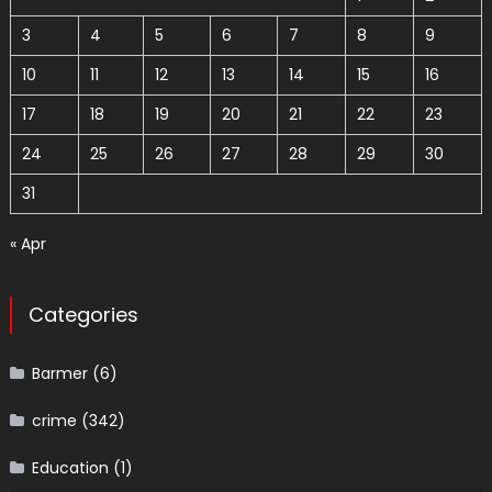
3
4
5
6
7
8
9
10
11
12
13
14
15
16
17
18
19
20
21
22
23
24
25
26
27
28
29
30
31
« Apr
Categories
Barmer
(6)
crime
(342)
Education
(1)