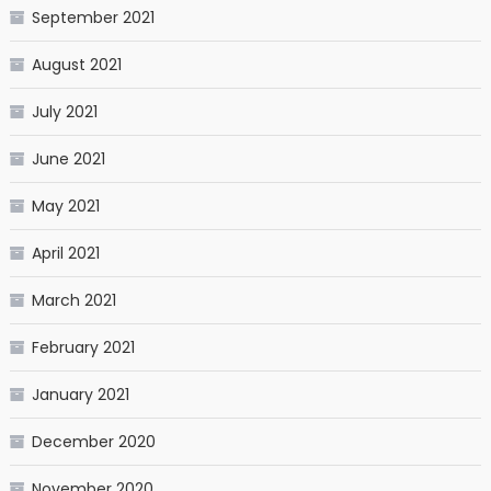
September 2021
August 2021
July 2021
June 2021
May 2021
April 2021
March 2021
February 2021
January 2021
December 2020
November 2020