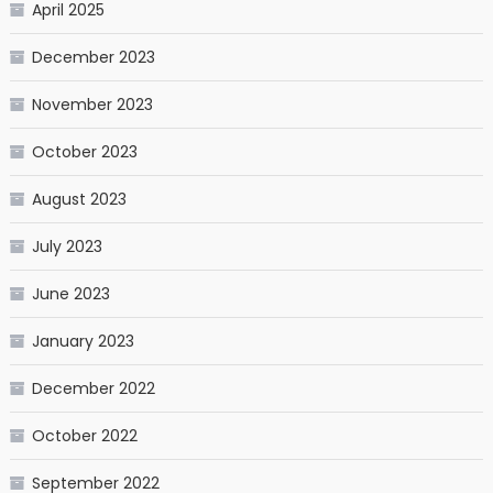
April 2025
December 2023
November 2023
October 2023
August 2023
July 2023
June 2023
January 2023
December 2022
October 2022
September 2022