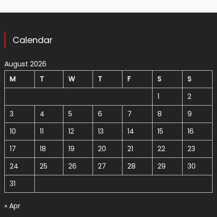
Calendar
August 2026
M
T
W
T
F
S
S
1
2
3
4
5
6
7
8
9
10
11
12
13
14
15
16
17
18
19
20
21
22
23
24
25
26
27
28
29
30
31
« Apr