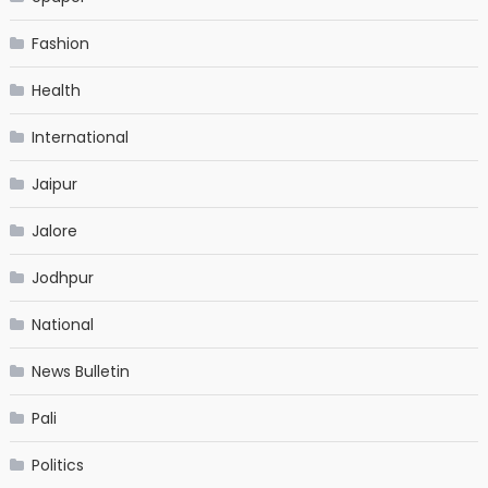
Fashion
Health
International
Jaipur
Jalore
Jodhpur
National
News Bulletin
Pali
Politics