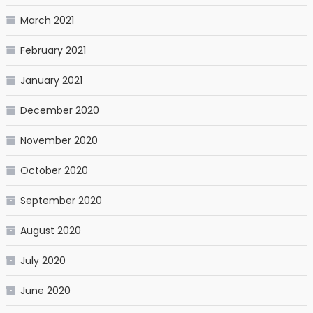
March 2021
February 2021
January 2021
December 2020
November 2020
October 2020
September 2020
August 2020
July 2020
June 2020