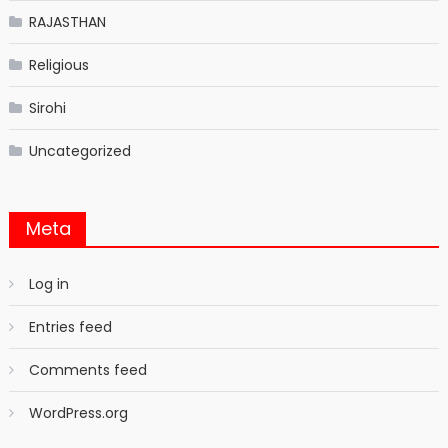
RAJASTHAN
Religious
Sirohi
Uncategorized
Meta
Log in
Entries feed
Comments feed
WordPress.org