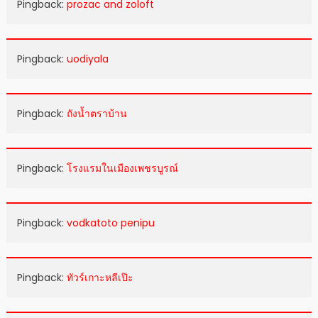
Pingback:
prozac and zoloft
Pingback:
uodiyala
Pingback:
ถังน้ำตราบ้าน
Pingback:
โรงแรมในเมืองเพชรบูรณ์
Pingback:
vodkatoto penipu
Pingback:
ทัวร์เกาะหลีเป๊ะ