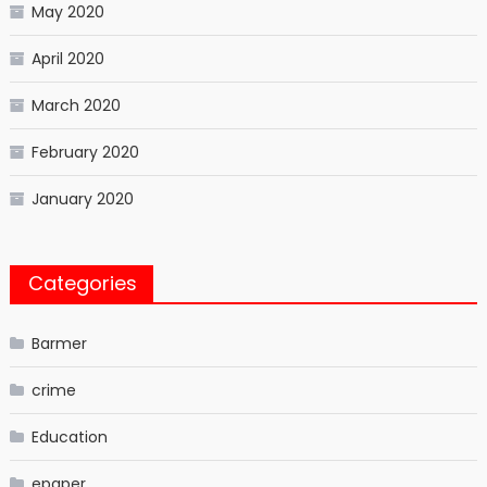
May 2020
April 2020
March 2020
February 2020
January 2020
Categories
Barmer
crime
Education
epaper