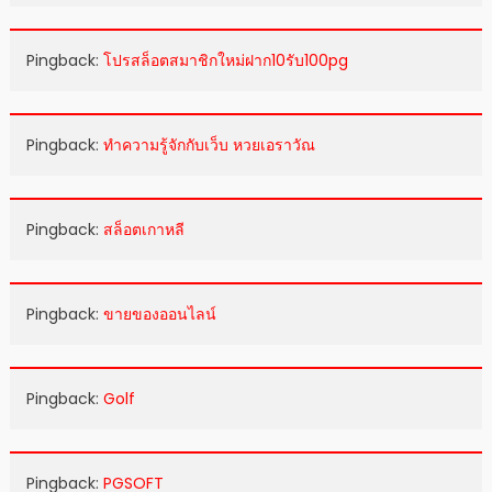
Pingback:
โปรสล็อตสมาชิกใหม่ฝาก10รับ100pg
Pingback:
ทำความรู้จักกับเว็บ หวยเอราวัณ
Pingback:
สล็อตเกาหลี
Pingback:
ขายของออนไลน์
Pingback:
Golf
Pingback:
PGSOFT