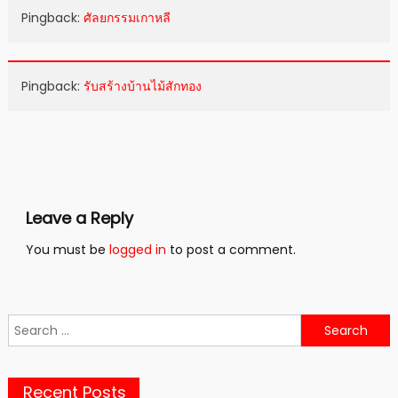
Pingback:
ศัลยกรรมเกาหลี
Pingback:
รับสร้างบ้านไม้สักทอง
Leave a Reply
You must be
logged in
to post a comment.
Search
for:
Recent Posts