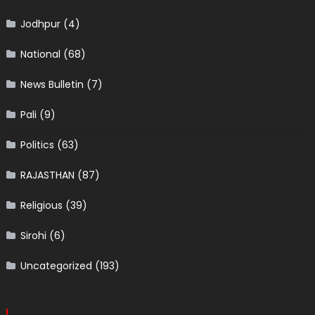
Jodhpur
(4)
National
(68)
News Bulletin
(7)
Pali
(9)
Politics
(63)
RAJASTHAN
(87)
Religious
(39)
Sirohi
(6)
Uncategorized
(193)