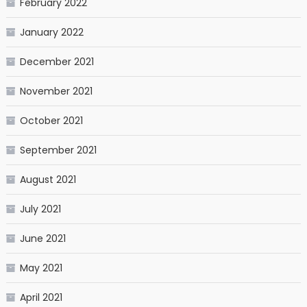
February 2022
January 2022
December 2021
November 2021
October 2021
September 2021
August 2021
July 2021
June 2021
May 2021
April 2021