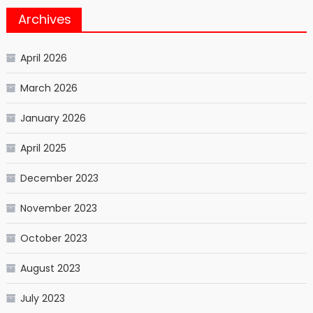
Archives
April 2026
March 2026
January 2026
April 2025
December 2023
November 2023
October 2023
August 2023
July 2023