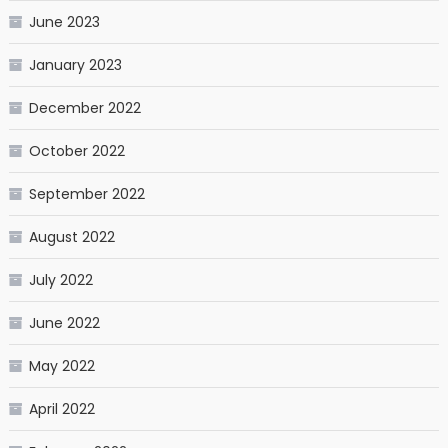
June 2023
January 2023
December 2022
October 2022
September 2022
August 2022
July 2022
June 2022
May 2022
April 2022