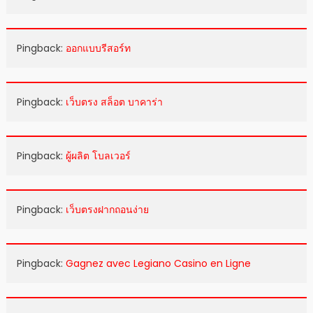
Pingback:
ออกแบบรีสอร์ท
Pingback:
เว็บตรง สล็อต บาคาร่า
Pingback:
ผู้ผลิต โบลเวอร์
Pingback:
เว็บตรงฝากถอนง่าย
Pingback:
Gagnez avec Legiano Casino en Ligne