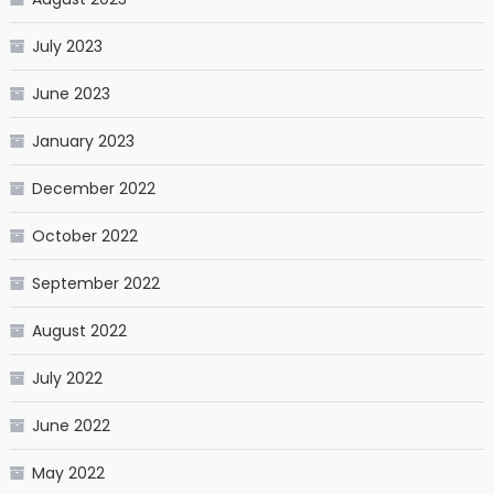
July 2023
June 2023
January 2023
December 2022
October 2022
September 2022
August 2022
July 2022
June 2022
May 2022