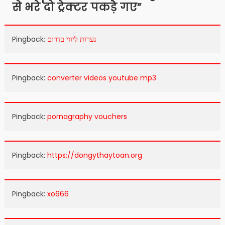
से भरे दो ट्रेक्टर पकड़ेे गए
”
Pingback:
נערות ליווי בדרום
Pingback:
converter videos youtube mp3
Pingback:
pornagraphy vouchers
Pingback:
https://dongythaytoan.org
Pingback:
xo666