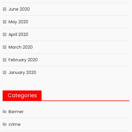
June 2020
May 2020
April 2020
March 2020
February 2020
January 2020
Categories
Barmer
crime