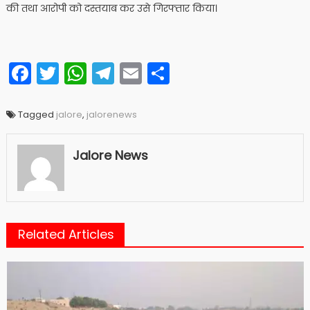
की तथा आरोपी को दस्तयाब कर उसे गिरफ्तार किया।
Facebook
Twitter
WhatsApp
Telegram
Email
Share
Tagged
jalore
,
jalorenews
Jalore News
Related Articles