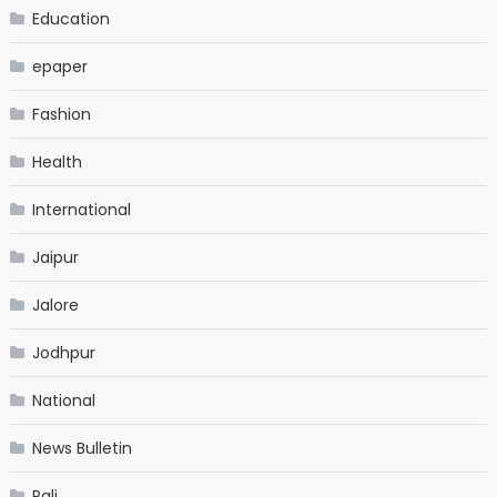
Education
epaper
Fashion
Health
International
Jaipur
Jalore
Jodhpur
National
News Bulletin
Pali