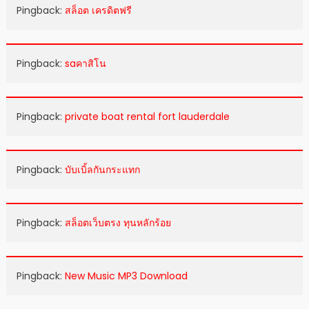
Pingback:
สล็อต เครดิตฟรี
Pingback:
saคาสิโน
Pingback:
private boat rental fort lauderdale
Pingback:
บับเบิ้ลกันกระแทก
Pingback:
สล็อตเว็บตรง ทุนหลักร้อย
Pingback:
New Music MP3 Download