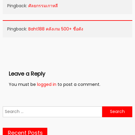
Pingback:
ศัลยกรรมเกาหลี
Pingback:
Baht188 คลังเกม 500+ ชื่อดัง
Leave a Reply
You must be
logged in
to post a comment.
Search
for:
Recent Posts