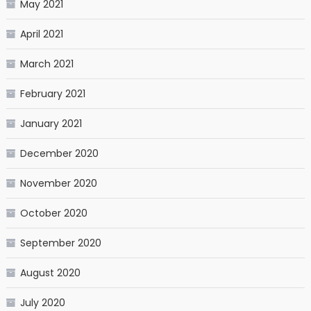
May 2021
April 2021
March 2021
February 2021
January 2021
December 2020
November 2020
October 2020
September 2020
August 2020
July 2020