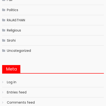
Politics
RAJASTHAN
Religious
Sirohi
Uncategorized
Meta
Log in
Entries feed
Comments feed