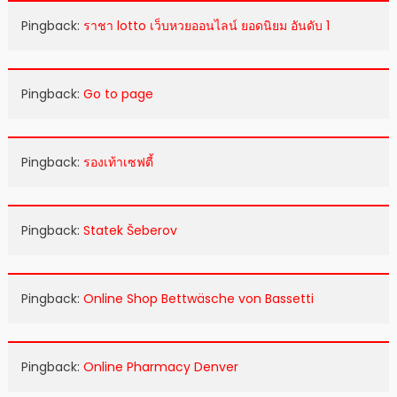
Pingback:
ราชา lotto เว็บหวยออนไลน์ ยอดนิยม อันดับ 1
Pingback:
Go to page
Pingback:
รองเท้าเซฟตี้
Pingback:
Statek Šeberov
Pingback:
Online Shop Bettwäsche von Bassetti
Pingback:
Online Pharmacy Denver