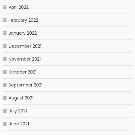
April 2022
February 2022
January 2022
December 2021
November 2021
October 2021
September 2021
August 2021
July 2021
June 2021