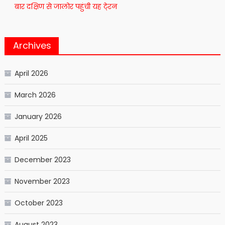
बार दक्षिण से जालोर पहुंची यह टे्रन
Archives
April 2026
March 2026
January 2026
April 2025
December 2023
November 2023
October 2023
August 2023