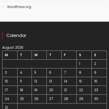
WordPress.org
Calendar
August 2026
M
T
W
T
F
S
S
1
2
3
4
5
6
7
8
9
10
11
12
13
14
15
16
17
18
19
20
21
22
23
24
25
26
27
28
29
30
31