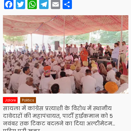
Facebook
Twitter
WhatsApp
Telegram
Email
Share
Jalore
Politics
सायला में कांग्रेस प्रत्याशी के विरोध में स्थानीय
दावेदारों की महापंचायत, पार्टी हाईकमान को 5
नवंबर तक टिकट बदलने का दिया अल्टीमेटम…