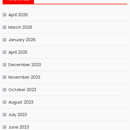
April 2026
March 2026
January 2026
April 2025
December 2023
November 2023
October 2023
August 2023
July 2023
June 2023