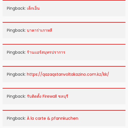
Pingback:
เด็กเอ็น
Pingback:
บาคาร่าเกาหลี
Pingback:
ร้านแอร์สมุทรปราการ
Pingback:
https://qazaqstanvoltakazino.com.kz/kk/
Pingback:
รับติดตั้ง Firewall ชลบุรี
Pingback:
À la carte & pfannkuchen