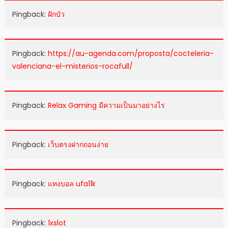
Pingback:
ฝักบัว
Pingback:
https://au-agenda.com/proposta/cocteleria-
valenciana-el-misterios-rocafull/
Pingback:
Relax Gaming มีความเป็นมาอย่างไร
Pingback:
เว็บตรงฝากถอนง่าย
Pingback:
แทงบอล ufa11k
Pingback:
1xslot