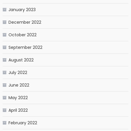
January 2023
December 2022
October 2022
September 2022
August 2022
July 2022
June 2022
May 2022
April 2022
February 2022