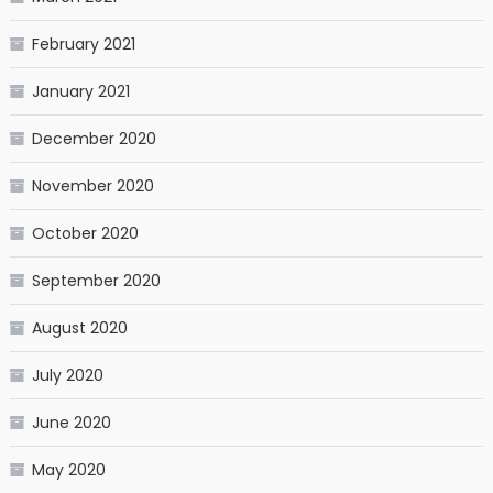
February 2021
January 2021
December 2020
November 2020
October 2020
September 2020
August 2020
July 2020
June 2020
May 2020