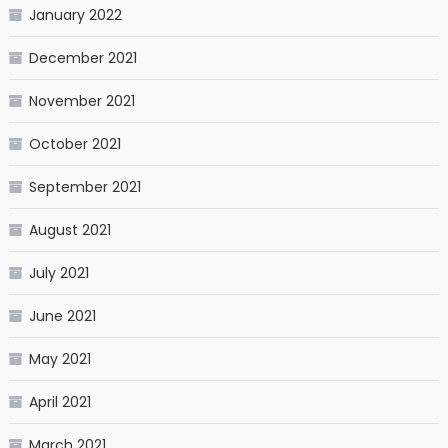
January 2022
December 2021
November 2021
October 2021
September 2021
August 2021
July 2021
June 2021
May 2021
April 2021
March 2021