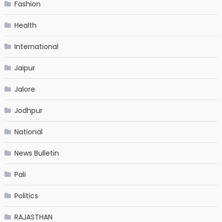
Fashion
Health
International
Jaipur
Jalore
Jodhpur
National
News Bulletin
Pali
Politics
RAJASTHAN