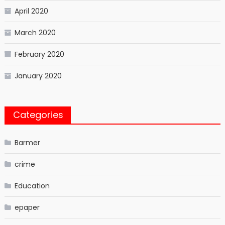
April 2020
March 2020
February 2020
January 2020
Categories
Barmer
crime
Education
epaper