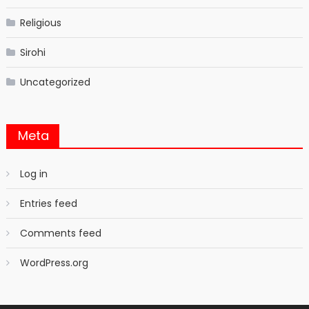
Religious
Sirohi
Uncategorized
Meta
Log in
Entries feed
Comments feed
WordPress.org