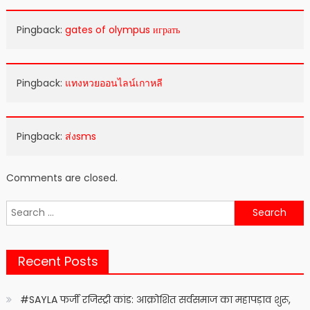
Pingback:
gates of olympus играть
Pingback:
แทงหวยออนไลน์เกาหลี
Pingback:
ส่งsms
Comments are closed.
Search
for:
Recent Posts
#SAYLA फर्जी रजिस्ट्री कांड: आक्रोशित सर्वसमाज का महापड़ाव शुरू,