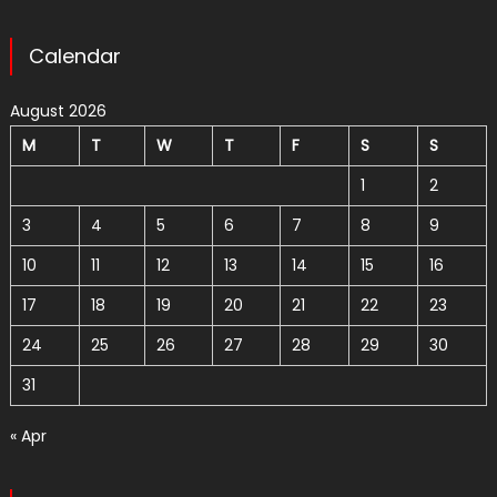
Calendar
August 2026
M
T
W
T
F
S
S
1
2
3
4
5
6
7
8
9
10
11
12
13
14
15
16
17
18
19
20
21
22
23
24
25
26
27
28
29
30
31
« Apr