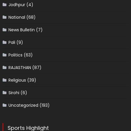
Jodhpur
(4)
National
(68)
News Bulletin
(7)
Pali
(9)
Politics
(63)
RAJASTHAN
(87)
Religious
(39)
Sirohi
(6)
Uncategorized
(193)
Sports Highlight