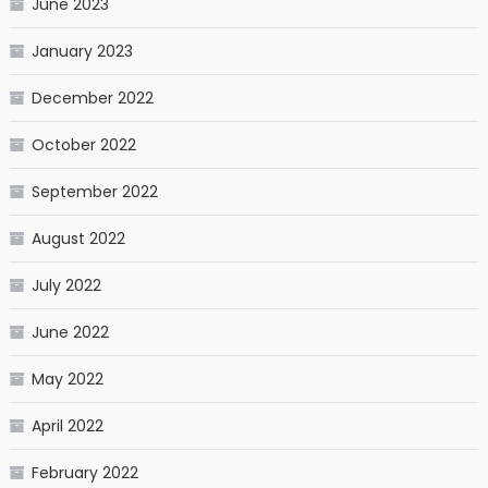
June 2023
January 2023
December 2022
October 2022
September 2022
August 2022
July 2022
June 2022
May 2022
April 2022
February 2022