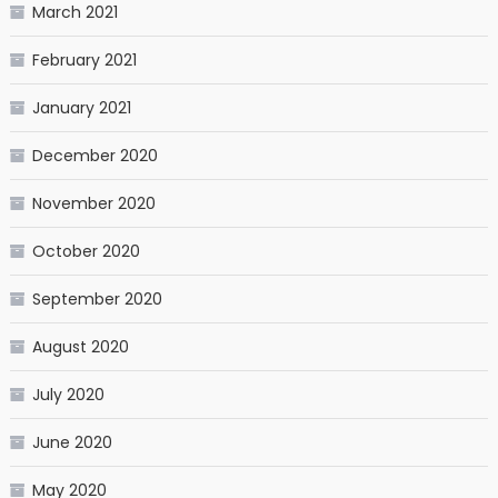
March 2021
February 2021
January 2021
December 2020
November 2020
October 2020
September 2020
August 2020
July 2020
June 2020
May 2020