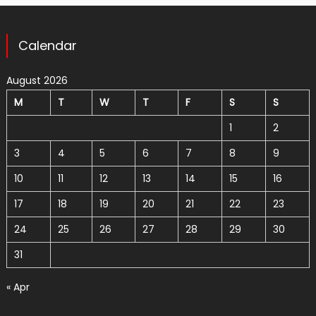
Calendar
August 2026
M
T
W
T
F
S
S
1
2
3
4
5
6
7
8
9
10
11
12
13
14
15
16
17
18
19
20
21
22
23
24
25
26
27
28
29
30
31
« Apr