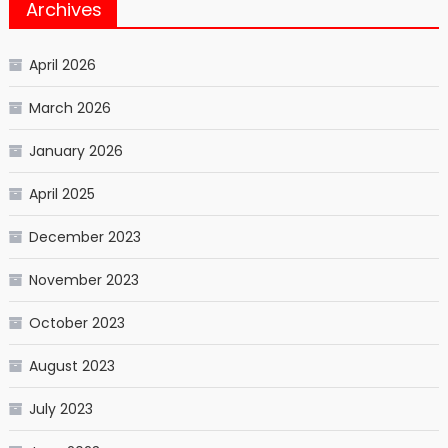
Archives
April 2026
March 2026
January 2026
April 2025
December 2023
November 2023
October 2023
August 2023
July 2023