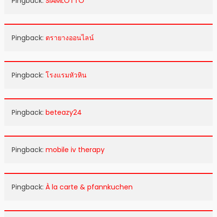
Pingback:
SIAMLOTTO
Pingback:
ตรายางออนไลน์
Pingback:
โรงแรมหัวหิน
Pingback:
beteazy24
Pingback:
mobile iv therapy
Pingback:
À la carte & pfannkuchen