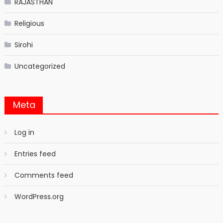
RAJASTHAN
Religious
Sirohi
Uncategorized
Meta
Log in
Entries feed
Comments feed
WordPress.org