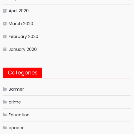
April 2020
March 2020
February 2020
January 2020
Categories
Barmer
crime
Education
epaper