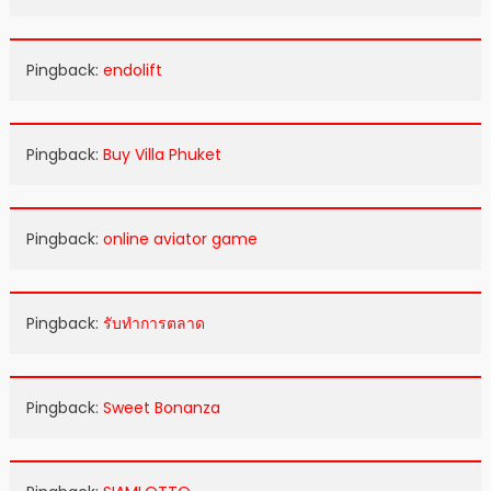
Pingback:
endolift
Pingback:
Buy Villa Phuket
Pingback:
online aviator game
Pingback:
รับทำการตลาด
Pingback:
Sweet Bonanza