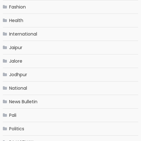
Fashion
Health
International
Jaipur
Jalore
Jodhpur
National
News Bulletin
Pali
Politics