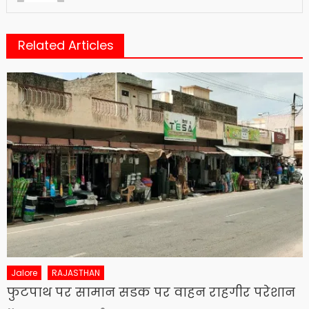
Related Articles
Jalore
RAJASTHAN
फुटपाथ पर सामान सडक पर वाहन राहगीर परेशान