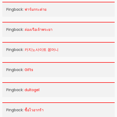
Pingback:
ฟาร์มกระต่าย
Pingback:
ล่องเรือเจ้าพระยา
Pingback:
카지노사이트 꽁머니
Pingback:
Gifts
Pingback:
dultogel
Pingback:
ซื้อไวอากร้า