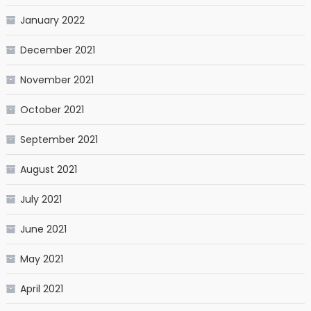
January 2022
December 2021
November 2021
October 2021
September 2021
August 2021
July 2021
June 2021
May 2021
April 2021