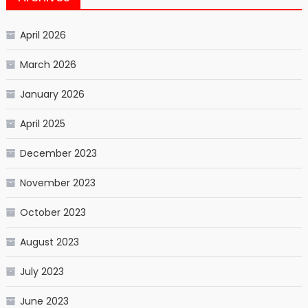
April 2026
March 2026
January 2026
April 2025
December 2023
November 2023
October 2023
August 2023
July 2023
June 2023