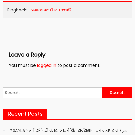
Pingback:
แทงหวยออนไลน์เกาหลี
Leave a Reply
You must be
logged in
to post a comment.
Search
for:
Recent Posts
#SAYLA फर्जी रजिस्ट्री कांड: आक्रोशित सर्वसमाज का महापड़ाव शुरू,