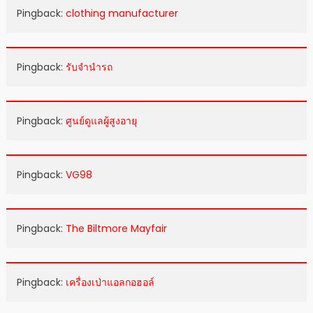
Pingback:
clothing manufacturer
Pingback:
รับจำนำรถ
Pingback:
ศูนย์ดูแลผู้สูงอายุ
Pingback:
VG98
Pingback:
The Biltmore Mayfair
Pingback:
เครื่องเป่าแอลกอฮอล์