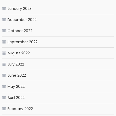
January 2023
December 2022
October 2022
September 2022
August 2022
July 2022
June 2022
May 2022
April 2022
February 2022