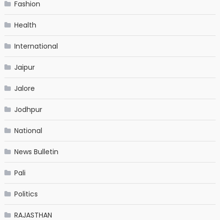
Fashion
Health
International
Jaipur
Jalore
Jodhpur
National
News Bulletin
Pali
Politics
RAJASTHAN