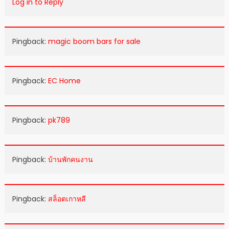
Log in to Reply
Pingback:
magic boom bars for sale​
Pingback:
EC Home
Pingback:
pk789
Pingback:
บ้านพักคนงาน
Pingback:
สล็อตเกาหลี