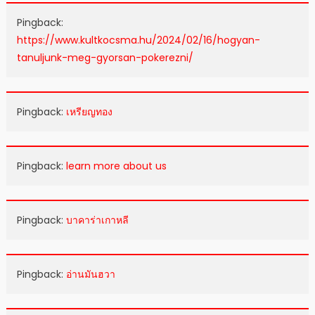
Pingback:
https://www.kultkocsma.hu/2024/02/16/hogyan-
tanuljunk-meg-gyorsan-pokerezni/
Pingback:
เหรียญทอง
Pingback:
learn more about us
Pingback:
บาคาร่าเกาหลี
Pingback:
อ่านมันฮวา