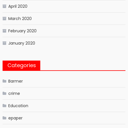
April 2020
March 2020
February 2020
January 2020
Categories
Barmer
crime
Education
epaper