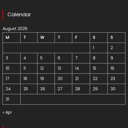
Calendar
August 2026
M
T
W
T
F
S
S
1
2
3
4
5
6
7
8
9
10
11
12
13
14
15
16
17
18
19
20
21
22
23
24
25
26
27
28
29
30
31
« Apr