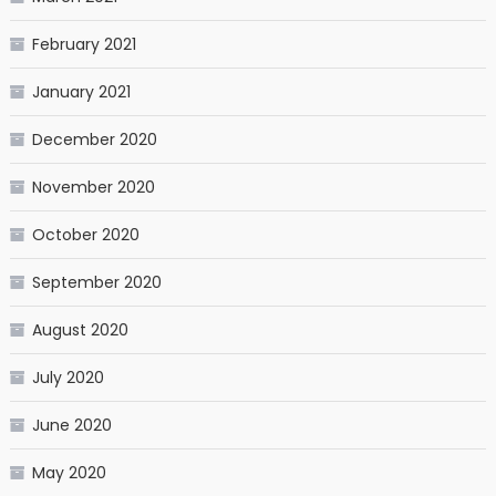
February 2021
January 2021
December 2020
November 2020
October 2020
September 2020
August 2020
July 2020
June 2020
May 2020