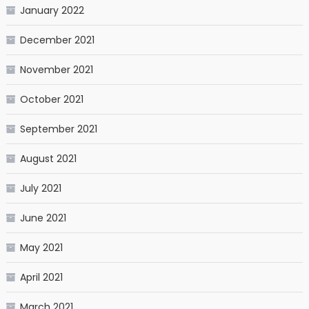
January 2022
December 2021
November 2021
October 2021
September 2021
August 2021
July 2021
June 2021
May 2021
April 2021
March 2021