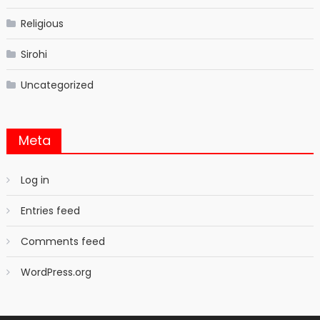
Religious
Sirohi
Uncategorized
Meta
Log in
Entries feed
Comments feed
WordPress.org