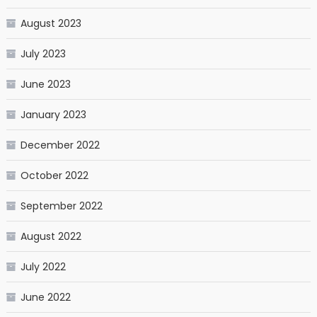
August 2023
July 2023
June 2023
January 2023
December 2022
October 2022
September 2022
August 2022
July 2022
June 2022