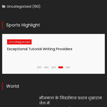
Uncategorized
(193)
Sports Highlight
Uncategorized
No1 Essay Writing Service Grabmyessay Com
World
भीनमाल के निवर्तमान प्रधान धुखाराम
जेल में