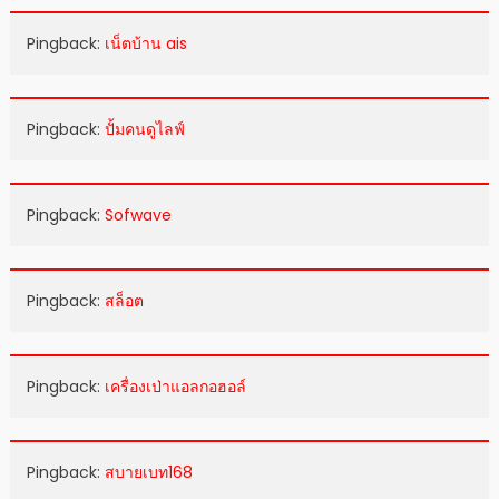
Pingback:
เน็ตบ้าน ais
Pingback:
ปั้มคนดูไลฟ์
Pingback:
Sofwave
Pingback:
สล็อต
Pingback:
เครื่องเป่าแอลกอฮอล์
Pingback:
สบายเบท168