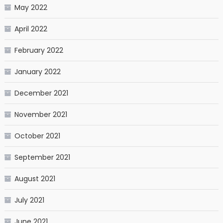
May 2022
April 2022
February 2022
January 2022
December 2021
November 2021
October 2021
September 2021
August 2021
July 2021
June 2021