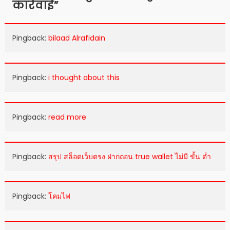
कार्रवाई
”
Pingback:
bilaad Alrafidain
Pingback:
i thought about this
Pingback:
read more
Pingback:
สรุป สล็อตเว็บตรง ฝากถอน true wallet ไม่มี ขั้น ต่ำ
Pingback:
โคมไฟ