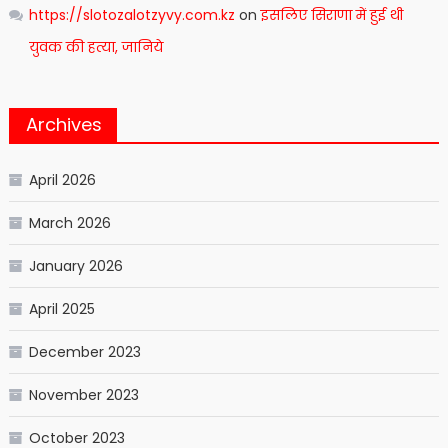
https://slotozalotzyvy.com.kz
on
इसलिए सिराणा में हुई थी
युवक की हत्या, जानिये
Archives
April 2026
March 2026
January 2026
April 2025
December 2023
November 2023
October 2023