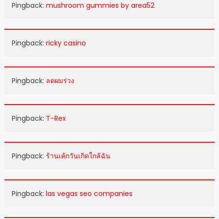
Pingback:
mushroom gummies by area52
Pingback:
ricky casino
Pingback:
ลดผมร่วง
Pingback:
T-Rex
Pingback:
ร้านเค้กวันเกิดใกล้ฉัน
Pingback:
las vegas seo companies