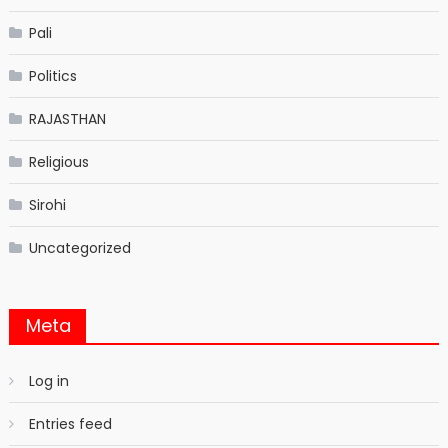
Pali
Politics
RAJASTHAN
Religious
Sirohi
Uncategorized
Meta
Log in
Entries feed