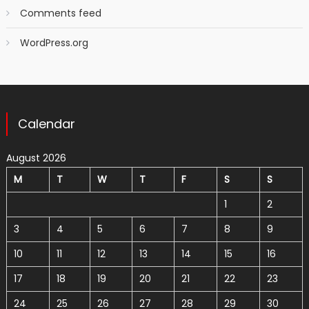
Comments feed
WordPress.org
Calendar
August 2026
M
T
W
T
F
S
S
1
2
3
4
5
6
7
8
9
10
11
12
13
14
15
16
17
18
19
20
21
22
23
24
25
26
27
28
29
30