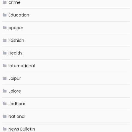
crime
Education
epaper
Fashion
Health
International
Jaipur
Jalore
Jodhpur
National
News Bulletin