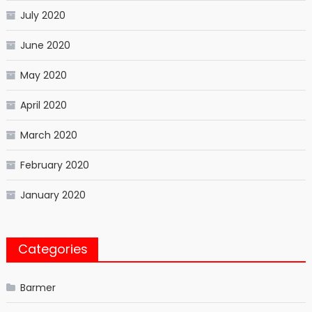
July 2020
June 2020
May 2020
April 2020
March 2020
February 2020
January 2020
Categories
Barmer