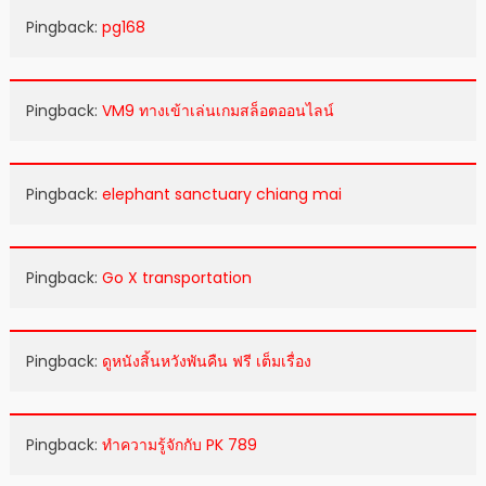
Pingback:
pg168
Pingback:
VM9 ทางเข้าเล่นเกมสล็อตออนไลน์
Pingback:
elephant sanctuary chiang mai
Pingback:
Go X transportation
Pingback:
ดูหนังสิ้นหวังพันคืน ฟรี เต็มเรื่อง
Pingback:
ทำความรู้จักกับ PK 789