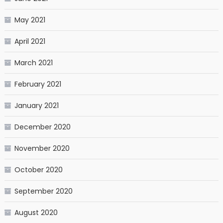
May 2021
April 2021
March 2021
February 2021
January 2021
December 2020
November 2020
October 2020
September 2020
August 2020