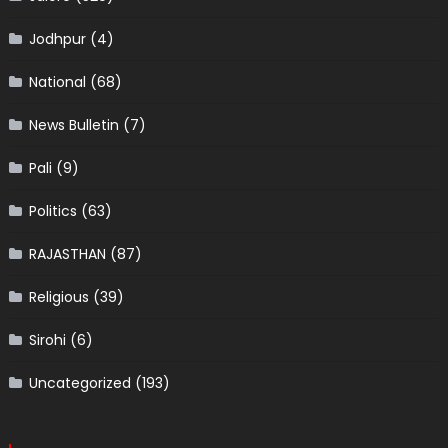
Jodhpur
(4)
National
(68)
News Bulletin
(7)
Pali
(9)
Politics
(63)
RAJASTHAN
(87)
Religious
(39)
Sirohi
(6)
Uncategorized
(193)