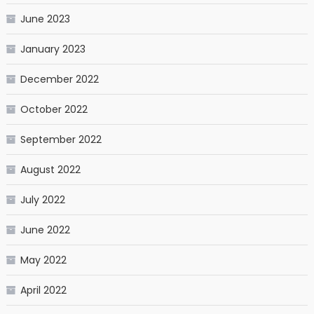
June 2023
January 2023
December 2022
October 2022
September 2022
August 2022
July 2022
June 2022
May 2022
April 2022