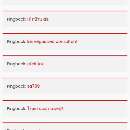
Pingback:
เน็ตบ้าน ais
Pingback:
las vegas seo consultant
Pingback:
click link
Pingback:
sa789
Pingback:
โรงแรมแมว นนทบุรี