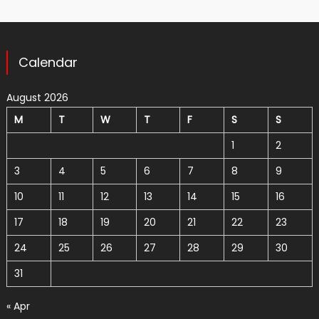
Calendar
August 2026
M
T
W
T
F
S
S
1
2
3
4
5
6
7
8
9
10
11
12
13
14
15
16
17
18
19
20
21
22
23
24
25
26
27
28
29
30
31
« Apr