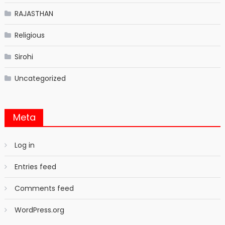
RAJASTHAN
Religious
Sirohi
Uncategorized
Meta
Log in
Entries feed
Comments feed
WordPress.org