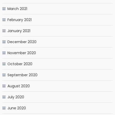
March 2021
February 2021
January 2021
December 2020
November 2020
October 2020
September 2020
August 2020
July 2020
June 2020