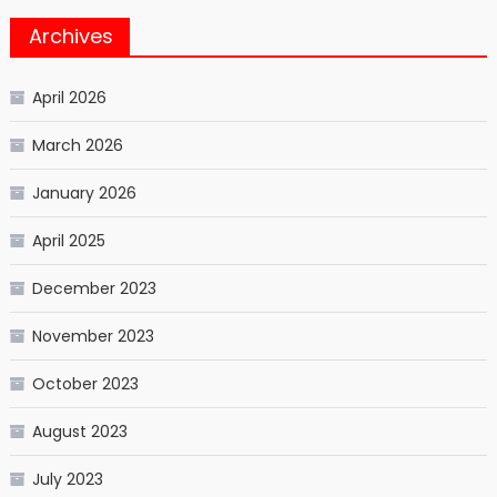
Archives
April 2026
March 2026
January 2026
April 2025
December 2023
November 2023
October 2023
August 2023
July 2023