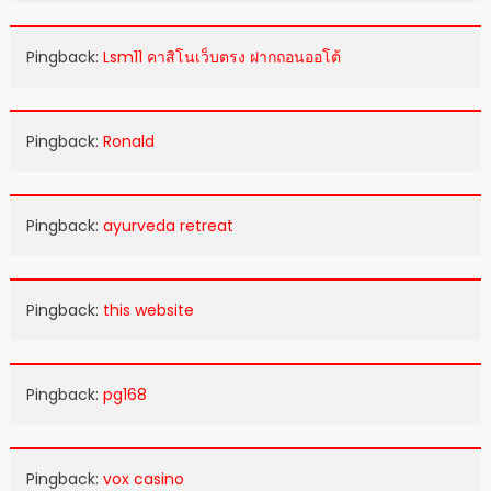
Pingback:
Lsm11 คาสิโนเว็บตรง ฝากถอนออโต้
Pingback:
Ronald
Pingback:
ayurveda retreat
Pingback:
this website
Pingback:
pg168
Pingback:
vox casino