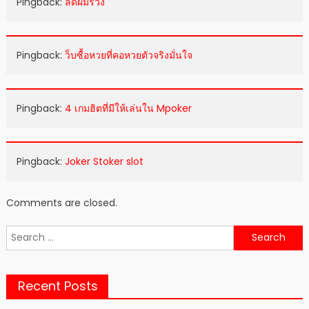
Pingback:
ลดผมร่วง
Pingback:
ว็บซื้อหวยที่คอหวยตัวจริงมั่นใจ
Pingback:
4 เกมฮิตที่มีให้เล่นใน Mpoker
Pingback:
Joker Stoker slot
Comments are closed.
Search
for:
Recent Posts