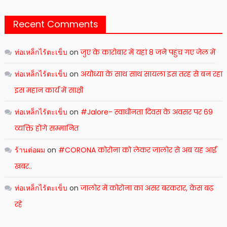
Recent Comments
ท่อเหล็กไร้ตะเข็บ
on
जुए के कारोबार में यहां 8 जने पहुंच गए जेल में
ท่อเหล็กไร้ตะเข็บ
on
अयोध्या के साथ साथ सायला इस तरह से बन रहा
इस महान कार्य में साक्षी
ท่อเหล็กไร้ตะเข็บ
on
#Jalore- स्वाधीनता दिवस के अवसर पर 69
व्यक्ति होंगे सम्मानित
ร้านต่อผม
on
#CORONA कोरोना को लेकर जालोर से अब यह आई
खबर..
ท่อเหล็กไร้ตะเข็บ
on
जालोर में कोरोना का असर बरकरार, केस बढ़
रहे