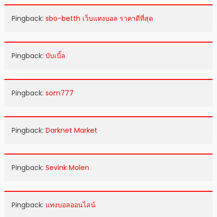
Pingback:
sbo-betth เว็บแทงบอล ราคาดีที่สุด
Pingback:
บับเบิ้ล
Pingback:
som777
Pingback:
Darknet Market
Pingback:
Sevink Molen
Pingback:
แทงบอลออนไลน์