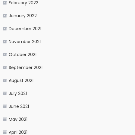
February 2022
January 2022
December 2021
November 2021
October 2021
September 2021
August 2021
July 2021
June 2021
May 2021
April 2021