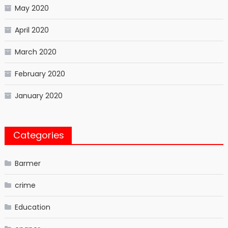
May 2020
April 2020
March 2020
February 2020
January 2020
Categories
Barmer
crime
Education