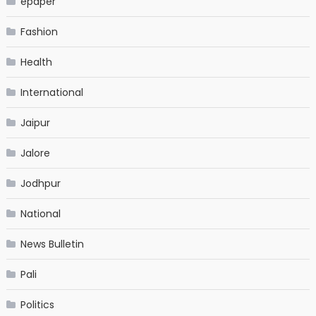
epaper
Fashion
Health
International
Jaipur
Jalore
Jodhpur
National
News Bulletin
Pali
Politics