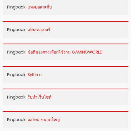
Pingback:
แทงบอลสเต็ป
Pingback:
เค้กสตอเบอรี่
Pingback:
ข้อดีของการเลือกใช้งาน GAMINGWORLD
Pingback:
Sylfirm
Pingback:
รับทำเว็บไซต์
Pingback:
จอ led ขนาดใหญ่