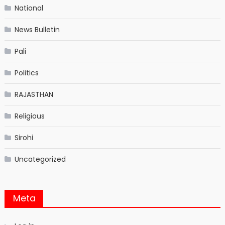
National
News Bulletin
Pali
Politics
RAJASTHAN
Religious
Sirohi
Uncategorized
Meta