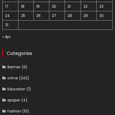
17
18
19
20
21
22
23
24
25
26
27
28
29
30
31
« Apr
Categories
Barmer
(6)
crime
(342)
Education
(1)
epaper
(4)
Fashion
(10)