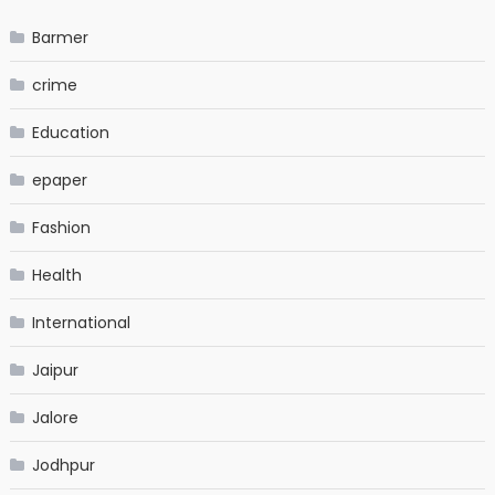
Barmer
crime
Education
epaper
Fashion
Health
International
Jaipur
Jalore
Jodhpur