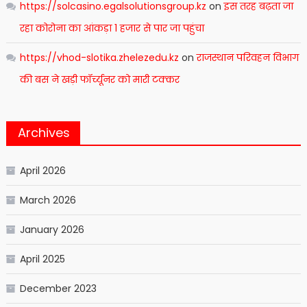
https://solcasino.egalsolutionsgroup.kz
on
इस तरह बढ़ता जा
रहा कोरोना का आंकड़ा 1 हजार से पार जा पहुंचा
https://vhod-slotika.zhelezedu.kz
on
राजस्थान परिवहन विभाग
की बस ने खड़ी फॉर्च्यूनर को मारी टक्कर
Archives
April 2026
March 2026
January 2026
April 2025
December 2023