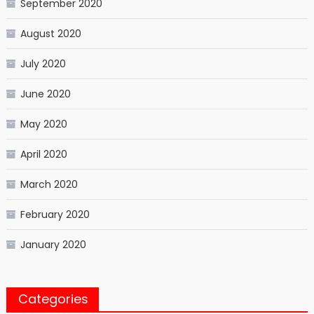
September 2020
August 2020
July 2020
June 2020
May 2020
April 2020
March 2020
February 2020
January 2020
Categories