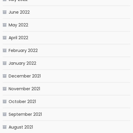
June 2022
May 2022
April 2022
February 2022
January 2022
December 2021
November 2021
October 2021
September 2021
August 2021