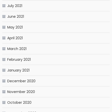
July 2021
June 2021
May 2021
April 2021
March 2021
February 2021
January 2021
December 2020
November 2020
October 2020