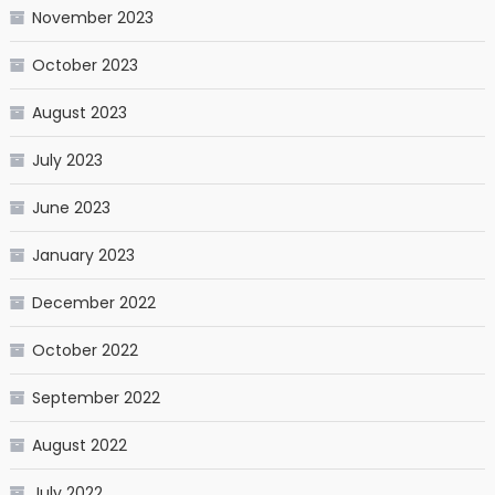
November 2023
October 2023
August 2023
July 2023
June 2023
January 2023
December 2022
October 2022
September 2022
August 2022
July 2022