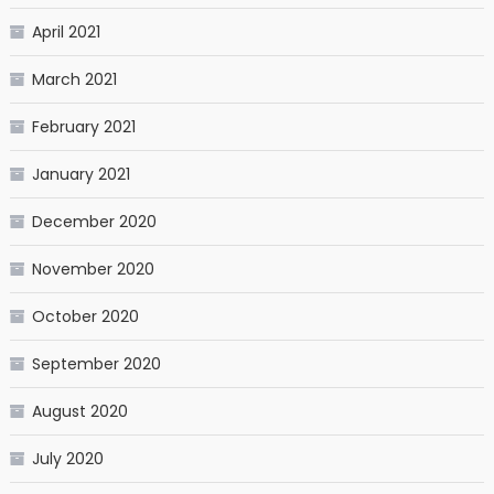
April 2021
March 2021
February 2021
January 2021
December 2020
November 2020
October 2020
September 2020
August 2020
July 2020