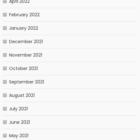
April 2022
February 2022
January 2022
December 2021
November 2021
October 2021
September 2021
August 2021
July 2021
June 2021
May 2021