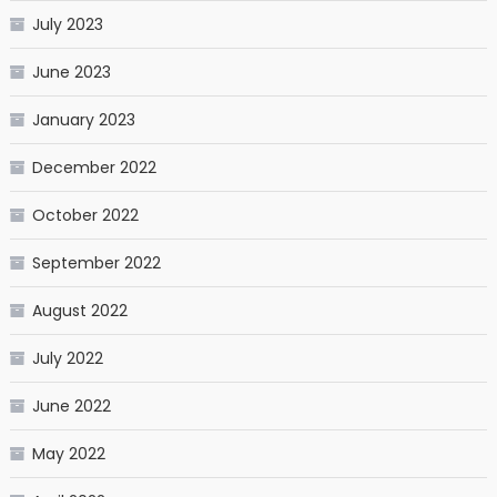
July 2023
June 2023
January 2023
December 2022
October 2022
September 2022
August 2022
July 2022
June 2022
May 2022