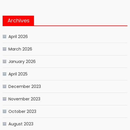
Archives
April 2026
March 2026
January 2026
April 2025
December 2023
November 2023
October 2023
August 2023