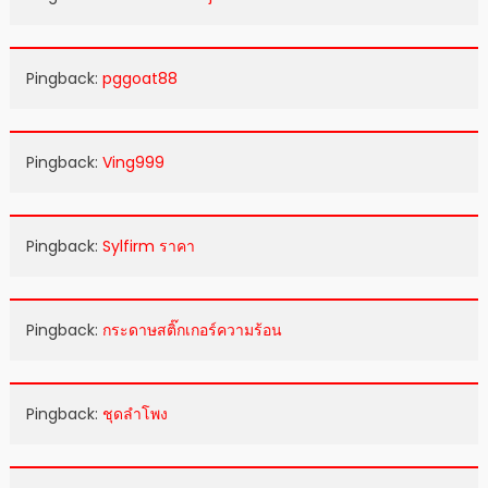
Pingback:
pggoat88
Pingback:
Ving999
Pingback:
Sylfirm ราคา
Pingback:
กระดาษสติ๊กเกอร์ความร้อน
Pingback:
ชุดลำโพง