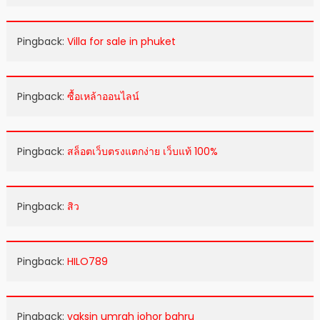
Pingback:
Villa for sale in phuket
Pingback:
ซื้อเหล้าออนไลน์
Pingback:
สล็อตเว็บตรงแตกง่าย เว็บแท้ 100%
Pingback:
สิว
Pingback:
HILO789
Pingback:
vaksin umrah johor bahru