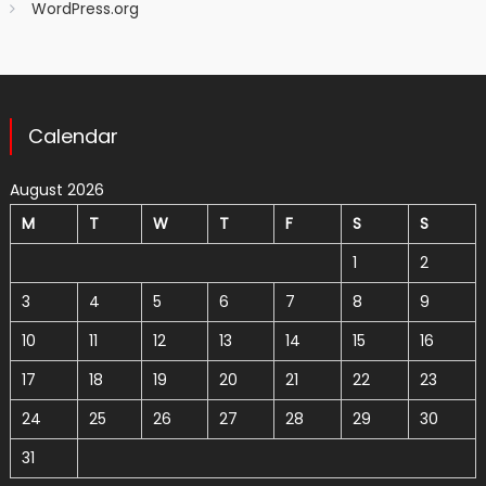
WordPress.org
Calendar
August 2026
M
T
W
T
F
S
S
1
2
3
4
5
6
7
8
9
10
11
12
13
14
15
16
17
18
19
20
21
22
23
24
25
26
27
28
29
30
31