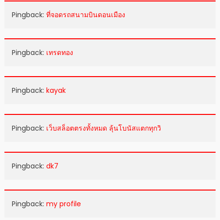
Pingback:
ที่จอดรถสนามบินดอนเมือง
Pingback:
เทรดทอง
Pingback:
kayak
Pingback:
เว็บสล็อตตรงทั้งหมด ลุ้นโบนัสแตกทุกวิ
Pingback:
dk7
Pingback:
my profile