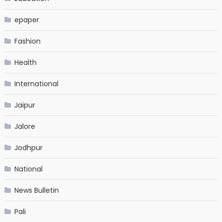
epaper
Fashion
Health
International
Jaipur
Jalore
Jodhpur
National
News Bulletin
Pali