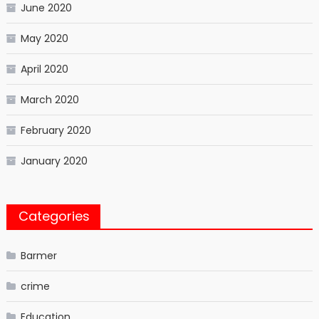
June 2020
May 2020
April 2020
March 2020
February 2020
January 2020
Categories
Barmer
crime
Education