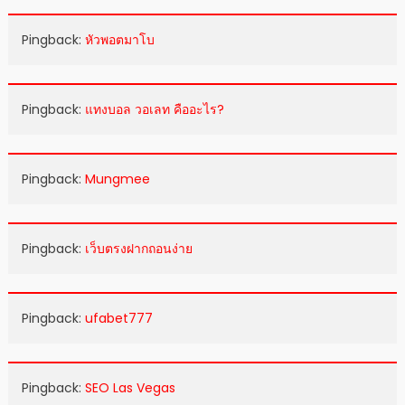
Pingback:
หัวพอตมาโบ
Pingback:
แทงบอล วอเลท คืออะไร?
Pingback:
Mungmee
Pingback:
เว็บตรงฝากถอนง่าย
Pingback:
ufabet777
Pingback:
SEO Las Vegas