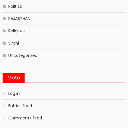
Politics
RAJASTHAN
Religious
Sirohi
Uncategorized
Meta
Log in
Entries feed
Comments feed