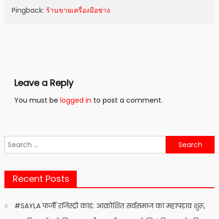
Pingback:
ร้านขายเครื่องมือช่าง
Leave a Reply
You must be
logged in
to post a comment.
Search
for:
Recent Posts
#SAYLA फर्जी रजिस्ट्री कांड: आक्रोशित सर्वसमाज का महापड़ाव शुरू,