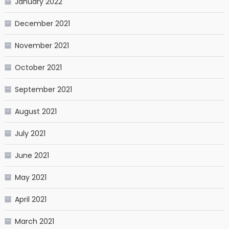
January 2022
December 2021
November 2021
October 2021
September 2021
August 2021
July 2021
June 2021
May 2021
April 2021
March 2021