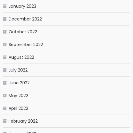
January 2023
December 2022
October 2022
September 2022
August 2022
July 2022
June 2022
May 2022
April 2022
February 2022