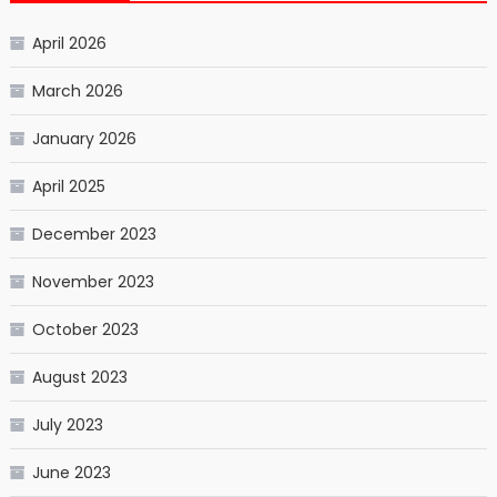
April 2026
March 2026
January 2026
April 2025
December 2023
November 2023
October 2023
August 2023
July 2023
June 2023