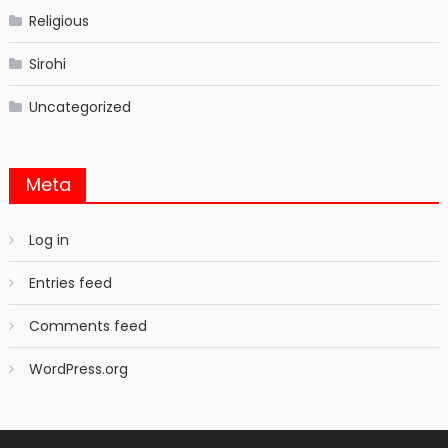
Religious
Sirohi
Uncategorized
Meta
Log in
Entries feed
Comments feed
WordPress.org