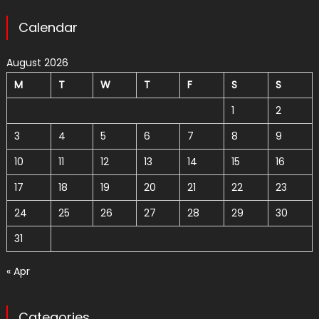
Calendar
August 2026
M
T
W
T
F
S
S
1
2
3
4
5
6
7
8
9
10
11
12
13
14
15
16
17
18
19
20
21
22
23
24
25
26
27
28
29
30
31
« Apr
Categories