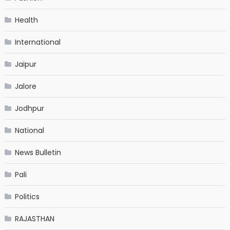
Health
International
Jaipur
Jalore
Jodhpur
National
News Bulletin
Pali
Politics
RAJASTHAN