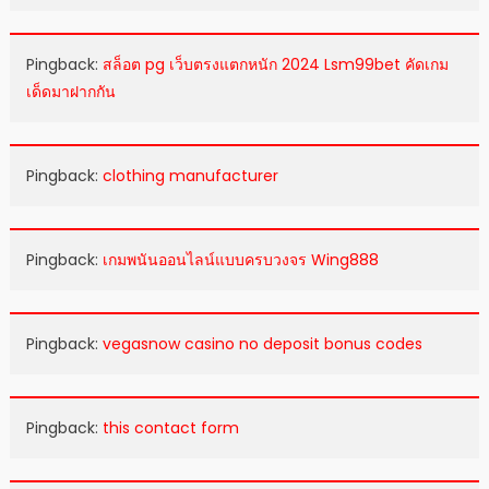
Pingback:
สล็อต pg เว็บตรงแตกหนัก 2024 Lsm99bet คัดเกม
เด็ดมาฝากกัน
Pingback:
clothing manufacturer
Pingback:
เกมพนันออนไลน์แบบครบวงจร Wing888
Pingback:
vegasnow casino no deposit bonus codes
Pingback:
this contact form