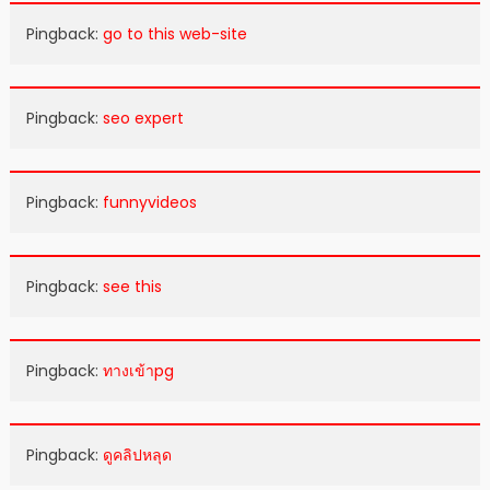
Pingback:
go to this web-site
Pingback:
seo expert
Pingback:
funnyvideos
Pingback:
see this
Pingback:
ทางเข้าpg
Pingback:
ดูคลิปหลุด