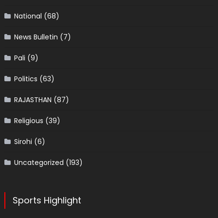
National
(68)
News Bulletin
(7)
Pali
(9)
Politics
(63)
RAJASTHAN
(87)
Religious
(39)
Sirohi
(6)
Uncategorized
(193)
Sports Highlight