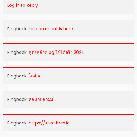
Log in to Reply
Pingback:
his comment is here
Pingback:
สูตรสล็อต pg ใช้ได้จริง 2024
Pingback:
โถส้วม
Pingback:
คลินิกปลูกผม
Pingback:
https://stealthex.io