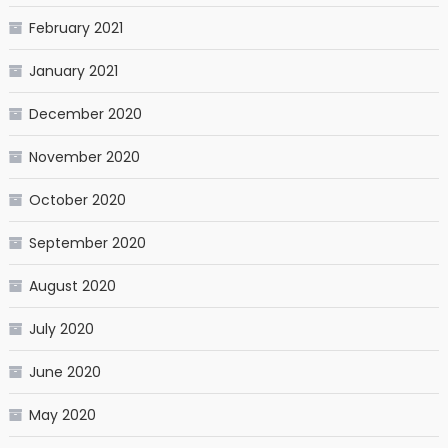
February 2021
January 2021
December 2020
November 2020
October 2020
September 2020
August 2020
July 2020
June 2020
May 2020