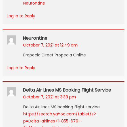
Neurontine
Log in to Reply
Neurontine
October 7, 2021 at 12:49 am
Propecia Direct Propecia Online
Log in to Reply
Delta Air Lines MS Booking Flight Service
October 7, 2021 at 3:38 pm
Delta Air lines MS booking flight service
https://search.yahoo.com/tablet/s?
p=Delta+airlines+1+855-670-