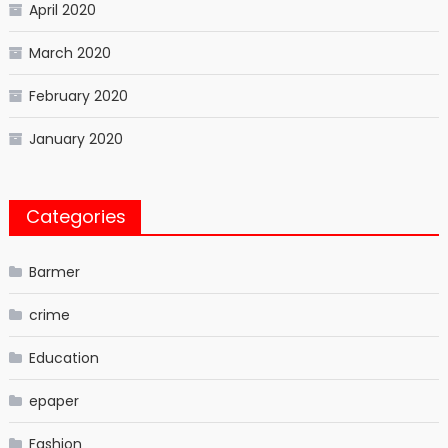
April 2020
March 2020
February 2020
January 2020
Categories
Barmer
crime
Education
epaper
Fashion