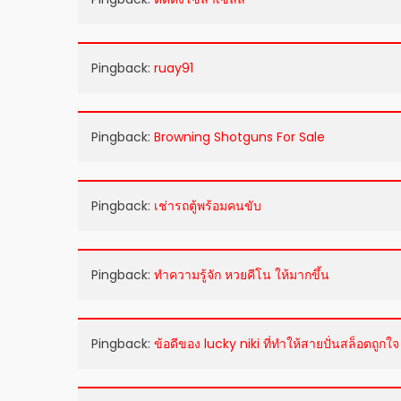
Pingback:
ruay91
Pingback:
Browning Shotguns For Sale
Pingback:
เช่ารถตู้พร้อมคนขับ
Pingback:
ทำความรู้จัก หวยคีโน ให้มากขึ้น
Pingback:
ข้อดีของ lucky niki ที่ทำให้สายปั่นสล็อตถูกใจ