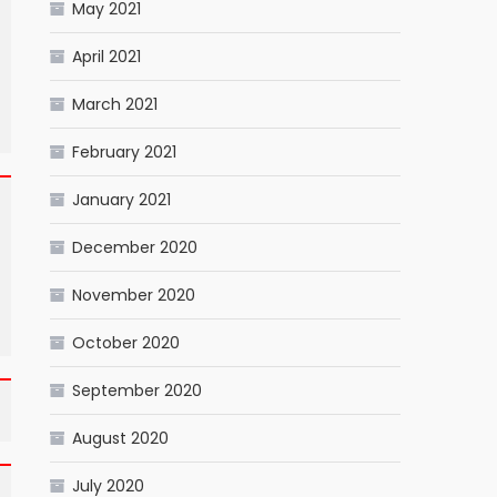
May 2021
April 2021
March 2021
February 2021
January 2021
December 2020
November 2020
October 2020
September 2020
August 2020
July 2020