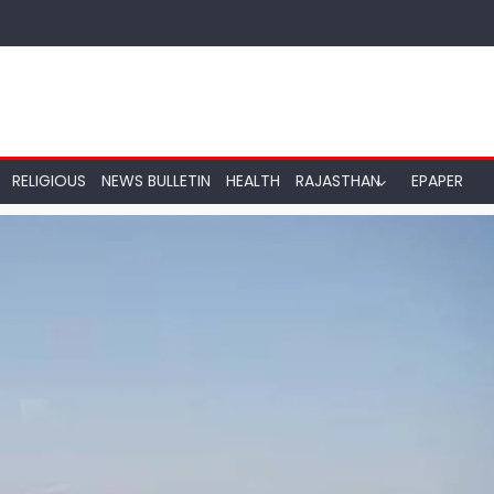
RELIGIOUS
NEWS BULLETIN
HEALTH
RAJASTHAN
EPAPER