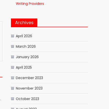
Writing Providers
Archives
April 2026
March 2026
January 2026
April 2025
December 2023
November 2023
October 2023
े