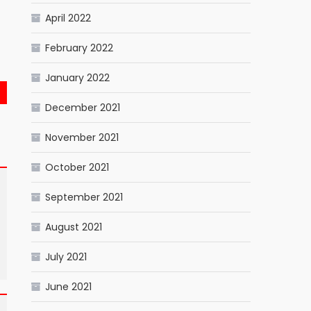
April 2022
February 2022
January 2022
December 2021
November 2021
October 2021
September 2021
August 2021
July 2021
June 2021