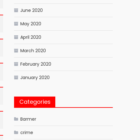
June 2020
May 2020
April 2020
March 2020
February 2020
January 2020
Categories
Barmer
crime