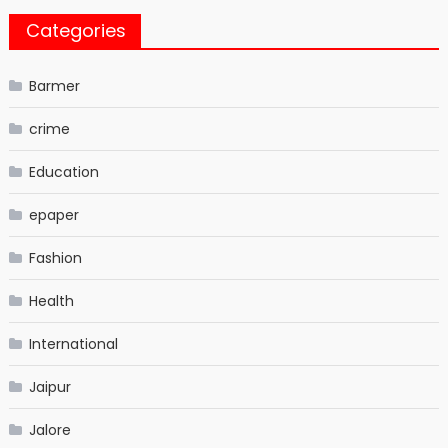
Categories
Barmer
crime
Education
epaper
Fashion
Health
International
Jaipur
Jalore