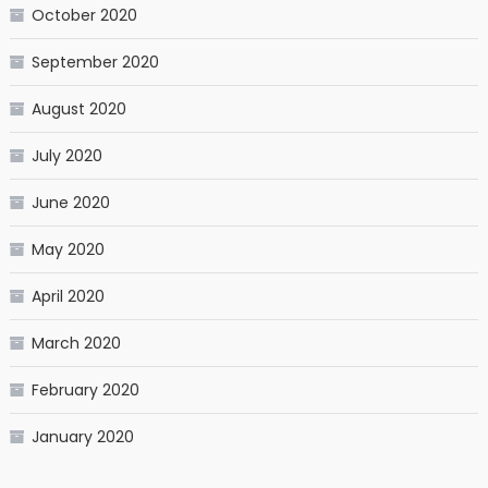
October 2020
September 2020
August 2020
July 2020
June 2020
May 2020
April 2020
March 2020
February 2020
January 2020