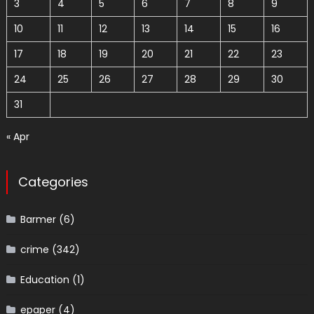
3
4
5
6
7
8
9
10
11
12
13
14
15
16
17
18
19
20
21
22
23
24
25
26
27
28
29
30
31
« Apr
Categories
Barmer
(6)
crime
(342)
Education
(1)
epaper
(4)