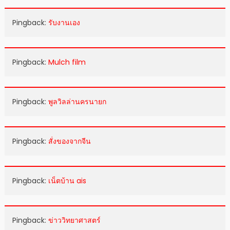
Pingback:
รับงานเอง
Pingback:
Mulch film
Pingback:
พูลวิลล่านครนายก
Pingback:
สั่งของจากจีน
Pingback:
เน็ตบ้าน ais
Pingback:
ข่าววิทยาศาสตร์