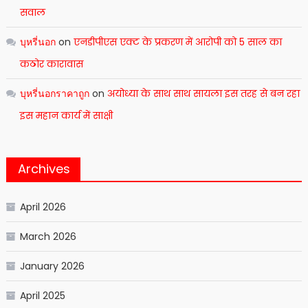
सवाल
บุหรี่นอก
on
एनडीपीएस एक्ट के प्रकरण में आरोपी को 5 साल का
कठोर कारावास
บุหรี่นอกราคาถูก
on
अयोध्या के साथ साथ सायला इस तरह से बन रहा
इस महान कार्य में साक्षी
Archives
April 2026
March 2026
January 2026
April 2025