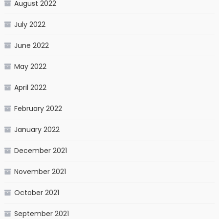
August 2022
July 2022
June 2022
May 2022
April 2022
February 2022
January 2022
December 2021
November 2021
October 2021
September 2021