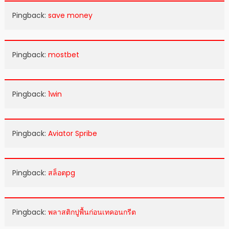
Pingback:
save money
Pingback:
mostbet
Pingback:
1win
Pingback:
Aviator Spribe
Pingback:
สล็อตpg
Pingback:
พลาสติกปูพื้นก่อนเทคอนกรีต