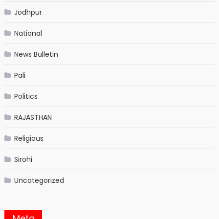
Jodhpur
National
News Bulletin
Pali
Politics
RAJASTHAN
Religious
Sirohi
Uncategorized
Meta