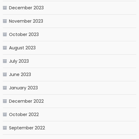
December 2023
November 2023
October 2023
August 2023
July 2023
June 2023
January 2023
December 2022
October 2022
September 2022