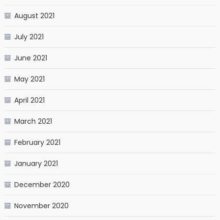
August 2021
July 2021
June 2021
May 2021
April 2021
March 2021
February 2021
January 2021
December 2020
November 2020