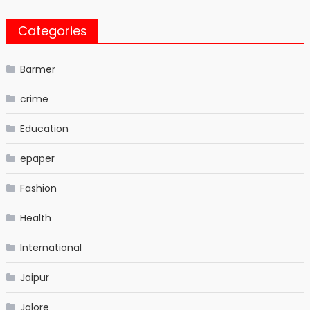
Categories
Barmer
crime
Education
epaper
Fashion
Health
International
Jaipur
Jalore