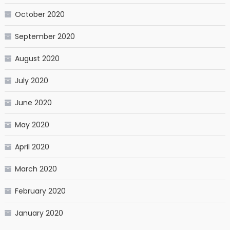
October 2020
September 2020
August 2020
July 2020
June 2020
May 2020
April 2020
March 2020
February 2020
January 2020