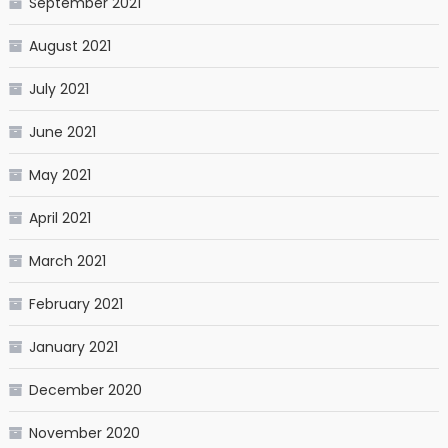
September 2021
August 2021
July 2021
June 2021
May 2021
April 2021
March 2021
February 2021
January 2021
December 2020
November 2020