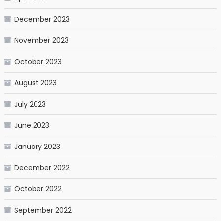
December 2023
November 2023
October 2023
August 2023
July 2023
June 2023
January 2023
December 2022
October 2022
September 2022