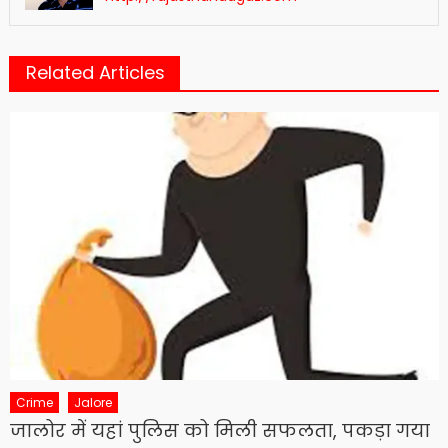
Related Articles
Crime
Jalore
जालोर में यहां पुलिस को मिली सफलता, पकड़ा गया