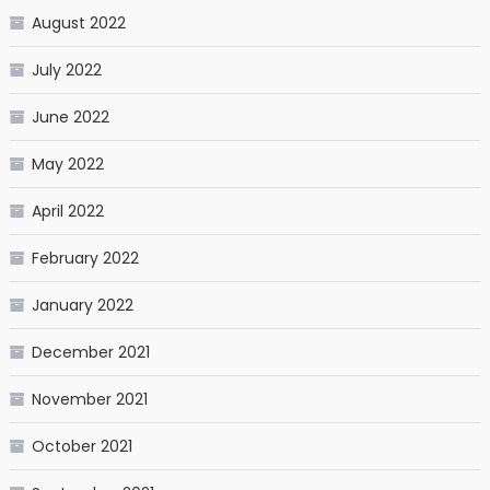
August 2022
July 2022
June 2022
May 2022
April 2022
February 2022
January 2022
December 2021
November 2021
October 2021