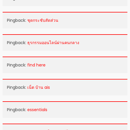
Pingback:
ชุดกระชับสัดส่วน
Pingback:
ธุรกรรมออนไลน์ผ่านคนกลาง
Pingback:
find here
Pingback:
เน็ต บ้าน ais
Pingback:
essentials