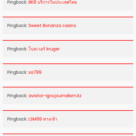
Pingback:
BK8 บริการในประเทศไทย
Pingback:
Sweet Bonanza casino
Pingback:
โบลเวอร์ kruger
Pingback:
sa789
Pingback:
aviator-igra.journalism.kz
Pingback:
LSM99 ทางเข้า