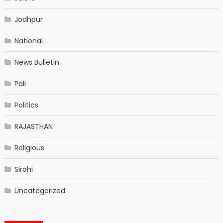
Jodhpur
National
News Bulletin
Pali
Politics
RAJASTHAN
Religious
Sirohi
Uncategorized