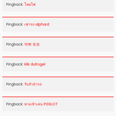
Pingback:
โคมไฟ
Pingback:
เช่ารถ alphard
Pingback:
먹튀 토토
Pingback:
klik dultogel
Pingback:
รับจํานํารถ
Pingback:
ทางเข้าเล่น PGSLOT