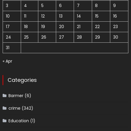
3
4
5
6
7
8
9
10
11
12
13
14
15
16
17
18
19
20
21
22
23
24
25
26
27
28
29
30
31
« Apr
Categories
Barmer
(6)
crime
(342)
Education
(1)