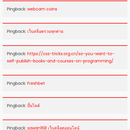
Pingback:
webcam coins
Pingback:
เว็บสล็อตรวมทุกค่าย
Pingback:
https://css-tricks.org.cn/so-you-want-to-
self-publish-books-and-courses-on-programming/
Pingback:
Freshbet
Pingback:
ปั้มไลค์
Pingback:
sawan168 เว็บสล็อตออนไลน์