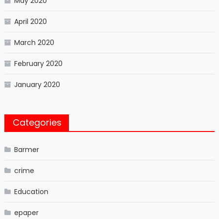
May 2020
April 2020
March 2020
February 2020
January 2020
Categories
Barmer
crime
Education
epaper