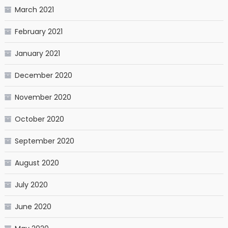
March 2021
February 2021
January 2021
December 2020
November 2020
October 2020
September 2020
August 2020
July 2020
June 2020