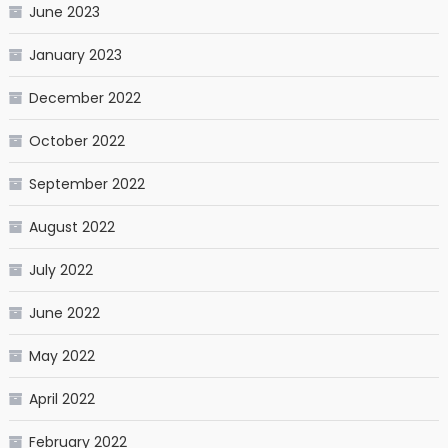
June 2023
January 2023
December 2022
October 2022
September 2022
August 2022
July 2022
June 2022
May 2022
April 2022
February 2022