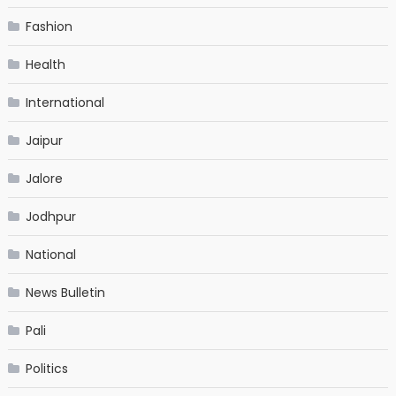
Fashion
Health
International
Jaipur
Jalore
Jodhpur
National
News Bulletin
Pali
Politics