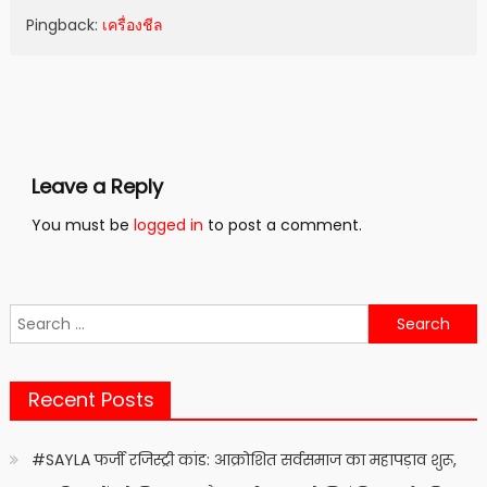
Pingback:
เครื่องชีล
Leave a Reply
You must be
logged in
to post a comment.
Search
for:
Recent Posts
#SAYLA फर्जी रजिस्ट्री कांड: आक्रोशित सर्वसमाज का महापड़ाव शुरू,