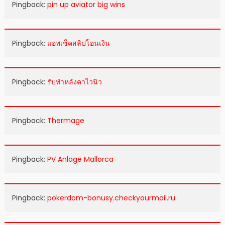
Pingback:
pin up aviator big wins
Pingback:
แอพเช็คสลิปโอนเงิน
Pingback:
รับทำหลังคาไวนิว
Pingback:
Thermage
Pingback:
PV Anlage Mallorca
Pingback:
pokerdom-bonusy.checkyourmail.ru