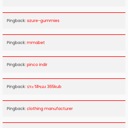
Pingback:
azure-gummies
Pingback:
mmabet
Pingback:
pinco indir
Pingback:
ประวัติของ 365kub
Pingback:
clothing manufacturer