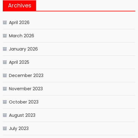
Archives
April 2026
March 2026
January 2026
April 2025
December 2023
November 2023
October 2023
August 2023
July 2023