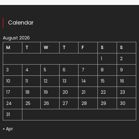
Calendar
August 2026
M
T
W
T
F
S
S
1
2
3
4
5
6
7
8
9
10
11
12
13
14
15
16
17
18
19
20
21
22
23
24
25
26
27
28
29
30
31
« Apr