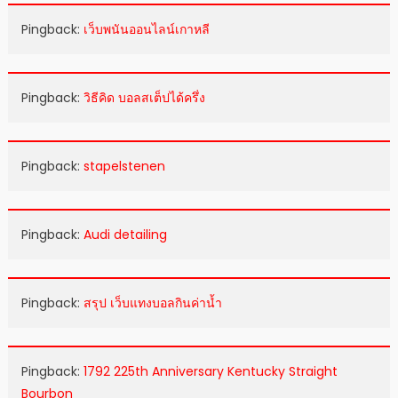
Pingback:
เว็บพนันออนไลน์เกาหลี
Pingback:
วิธีคิด บอลสเต็ปได้ครึ่ง
Pingback:
stapelstenen
Pingback:
Audi detailing
Pingback:
สรุป เว็บแทงบอลกินค่าน้ำ
Pingback:
1792 225th Anniversary Kentucky Straight
Bourbon