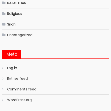
RAJASTHAN
Religious
Sirohi
Uncategorized
Meta
Log in
Entries feed
Comments feed
WordPress.org