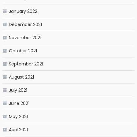
January 2022
December 2021
November 2021
October 2021
September 2021
August 2021
July 2021
June 2021
May 2021
April 2021