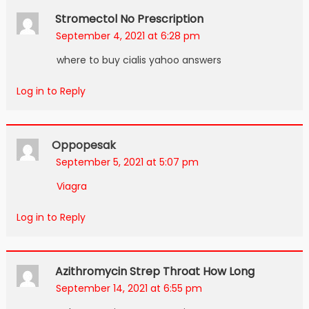
Stromectol No Prescription
September 4, 2021 at 6:28 pm
where to buy cialis yahoo answers
Log in to Reply
Oppopesak
September 5, 2021 at 5:07 pm
Viagra
Log in to Reply
Azithromycin Strep Throat How Long
September 14, 2021 at 6:55 pm