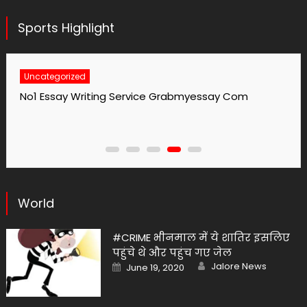
Sports Highlight
Uncategorized
No1 Essay Writing Service Grabmyessay Com
World
#CRIME भीनमाल में ये शातिर इसलिए
पहुंचे थे और पहुंच गए जेल
Author
Posted
Jalore News
June 19, 2020
on