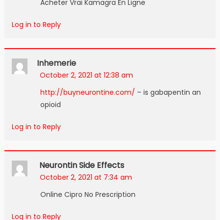
Acheter Vrai Kamagra En Ligne
Log in to Reply
Inhemerie
October 2, 2021 at 12:38 am
http://buyneurontine.com/
– is gabapentin an
opioid
Log in to Reply
Neurontin Side Effects
October 2, 2021 at 7:34 am
Online Cipro No Prescription
Log in to Reply