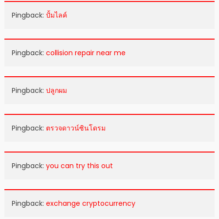
Pingback:
ปั้มไลค์
Pingback:
collision repair near me
Pingback:
ปลูกผม
Pingback:
ตรวจดาวน์ซินโดรม
Pingback:
you can try this out
Pingback:
exchange cryptocurrency