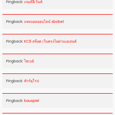
Pingback:
เกมส์อีเว้นท์
Pingback:
แทงบอลออนไลน์ sbobet
Pingback:
KC9 สล็อต เว็บตรงไม่ผ่านเอเย่นต์
Pingback:
ไฮเบย์
Pingback:
ทัวร์ยุโรป
Pingback:
bauspiel