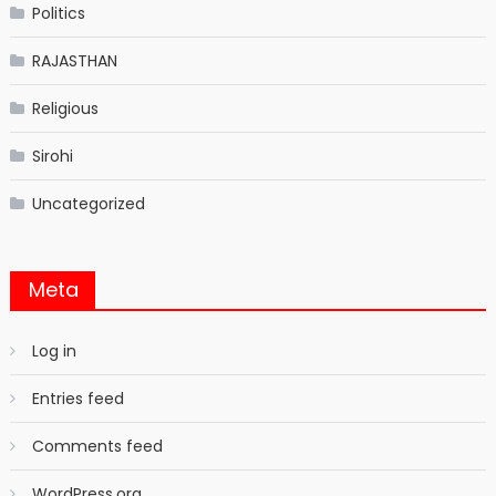
Politics
RAJASTHAN
Religious
Sirohi
Uncategorized
Meta
Log in
Entries feed
Comments feed
WordPress.org