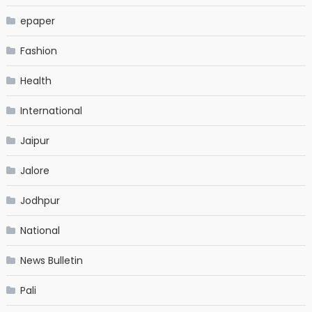
epaper
Fashion
Health
International
Jaipur
Jalore
Jodhpur
National
News Bulletin
Pali