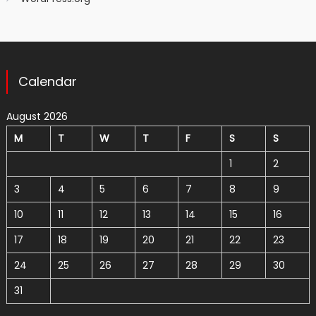
Calendar
August 2026
M
T
W
T
F
S
S
1
2
3
4
5
6
7
8
9
10
11
12
13
14
15
16
17
18
19
20
21
22
23
24
25
26
27
28
29
30
31