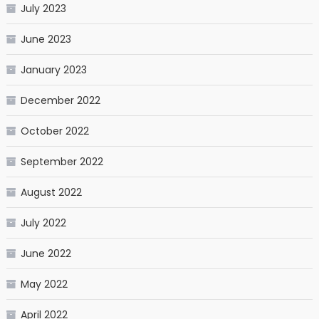
July 2023
June 2023
January 2023
December 2022
October 2022
September 2022
August 2022
July 2022
June 2022
May 2022
April 2022