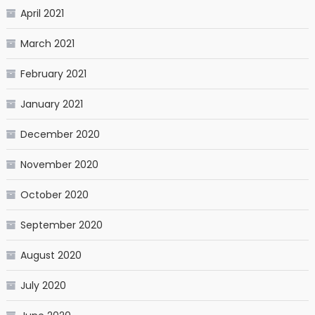
April 2021
March 2021
February 2021
January 2021
December 2020
November 2020
October 2020
September 2020
August 2020
July 2020