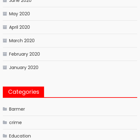
June 2020
May 2020
April 2020
March 2020
February 2020
January 2020
Categories
Barmer
crime
Education