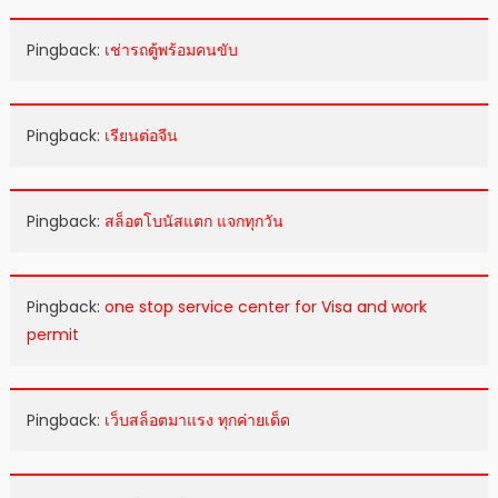
Pingback:
เช่ารถตู้พร้อมคนขับ
Pingback:
เรียนต่อจีน
Pingback:
สล็อตโบนัสแตก แจกทุกวัน
Pingback:
one stop service center for Visa and work
permit
Pingback:
เว็บสล็อตมาแรง ทุกค่ายเด็ด