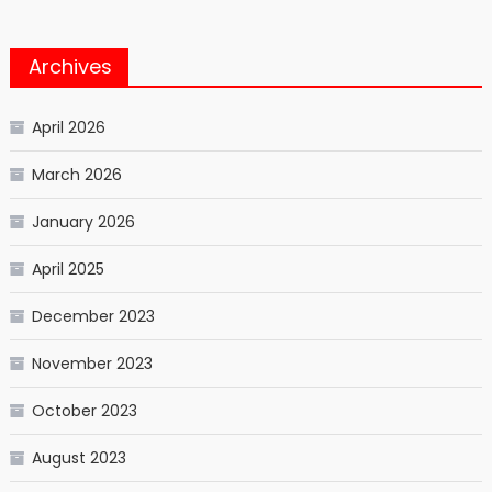
Archives
April 2026
March 2026
January 2026
April 2025
December 2023
November 2023
October 2023
August 2023