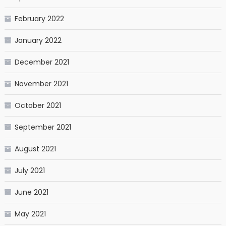
February 2022
January 2022
December 2021
November 2021
October 2021
September 2021
August 2021
July 2021
June 2021
May 2021