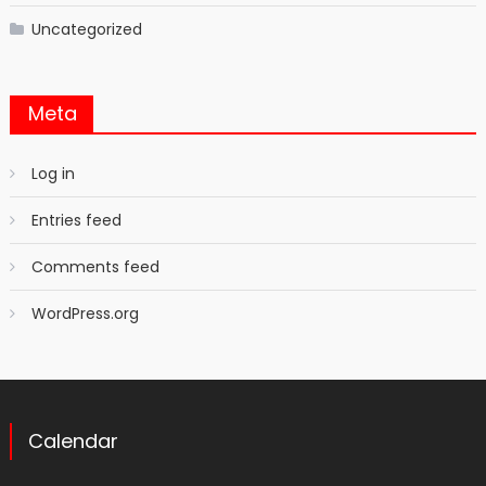
Uncategorized
Meta
Log in
Entries feed
Comments feed
WordPress.org
Calendar