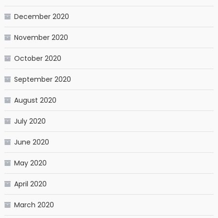
December 2020
November 2020
October 2020
September 2020
August 2020
July 2020
June 2020
May 2020
April 2020
March 2020