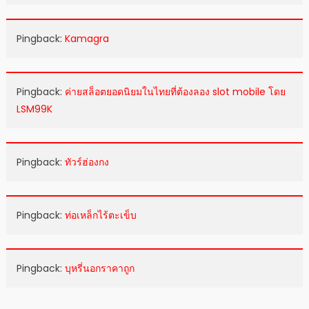
Pingback:
Kamagra
Pingback:
ค่ายสล็อตยอดนิยมในไทยที่ต้องลอง slot mobile โดย
LSM99K
Pingback:
ทัวร์ฮ่องกง
Pingback:
ท่อเหล็กไร้ตะเข็บ
Pingback:
บุหรี่นอกราคาถูก