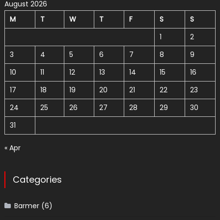
August 2026
M
T
W
T
F
S
S
1
2
3
4
5
6
7
8
9
10
11
12
13
14
15
16
17
18
19
20
21
22
23
24
25
26
27
28
29
30
31
« Apr
Categories
Barmer
(6)