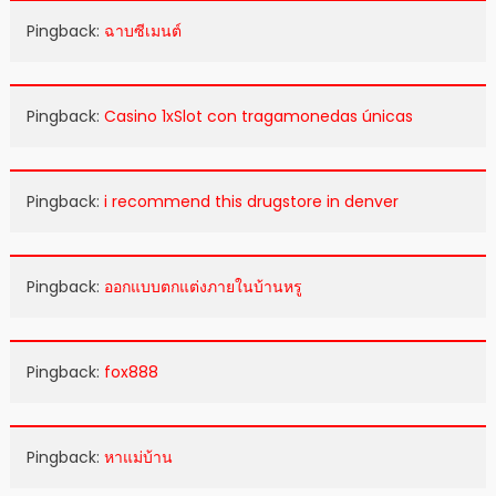
Pingback:
ฉาบซีเมนต์
Pingback:
Casino 1xSlot con tragamonedas únicas
Pingback:
i recommend this drugstore in denver
Pingback:
ออกแบบตกแต่งภายในบ้านหรู
Pingback:
fox888
Pingback:
หาแม่บ้าน