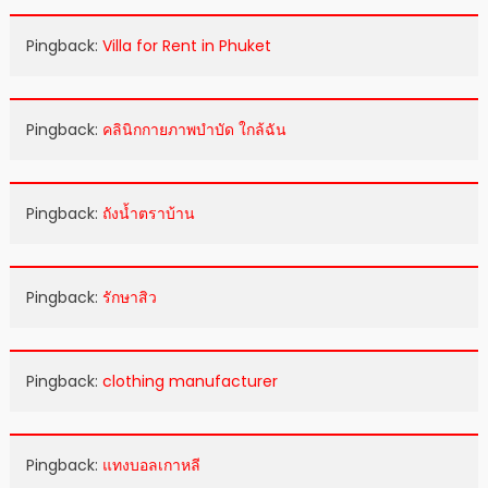
Pingback:
Villa for Rent in Phuket
Pingback:
คลินิกกายภาพบำบัด ใกล้ฉัน
Pingback:
ถังน้ำตราบ้าน
Pingback:
รักษาสิว
Pingback:
clothing manufacturer
Pingback:
แทงบอลเกาหลี