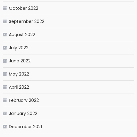
October 2022
September 2022
August 2022
July 2022
June 2022
May 2022
April 2022
February 2022
January 2022
December 2021