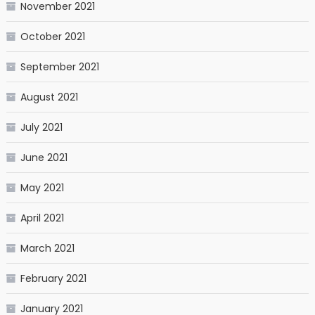
November 2021
October 2021
September 2021
August 2021
July 2021
June 2021
May 2021
April 2021
March 2021
February 2021
January 2021