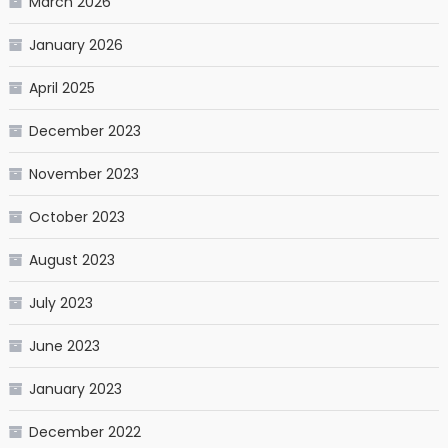
March 2026
January 2026
April 2025
December 2023
November 2023
October 2023
August 2023
July 2023
June 2023
January 2023
December 2022