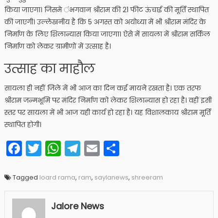
किया जाएगा। जिसमे ंभगवान श्रीराम की 21 फीट ऊंचाई की मूर्ति स्थापित
की जाएगी। उल्लेखनीय है कि 5 अगस्त को अयोध्या में भी श्रीराम मंदिर के
निर्माण के लिए शिलान्यास किया जाएगा। ऐसे में सायला में श्रीराम सर्किल
निर्माण को लेकर ग्रामीणों में उत्साह है।
उत्साह का माहौल
सायला ही नहीं जिले में भी आज का दिन कई मायने रखता है। एक तरफ
श्रीराम जन्मभूमि पर मंदिर निर्माण को लेकर शिलान्यास हो रहा है। वहीं इसी
स्तर पर सायला में भी आज यही कार्य हो रहा है। यह विशालकाय श्रीराम मूर्ति
स्थापित होगी।
Facebook
Twitter
WhatsApp
Telegram
Email
Share
Tagged
loard rama
,
ram
,
saylanews
,
shreeram
Jalore News