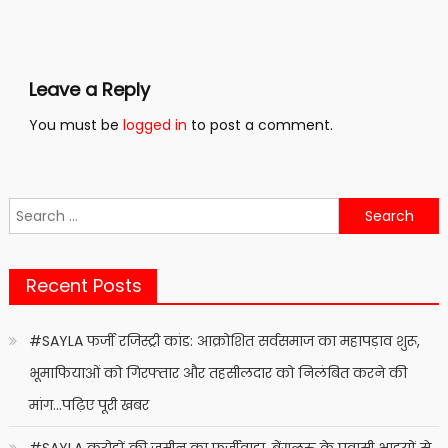
Leave a Reply
You must be
logged in
to post a comment.
Search
for:
Recent Posts
#SAYLA फर्जी रजिस्ट्री कांड: आक्रोशित सर्वसमाज का महापड़ाव शुरू,
भूमाफियाओं को गिरफ्तार और तहसीलदार को निलंबित करने की
मांग…पढ़िए पूरी खबर