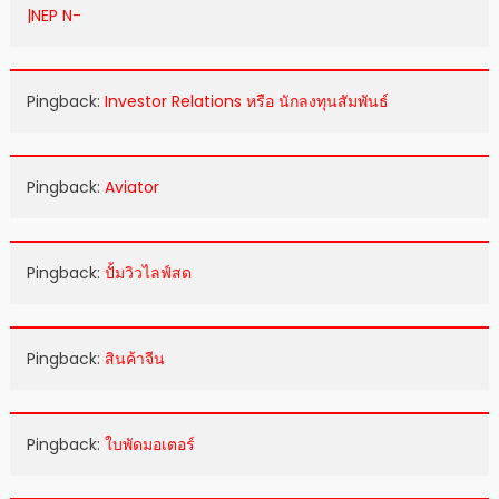
|NEP N-
Pingback:
Investor Relations หรือ นักลงทุนสัมพันธ์
Pingback:
Aviator
Pingback:
ปั้มวิวไลฟ์สด
Pingback:
สินค้าจีน
Pingback:
ใบพัดมอเตอร์