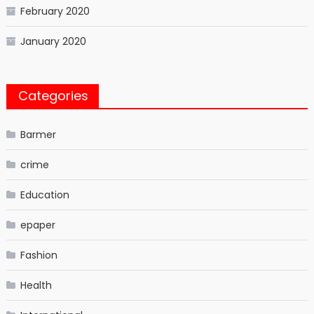
February 2020
January 2020
Categories
Barmer
crime
Education
epaper
Fashion
Health