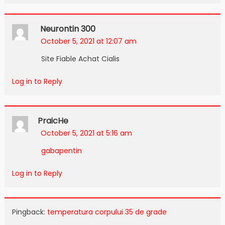
Neurontin 300
October 5, 2021 at 12:07 am
Site Fiable Achat Cialis
Log in to Reply
PraicHe
October 5, 2021 at 5:16 am
gabapentin
Log in to Reply
Pingback:
temperatura corpului 35 de grade