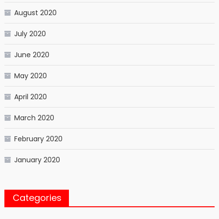
August 2020
July 2020
June 2020
May 2020
April 2020
March 2020
February 2020
January 2020
Categories