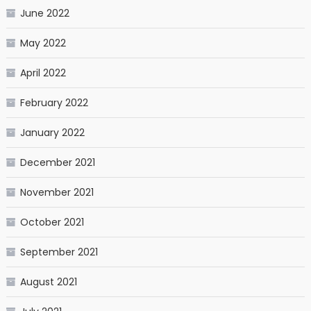
June 2022
May 2022
April 2022
February 2022
January 2022
December 2021
November 2021
October 2021
September 2021
August 2021