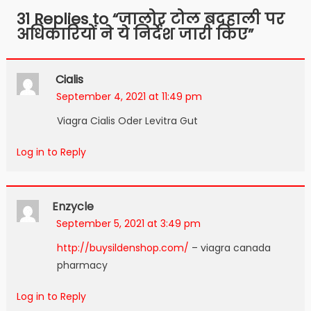
navigation
31 Replies to “
जालोर टोल बदहाली पर
अधिकारियों ने ये निर्देश जारी किए
”
Cialis
September 4, 2021 at 11:49 pm
Viagra Cialis Oder Levitra Gut
Log in to Reply
Enzycle
September 5, 2021 at 3:49 pm
http://buysildenshop.com/
– viagra canada
pharmacy
Log in to Reply