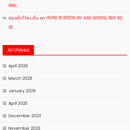
खबर..
ท่อเหล็กไร้ตะเข็บ
on
जालोर में कोरोना का असर बरकरार, केस बढ़
रहे
Archives
April 2026
March 2026
January 2026
April 2025
December 2023
November 2023