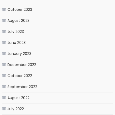
October 2023
August 2023
July 2023
June 2023
January 2023
December 2022
October 2022
September 2022
August 2022
July 2022