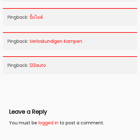
Pingback:
ปั้มไลค์
Pingback:
Verloskundigen Kampen
Pingback:
123auto
Leave a Reply
You must be
logged in
to post a comment.