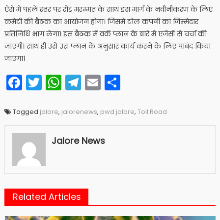
ऐसे में पहले स्तर पर रोड मरम्मत के साथ इस मार्ग के नवीनीकरण के लिए
कमेटी की बैठक का आयोजन होगा। जिसमें टोल कंपनी का जिम्मेदार
प्रतिनिधि भाग लेगा। इस बैठक में वर्क प्लान के बारे में एजेंसी से चर्चा की
जाएगी। साथ ही उसे उस प्लान के अनुसार कार्य करने के लिए पाबंद किया
जाएगा।
Facebook
Twitter
WhatsApp
Telegram
Email
Share
Tagged
jalore
,
jalorenews
,
pwd jalore
,
Toll Road
Jalore News
Related Articles