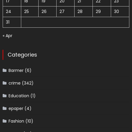
17
18
19
20
21
22
23
24
25
26
27
28
29
30
31
« Apr
Categories
Barmer
(6)
crime
(342)
Education
(1)
epaper
(4)
Fashion
(10)