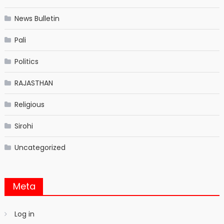
News Bulletin
Pali
Politics
RAJASTHAN
Religious
Sirohi
Uncategorized
Meta
Log in