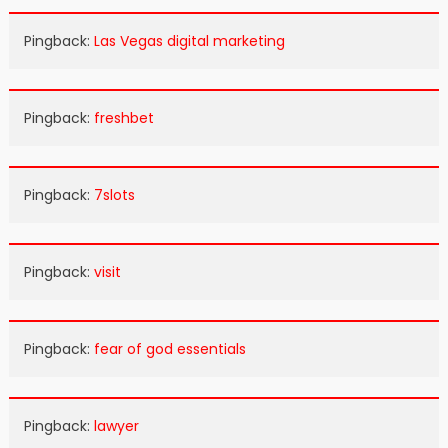
Pingback:
Las Vegas digital marketing
Pingback:
freshbet
Pingback:
7slots
Pingback:
visit
Pingback:
fear of god essentials
Pingback:
lawyer