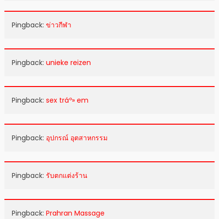
Pingback:
ข่าวกีฬา
Pingback:
unieke reizen
Pingback:
sex tráº» em
Pingback:
อุปกรณ์ อุตสาหกรรม
Pingback:
รับตกแต่งร้าน
Pingback:
Prahran Massage