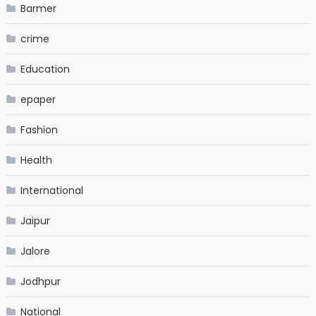
Barmer
crime
Education
epaper
Fashion
Health
International
Jaipur
Jalore
Jodhpur
National