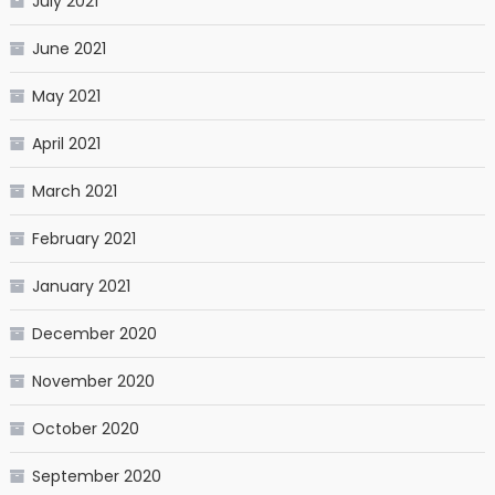
July 2021
June 2021
May 2021
April 2021
March 2021
February 2021
January 2021
December 2020
November 2020
October 2020
September 2020