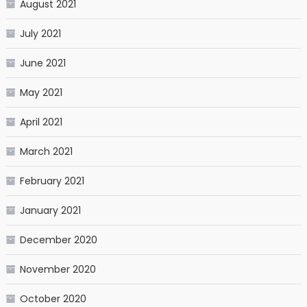
August 2021
July 2021
June 2021
May 2021
April 2021
March 2021
February 2021
January 2021
December 2020
November 2020
October 2020