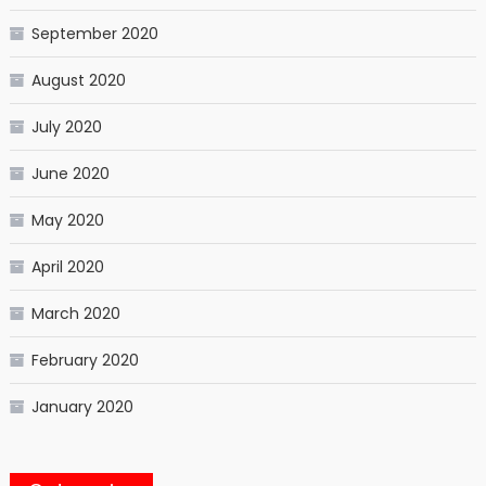
September 2020
August 2020
July 2020
June 2020
May 2020
April 2020
March 2020
February 2020
January 2020