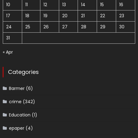
10
11
12
13
14
15
16
17
18
19
20
21
22
23
24
25
26
27
28
29
30
31
« Apr
Categories
Barmer
(6)
crime
(342)
Education
(1)
epaper
(4)