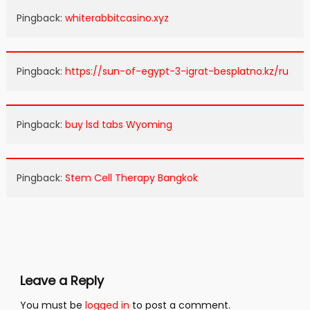
Pingback:
whiterabbitcasino.xyz
Pingback:
https://sun-of-egypt-3-igrat-besplatno.kz/ru
Pingback:
buy lsd tabs Wyoming
Pingback:
Stem Cell Therapy Bangkok
Leave a Reply
You must be
logged in
to post a comment.