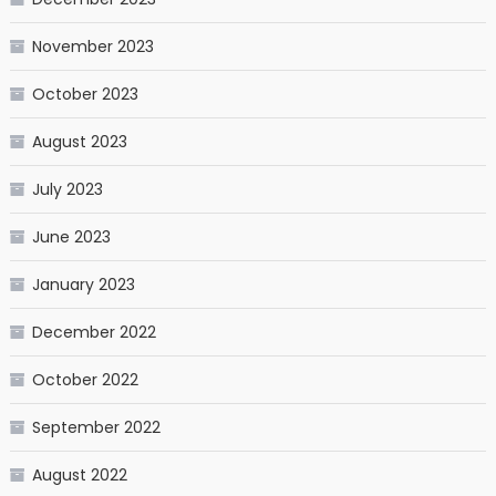
November 2023
October 2023
August 2023
July 2023
June 2023
January 2023
December 2022
October 2022
September 2022
August 2022