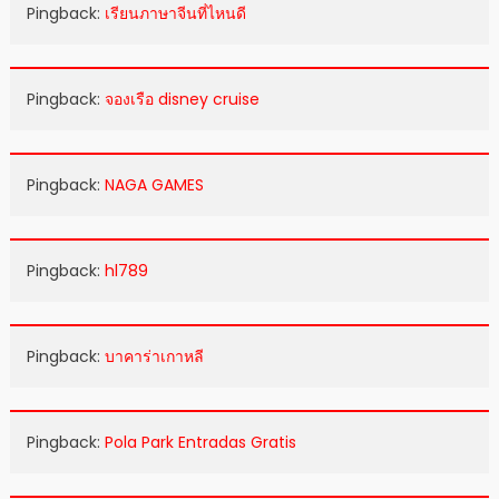
Pingback:
เรียนภาษาจีนที่ไหนดี
Pingback:
จองเรือ disney cruise
Pingback:
NAGA GAMES
Pingback:
hl789
Pingback:
บาคาร่าเกาหลี
Pingback:
Pola Park Entradas Gratis