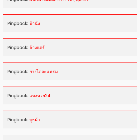
Pingback:
ม้านั่ง
Pingback:
ล้างแอร์
Pingback:
ยางไดอะแฟรม
Pingback:
แทงหวย24
Pingback:
บูธผ้า