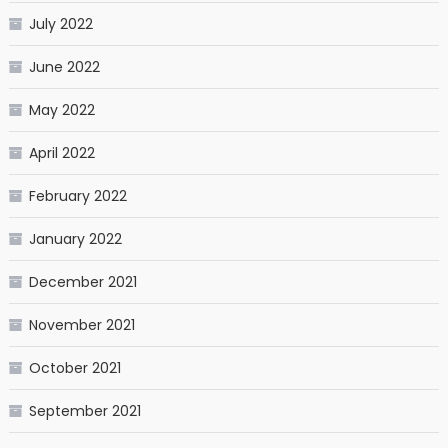
July 2022
June 2022
May 2022
April 2022
February 2022
January 2022
December 2021
November 2021
October 2021
September 2021