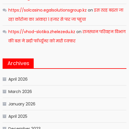
https://solcasino.egalsolutionsgroup.kz
on
इस तरह बढ़ता जा
रहा कोरोना का आंकड़ा 1 हजार से पार जा पहुंचा
https://vhod-slotika.zhelezedu.kz
on
राजस्थान परिवहन विभाग
की बस ने खड़ी फॉर्च्यूनर को मारी टक्कर
Archives
April 2026
March 2026
January 2026
April 2025
December 2023