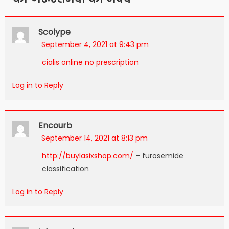
Scolype
September 4, 2021 at 9:43 pm
cialis online no prescription
Log in to Reply
Encourb
September 14, 2021 at 8:13 pm
http://buylasixshop.com/
– furosemide
classification
Log in to Reply