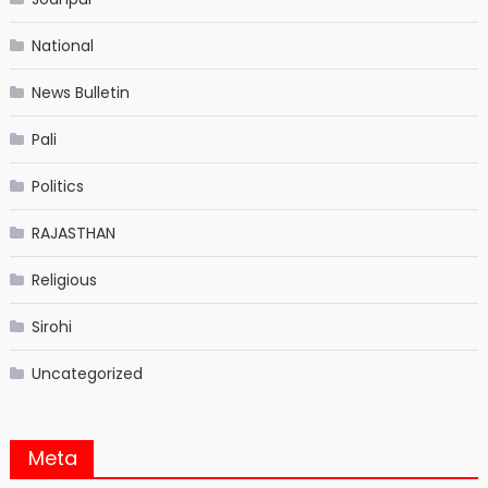
National
News Bulletin
Pali
Politics
RAJASTHAN
Religious
Sirohi
Uncategorized
Meta