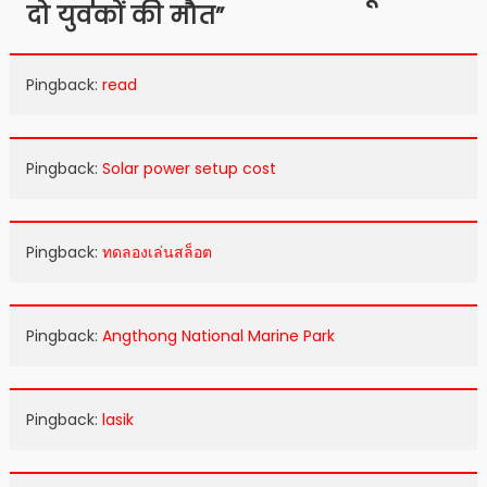
दो युवकों की मौत
”
Pingback:
read
Pingback:
Solar power setup cost
Pingback:
ทดลองเล่นสล็อต
Pingback:
Angthong National Marine Park
Pingback:
lasik