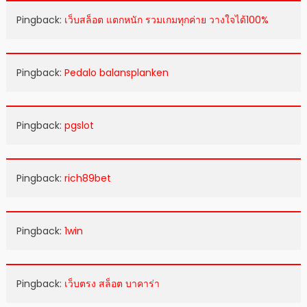
Pingback:
เว็บสล็อต แตกหนัก รวมเกมทุกค่าย วางใจได้100%
Pingback:
Pedalo balansplanken
Pingback:
pgslot
Pingback:
rich89bet
Pingback:
1win
Pingback:
เว็บตรง สล็อต บาคาร่า