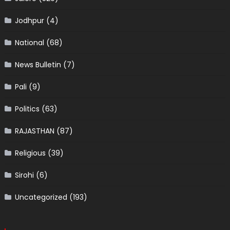
Jodhpur
(4)
National
(68)
News Bulletin
(7)
Pali
(9)
Politics
(63)
RAJASTHAN
(87)
Religious
(39)
Sirohi
(6)
Uncategorized
(193)