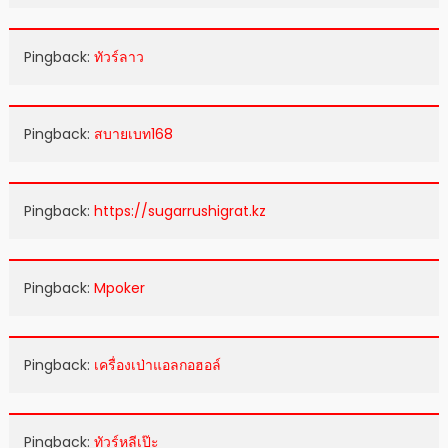
Pingback:
ทัวร์ลาว
Pingback:
สบายเบท168
Pingback:
https://sugarrushigrat.kz
Pingback:
Mpoker
Pingback:
เครื่องเป่าแอลกอฮอล์
Pingback:
ทัวร์หลีเป๊ะ