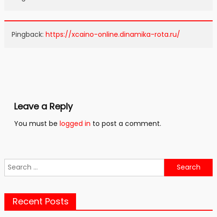
Pingback:
https://xcaino-online.dinamika-rota.ru/
Leave a Reply
You must be
logged in
to post a comment.
Search
for:
Recent Posts