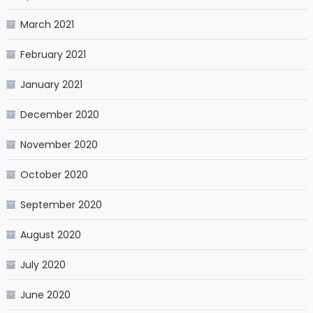
March 2021
February 2021
January 2021
December 2020
November 2020
October 2020
September 2020
August 2020
July 2020
June 2020