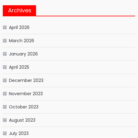
Archives
April 2026
March 2026
January 2026
April 2025
December 2023
November 2023
October 2023
August 2023
July 2023