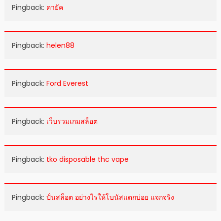
Pingback:
คายัค
Pingback:
helen88
Pingback:
Ford Everest
Pingback:
เว็บรวมเกมสล็อต
Pingback:
tko disposable thc vape
Pingback:
ปั่นสล็อต อย่างไรให้โบนัสแตกบ่อย แจกจริง