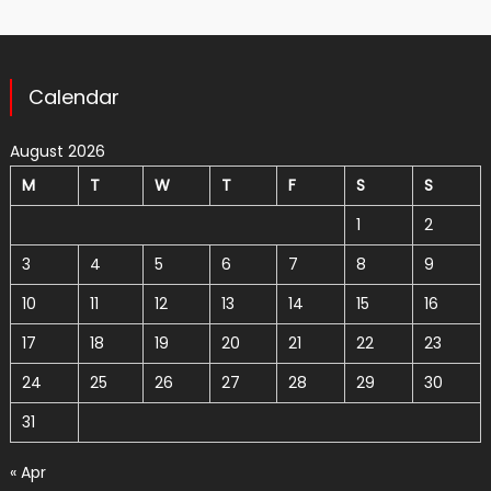
Calendar
August 2026
M
T
W
T
F
S
S
1
2
3
4
5
6
7
8
9
10
11
12
13
14
15
16
17
18
19
20
21
22
23
24
25
26
27
28
29
30
31
« Apr