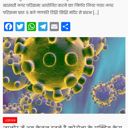
सरस्वती नगर परिक्रमा आयोजित करने का निर्णय लिया गया। नगर
परिक्रमा प्रातः 5 बजे गणपति रिद्धि सिद्धि मंदिर से प्रारंभ […]
Facebook
Twitter
WhatsApp
Telegram
Email
Share
Jalore