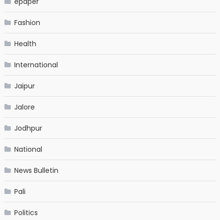
epaper
Fashion
Health
International
Jaipur
Jalore
Jodhpur
National
News Bulletin
Pali
Politics