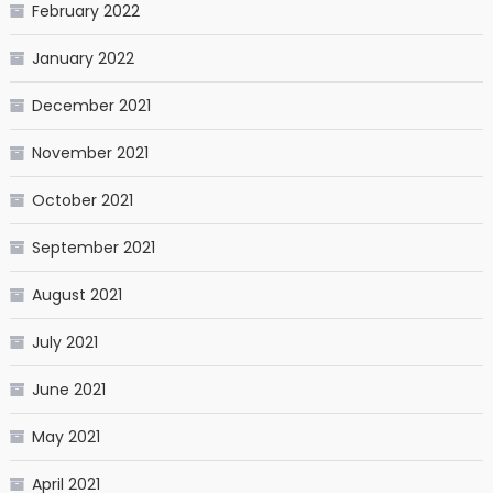
February 2022
January 2022
December 2021
November 2021
October 2021
September 2021
August 2021
July 2021
June 2021
May 2021
April 2021