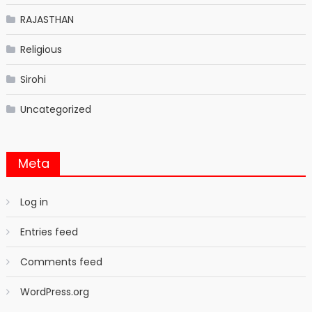
RAJASTHAN
Religious
Sirohi
Uncategorized
Meta
Log in
Entries feed
Comments feed
WordPress.org