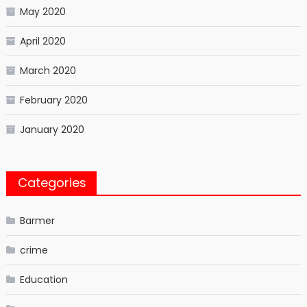
May 2020
April 2020
March 2020
February 2020
January 2020
Categories
Barmer
crime
Education