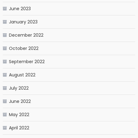
June 2023
January 2023
December 2022
October 2022
September 2022
August 2022
July 2022
June 2022
May 2022
April 2022