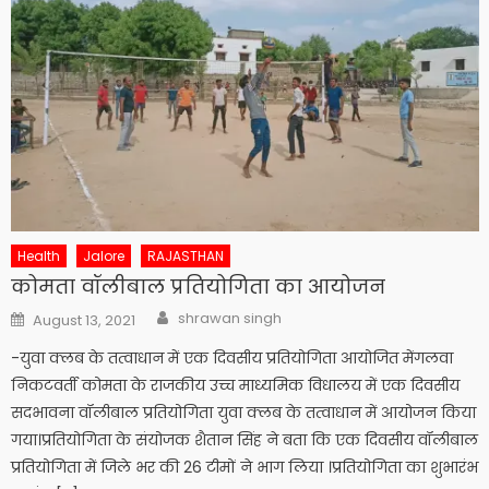
Health
Jalore
RAJASTHAN
कोमता वॉलीबाल प्रतियोगिता का आयोजन
Author
Posted
shrawan singh
August 13, 2021
on
-युवा क्लब के तत्वाधान में एक दिवसीय प्रतियोगिता आयोजित मेंगलवा
निकटवर्ती कोमता के राजकीय उच्च माध्यमिक विधालय में एक दिवसीय
सदभावना वॉलीबाल प्रतियोगिता युवा क्लब के तत्वाधान में आयोजन किया
गया।प्रतियोगिता के संयोजक शैतान सिंह ने बता कि एक दिवसीय वॉलीबाल
प्रतियोगिता में जिले भर की 26 टीमों ने भाग लिया ।प्रतियोगिता का शुभारंभ