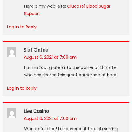
Here is my web-site;
Glucose1 Blood Sugar
Support
Log in to Reply
Slot Online
August 6, 2021 at 7:00 am
I am in fact grateful to the owner of this site
who has shared this great paragraph at here.
Log in to Reply
Live Casino
August 6, 2021 at 7:00 am
Wonderful blog! I discovered it though surfing