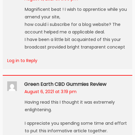
Magnificent beat ! I wish to apprentice while you
amend your site,
how could i subscribe for a blog website? The
account helped me a applicable deal.
I have been a little bit acquainted of this your
broadcast provided bright transparent concept
Log in to Reply
Green Earth CBD Gummies Review
August 6, 2021 at 3:19 pm
Having read this I thought it was extremely
enlightening.
I appreciate you spending some time and effort
to put this informative article together.