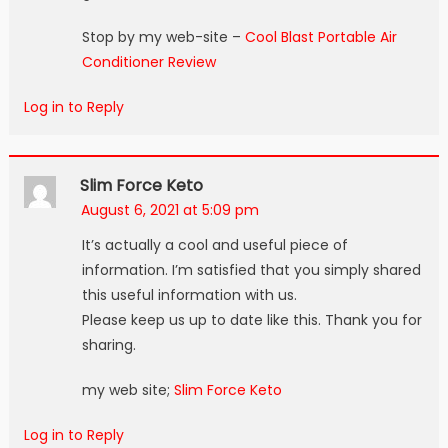
Stop by my web-site –
Cool Blast Portable Air
Conditioner Review
Log in to Reply
Slim Force Keto
August 6, 2021 at 5:09 pm
It’s actually a cool and useful piece of
information. I’m satisfied that you simply shared
this useful information with us.
Please keep us up to date like this. Thank you for
sharing.
my web site;
Slim Force Keto
Log in to Reply