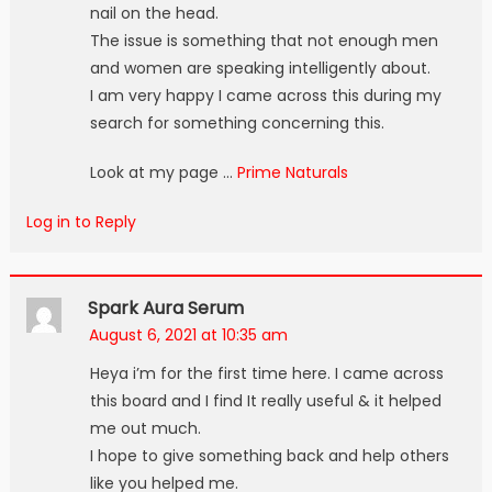
nail on the head.
The issue is something that not enough men
and women are speaking intelligently about.
I am very happy I came across this during my
search for something concerning this.
Look at my page …
Prime Naturals
Log in to Reply
Spark Aura Serum
August 6, 2021 at 10:35 am
Heya i’m for the first time here. I came across
this board and I find It really useful & it helped
me out much.
I hope to give something back and help others
like you helped me.