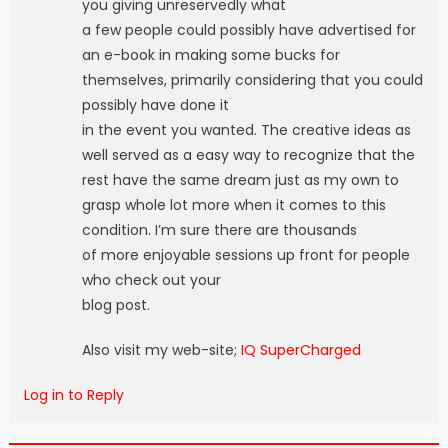
you giving unreservedly what
a few people could possibly have advertised for
an e-book in making some bucks for
themselves, primarily considering that you could
possibly have done it
in the event you wanted. The creative ideas as
well served as a easy way to recognize that the
rest have the same dream just as my own to
grasp whole lot more when it comes to this
condition. I’m sure there are thousands
of more enjoyable sessions up front for people
who check out your
blog post.
Also visit my web-site;
IQ SuperCharged
Log in to Reply