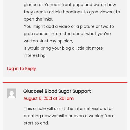
glance at Yahoo’s front page and watch how
they create article headlines to grab viewers to
open the links.
You might add a video or a picture or two to
grab readers interested about what you’ve
written. Just my opinion,
it would bring your blog a little bit more
interesting.
Log in to Reply
Glucose1 Blood Sugar Support
August 6, 2021 at 5:01 am
This article will assist the internet visitors for
creating new website or even a weblog from
start to end.