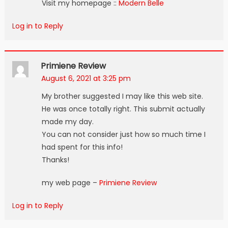
Visit my homepage ::
Modern Belle
Log in to Reply
Primiene Review
August 6, 2021 at 3:25 pm
My brother suggested I may like this web site.
He was once totally right. This submit actually
made my day.
You can not consider just how so much time I
had spent for this info!
Thanks!
my web page –
Primiene Review
Log in to Reply