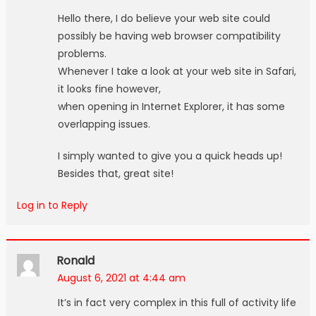
Hello there, I do believe your web site could
possibly be having web browser compatibility
problems.
Whenever I take a look at your web site in Safari,
it looks fine however,
when opening in Internet Explorer, it has some
overlapping issues.
I simply wanted to give you a quick heads up!
Besides that, great site!
Log in to Reply
Ronald
August 6, 2021 at 4:44 am
It’s in fact very complex in this full of activity life