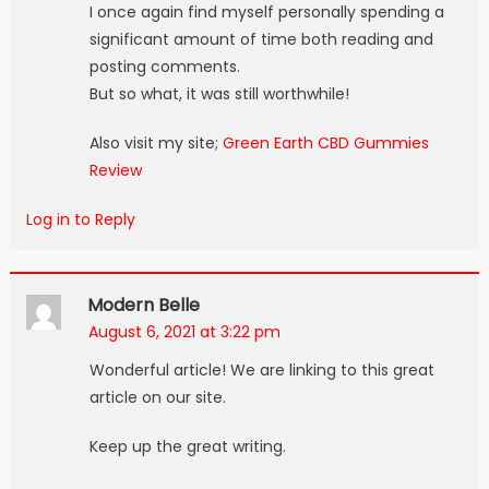
I once again find myself personally spending a
significant amount of time both reading and
posting comments.
But so what, it was still worthwhile!
Also visit my site;
Green Earth CBD Gummies
Review
Log in to Reply
Modern Belle
August 6, 2021 at 3:22 pm
Wonderful article! We are linking to this great
article on our site.
Keep up the great writing.