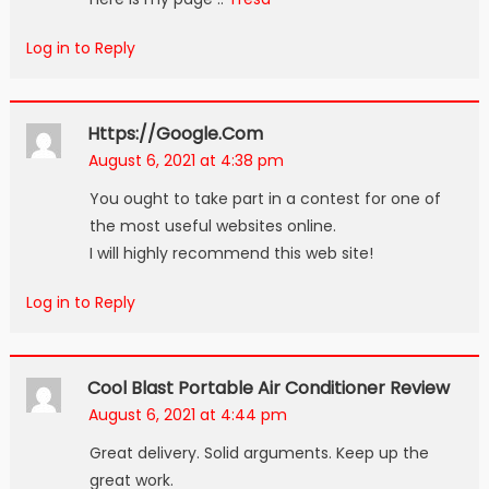
Log in to Reply
Https://google.com
August 6, 2021 at 4:38 pm
You ought to take part in a contest for one of
the most useful websites online.
I will highly recommend this web site!
Log in to Reply
Cool Blast Portable Air Conditioner Review
August 6, 2021 at 4:44 pm
Great delivery. Solid arguments. Keep up the
great work.