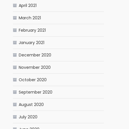
April 2021
March 2021
February 2021
January 2021
December 2020
November 2020
October 2020
September 2020
August 2020
July 2020