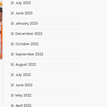
July 2023
June 2023
January 2023
December 2022
October 2022
September 2022
August 2022
July 2022
June 2022
May 2022
April 2022