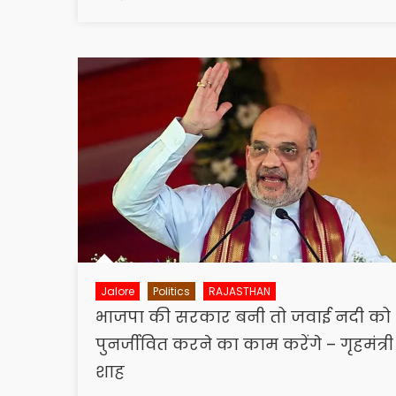
on
Jalore
Politics
RAJASTHAN
भाजपा की सरकार बनी तो जवाई नदी को
पुनर्जीवित करने का काम करेंगे – गृहमंत्री
शाह