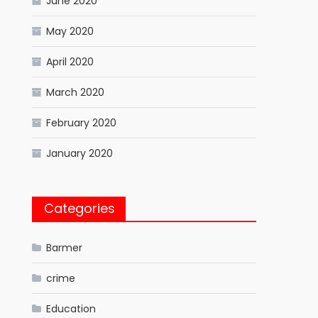
June 2020
May 2020
April 2020
March 2020
February 2020
January 2020
Categories
Barmer
crime
Education