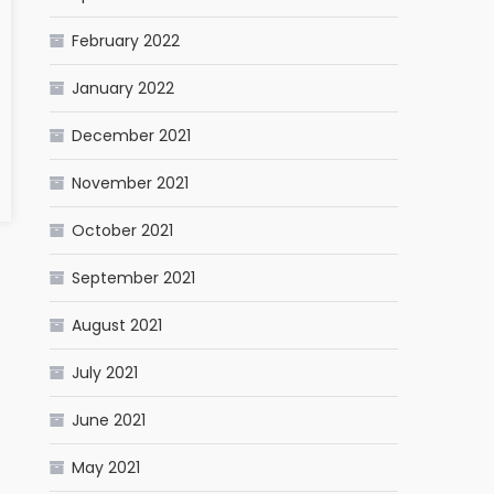
February 2022
January 2022
December 2021
November 2021
October 2021
September 2021
August 2021
July 2021
June 2021
May 2021