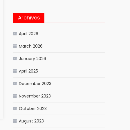
Archives
April 2026
March 2026
January 2026
April 2025
December 2023
November 2023
October 2023
August 2023