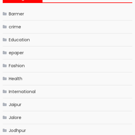
Barmer
crime
Education
epaper
Fashion
Health
International
Jaipur
Jalore
Jodhpur