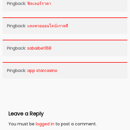
Pingback:
ฟิลเลอร์ราคา
Pingback:
แทงหวยออนไลน์เกาหลี
Pingback:
sabaibet168
Pingback:
app starcasino
Leave a Reply
You must be
logged in
to post a comment.