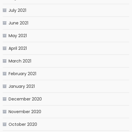
July 2021
June 2021
May 2021
April 2021
March 2021
February 2021
January 2021
December 2020
November 2020
October 2020