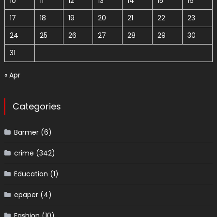
10
11
12
13
14
15
16
17
18
19
20
21
22
23
24
25
26
27
28
29
30
31
« Apr
Categories
Barmer
(6)
crime
(342)
Education
(1)
epaper
(4)
Fashion
(10)