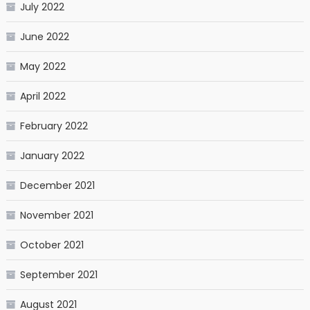
July 2022
June 2022
May 2022
April 2022
February 2022
January 2022
December 2021
November 2021
October 2021
September 2021
August 2021