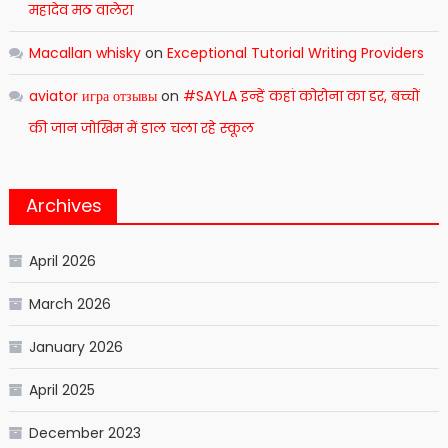
महादेव मठ वालेरा
Macallan whisky
on
Exceptional Tutorial Writing Providers
aviator игра отзывы
on
#SAYLA इन्हें कहां कोरोना का डर, बच्चों
की जान जोखिम में डाल चला रहे स्कूल
Archives
April 2026
March 2026
January 2026
April 2025
December 2023