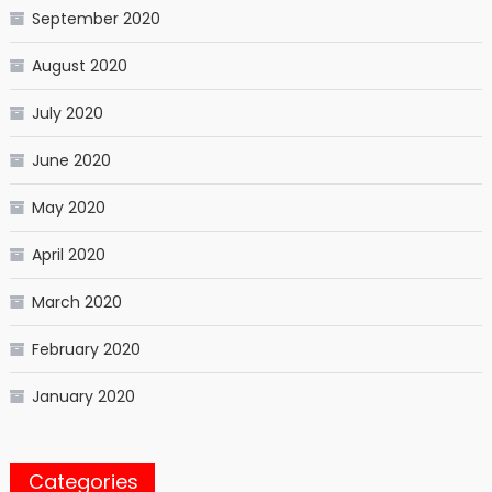
September 2020
August 2020
July 2020
June 2020
May 2020
April 2020
March 2020
February 2020
January 2020
Categories