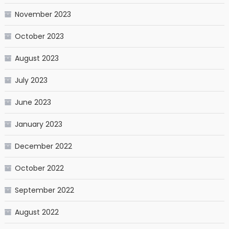
November 2023
October 2023
August 2023
July 2023
June 2023
January 2023
December 2022
October 2022
September 2022
August 2022