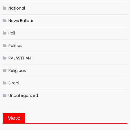
National
News Bulletin
Pali
Politics
RAJASTHAN
Religious
Sirohi
Uncategorized
Meta