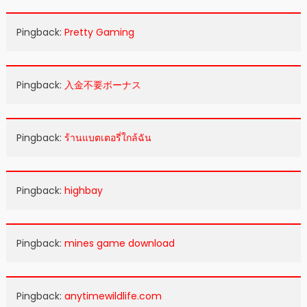
Pingback:
Pretty Gaming
Pingback:
入金不要ボーナス
Pingback:
ร้านแบตเตอรี่ใกล้ฉัน
Pingback:
highbay
Pingback:
mines game download
Pingback:
anytimewildlife.com