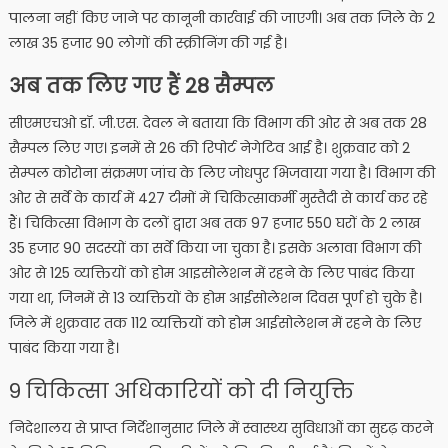
पालना नहीं किए जाने पर कानूनी कार्रवाई की जाएगी। अब तक जिले के 2
लाख 35 हजार 90 लोगों की स्क्रीनिंग की गई है।
अब तक लिए गए हैं 28 सैम्पल
सीएमएचओ डॉ. जी.एस. देवल ने बताया कि विभाग की ओर से अब तक 28
सैम्पल लिए गए। इनमें से 26 की रिपोर्ट नेगेटिव आई है। शुक्रवार को 2
सेम्पल कोरोना संक्रमण जांच के लिए जोधपुर भिजवाया गया है। विभाग की
ओर से सर्वे के कार्य में 427 टीमों में चिकित्साकर्मी मुस्तैदी से कार्य कर रहे
हैं। चिकित्सा विभाग के दलों द्वारा अब तक 97 हजार 550 घरों के 2 लाख
35 हजार 90 सदस्यों का सर्वे किया जा चुका है। इसके अलावा विभाग की
ओर से 125 व्यक्तियों को होम आइसोलेशन में रहने के लिए पाबंद किया
गया था, जिनमें से 13 व्यक्तियों के होम आईसोलेशन दिवस पूर्ण हो चुके है।
जिले में शुक्रवार तक 112 व्यक्तियों को होम आईसोलेशन में रहने के लिए
पाबंद किया गया है।
9 चिकित्सा अधिकारियों को दी नियुक्ति
निदेशालय से प्राप्त निर्देशानुसार जिले में स्वास्थ्य सुविधाओं का सुदृढ़ करने