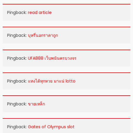
Pingback:
read article
Pingback:
บุหรี่นอกราคาถูก
Pingback:
UFA888 เว็บพนันครบวงจร
Pingback:
แทงได้ทุกหวย มาแน่ lotto
Pingback:
ขายเหล็ก
Pingback:
Gates of Olympus slot