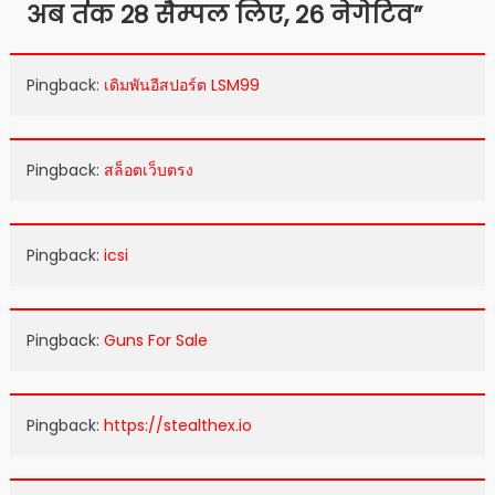
अब तक 28 सैम्पल लिए, 26 नेगेटिव
”
Pingback:
เดิมพันอีสปอร์ต LSM99
Pingback:
สล็อตเว็บตรง
Pingback:
icsi
Pingback:
Guns For Sale
Pingback:
https://stealthex.io