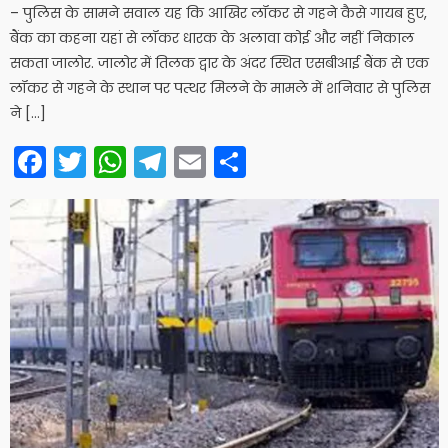
– पुलिस के सामने सवाल यह कि आखिर लॉकर से गहने कैसे गायब हुए,
बैंक का कहना यहां से लॉकर धारक के अलावा कोई और नहीं निकाल
सकता जालोर. जालोर में तिलक द्वार के अंदर स्थित एसबीआई बैंक से एक
लॉकर से गहने के स्थान पर पत्थर मिलने के मामले में शनिवार से पुलिस
ने […]
Facebook
Twitter
WhatsApp
Telegram
Email
Share