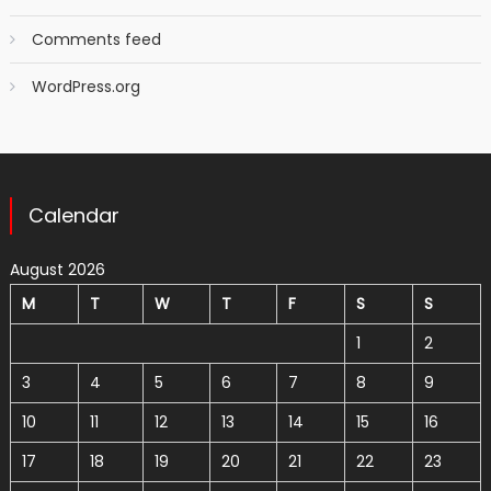
Comments feed
WordPress.org
Calendar
August 2026
M
T
W
T
F
S
S
1
2
3
4
5
6
7
8
9
10
11
12
13
14
15
16
17
18
19
20
21
22
23