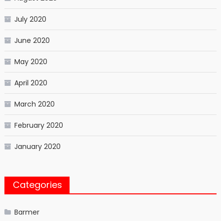
July 2020
June 2020
May 2020
April 2020
March 2020
February 2020
January 2020
Categories
Barmer