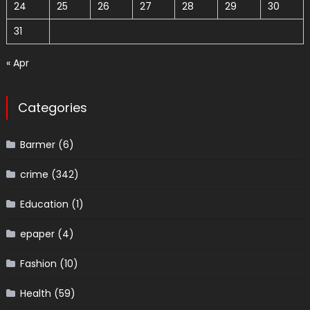
24
25
26
27
28
29
30
31
« Apr
Categories
Barmer
(6)
crime
(342)
Education
(1)
epaper
(4)
Fashion
(10)
Health
(59)