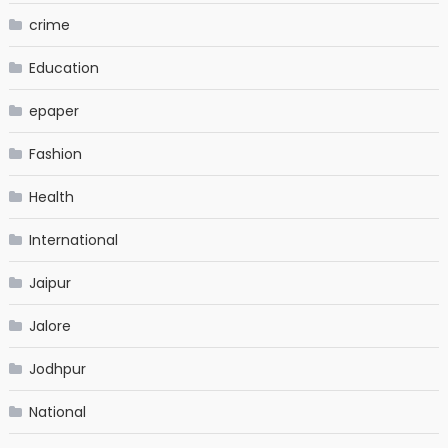
crime
Education
epaper
Fashion
Health
International
Jaipur
Jalore
Jodhpur
National