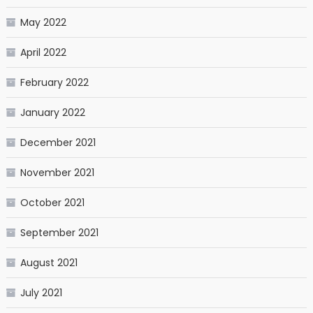
May 2022
April 2022
February 2022
January 2022
December 2021
November 2021
October 2021
September 2021
August 2021
July 2021