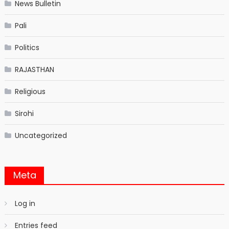
News Bulletin
Pali
Politics
RAJASTHAN
Religious
Sirohi
Uncategorized
Meta
Log in
Entries feed