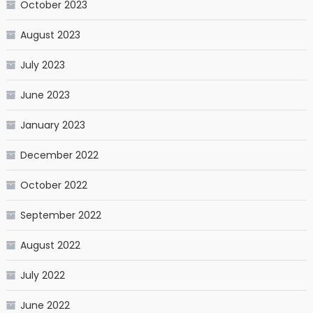
October 2023
August 2023
July 2023
June 2023
January 2023
December 2022
October 2022
September 2022
August 2022
July 2022
June 2022