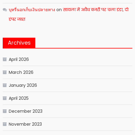
บุหรี่นอกเก็บเงินปลายทาง
on
सायला में अवैध बजरी पर चला डंडा, दो
डंपर जब्त
Archives
April 2026
March 2026
January 2026
April 2025
December 2023
November 2023