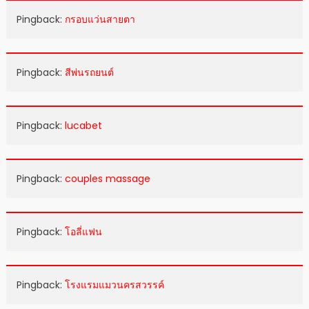
Pingback:
กรอบแว่นสายตา
Pingback:
สีพ่นรถยนต์
Pingback:
lucabet
Pingback:
couples massage
Pingback:
โอลี่แฟน
Pingback:
โรงแรมแมวนครสวรรค์