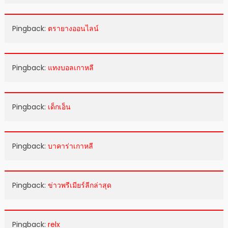
Pingback:
ตรายางออนไลน์
Pingback:
แทงบอลเกาหลี
Pingback:
เด็กเอ็น
Pingback:
บาคาร่าเกาหลี
Pingback:
ข่าวพรีเมียร์ลีกล่าสุด
Pingback:
relx