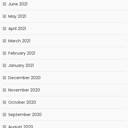
June 2021
May 2021
April 2021
March 2021
February 2021
January 2021
December 2020
November 2020
October 2020
September 2020
August 2020