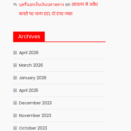
บุหรี่นอกเก็บเงินปลายทาง
on
सायला में अवैध
बजरी पर चला डंडा, दो डंपर जब्त
Archives
April 2026
March 2026
January 2026
April 2025
December 2023
November 2023
October 2023