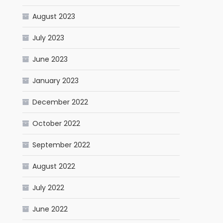
August 2023
July 2023
June 2023
January 2023
December 2022
October 2022
September 2022
August 2022
July 2022
June 2022