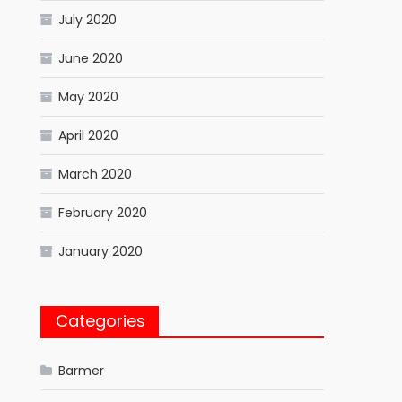
July 2020
June 2020
May 2020
April 2020
March 2020
February 2020
January 2020
Categories
Barmer