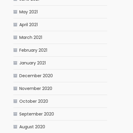
May 2021
April 2021
March 2021
February 2021
January 2021
December 2020
November 2020
October 2020
September 2020
August 2020