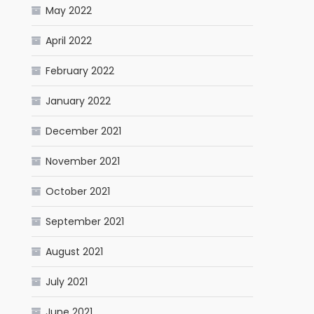
May 2022
April 2022
February 2022
January 2022
December 2021
November 2021
October 2021
September 2021
August 2021
July 2021
June 2021