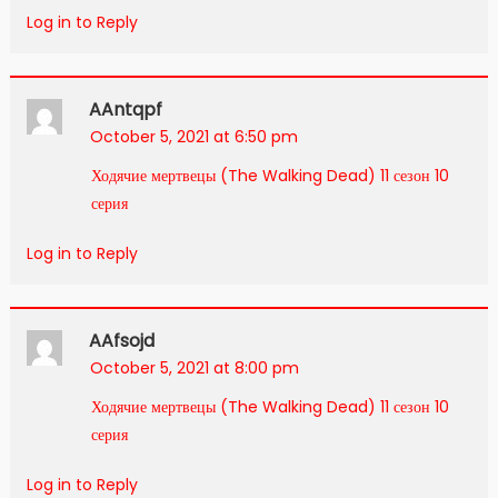
Log in to Reply
AAntqpf
October 5, 2021 at 6:50 pm
Ходячие мертвецы (The Walking Dead) 11 сезон 10
серия
Log in to Reply
AAfsojd
October 5, 2021 at 8:00 pm
Ходячие мертвецы (The Walking Dead) 11 сезон 10
серия
Log in to Reply