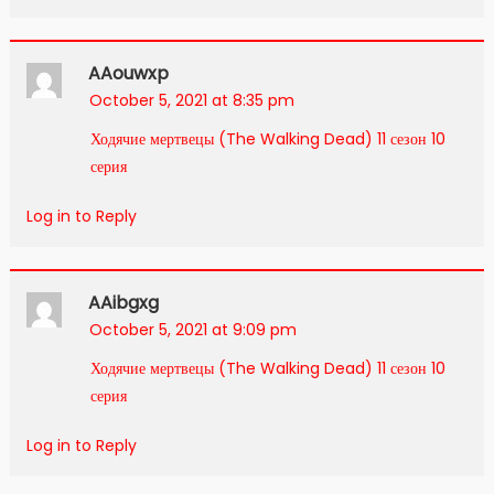
AAouwxp
October 5, 2021 at 8:35 pm
Ходячие мертвецы (The Walking Dead) 11 сезон 10
серия
Log in to Reply
AAibgxg
October 5, 2021 at 9:09 pm
Ходячие мертвецы (The Walking Dead) 11 сезон 10
серия
Log in to Reply