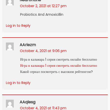
October 2, 2021 at 12:27 pm
Probiotics And Amoxicillin
Log in to Reply
AAriezm
October 4, 2021 at 9:06 pm
Игра в кальмара 1 серия смотреть онлайн бесплатно
Игра в кальмара 1 серия смотреть онлайн бесплатно
Какой сериал посмотреть с высоким рейтингом?
Log in to Reply
AAqlesg
October 4, 2021 at 11:43 pm