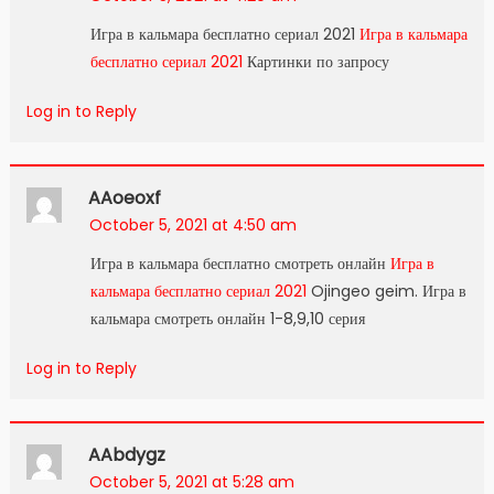
Игра в кальмара бесплатно сериал 2021
Игра в кальмара
бесплатно сериал 2021
Картинки по запросу
Log in to Reply
AAoeoxf
October 5, 2021 at 4:50 am
Игра в кальмара бесплатно смотреть онлайн
Игра в
кальмара бесплатно сериал 2021
Ojingeo geim. Игра в
кальмара смотреть онлайн 1-8,9,10 серия
Log in to Reply
AAbdygz
October 5, 2021 at 5:28 am