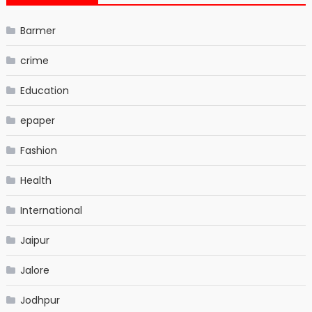
Barmer
crime
Education
epaper
Fashion
Health
International
Jaipur
Jalore
Jodhpur