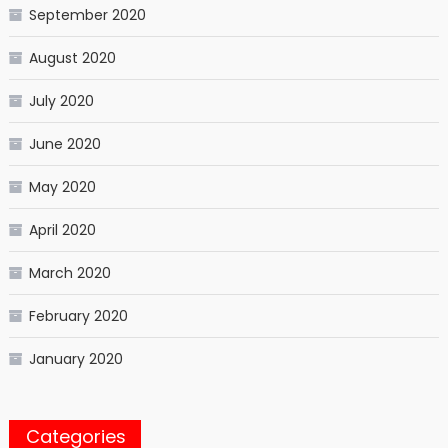
September 2020
August 2020
July 2020
June 2020
May 2020
April 2020
March 2020
February 2020
January 2020
Categories