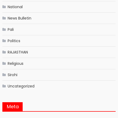
National
News Bulletin
Pali
Politics
RAJASTHAN
Religious
Sirohi
Uncategorized
Meta