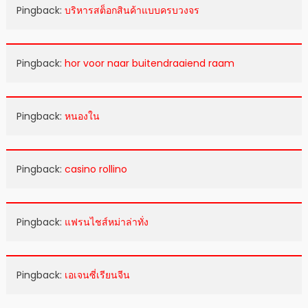
Pingback:
บริหารสต็อกสินค้าแบบครบวงจร
Pingback:
hor voor naar buitendraaiend raam
Pingback:
หนองใน
Pingback:
casino rollino
Pingback:
แฟรนไชส์หม่าล่าทั่ง
Pingback:
เอเจนซี่เรียนจีน