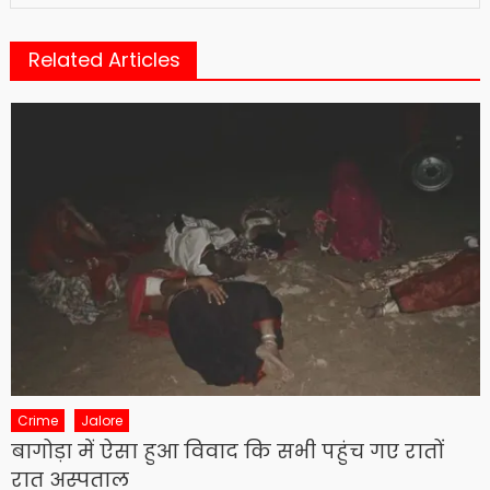
Related Articles
Crime
Jalore
बागोड़ा में ऐसा हुआ विवाद कि सभी पहुंच गए रातों
रात अस्पताल