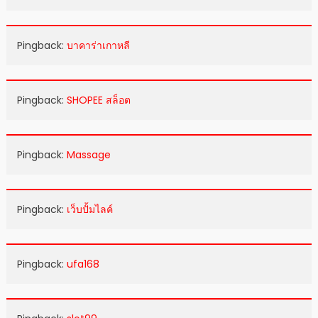
Pingback:
บาคาร่าเกาหลี
Pingback:
SHOPEE สล็อต
Pingback:
Massage
Pingback:
เว็บปั้มไลค์
Pingback:
ufa168