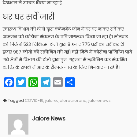
देखभाल में उपचार किया जा रहा है।
घर घर सर्वे जारी
स्वास्थ्य विभाग की टीमों द्वारा कंटेनमेंट जोन में घर घर जाकर सर्वे कर
आमजन को कोरोना संक्रमण के प्रति जागरुक किया जा रहा है। सोमवार
को जिले में 523 चिकित्सा टीमों द्वारा 8 हजार 775 घरों का सर्वे कर 21
हजार 987 लोगों की स्क्रीनिंग की गई। वहीं जिले में कोरोना पॉजिटिव पाये
गये क्षेत्रों में विभाग की टीमों द्वारा पुन: गहनता से स्क्रीनिंग कर संक्रमित
व्यक्ति के संपर्क में आए के सैम्पल जांच के लिए भिजवाए जा रहे है।
Facebook
Twitter
WhatsApp
Telegram
Email
Share
Tagged
COVID-19
,
jalore
,
jalorecrorona
,
jalorenews
Jalore News