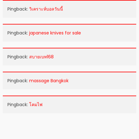
Pingback:
วิเคราะห์บอลวันนี้
Pingback:
japanese knives for sale
Pingback:
สบายเบท168
Pingback:
massage Bangkok
Pingback:
โคมไฟ