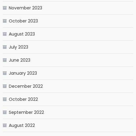
November 2023
October 2023
August 2023
July 2023
June 2023
January 2023
December 2022
October 2022
September 2022
August 2022