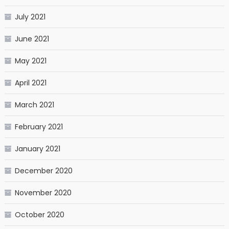
July 2021
June 2021
May 2021
April 2021
March 2021
February 2021
January 2021
December 2020
November 2020
October 2020