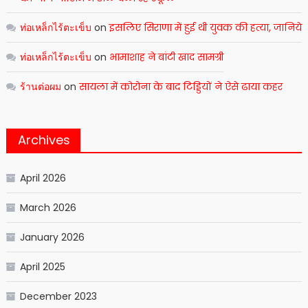
ท่อเหล็กไร้ตะเข็บ
on
इसलिए सिराणा में हुई थी युवक की हत्या, जानिये
ท่อเหล็กไร้ตะเข็บ
on
भामाशाह ने बांटी खाद सामग्री
ร้านต่อผม
on
सायला में कोरोना के बाद टिड्डियों ने ऐसे ढाया कहर
Archives
April 2026
March 2026
January 2026
April 2025
December 2023