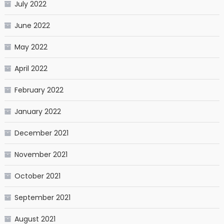
July 2022
June 2022
May 2022
April 2022
February 2022
January 2022
December 2021
November 2021
October 2021
September 2021
August 2021