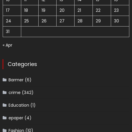
17
18
19
20
21
22
23
24
25
26
27
28
29
30
31
« Apr
Categories
Barmer
(6)
crime
(342)
Education
(1)
epaper
(4)
Fashion
(10)