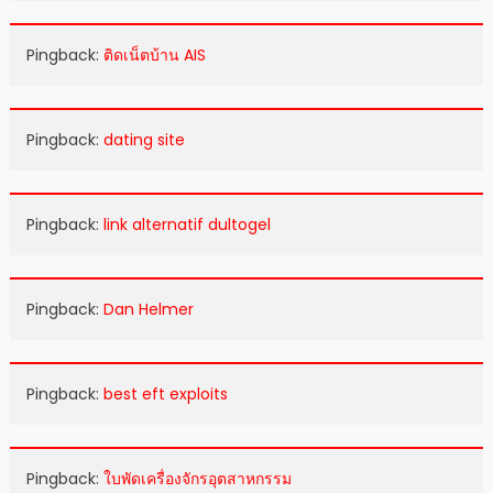
Pingback:
ติดเน็ตบ้าน AIS
Pingback:
dating site
Pingback:
link alternatif dultogel
Pingback:
Dan Helmer
Pingback:
best eft exploits
Pingback:
ใบพัดเครื่องจักรอุตสาหกรรม