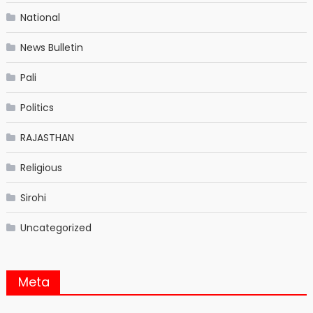
National
News Bulletin
Pali
Politics
RAJASTHAN
Religious
Sirohi
Uncategorized
Meta