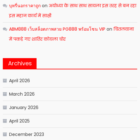
บุหรี่นอกราคาถูก
on
अयोध्या के साथ साथ सायला इस तरह से बन रहा
इस महान कार्य में साक्षी
ABM888 เว็บสล็อตภาพสวย PG888 พร้อมโซน VIP
on
चितलवाना
में पकड़े गए शातिर कोयला चोर
Archives
April 2026
March 2026
January 2026
April 2025
December 2023