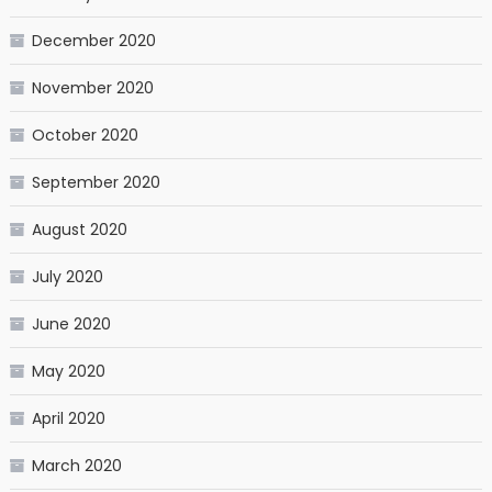
December 2020
November 2020
October 2020
September 2020
August 2020
July 2020
June 2020
May 2020
April 2020
March 2020