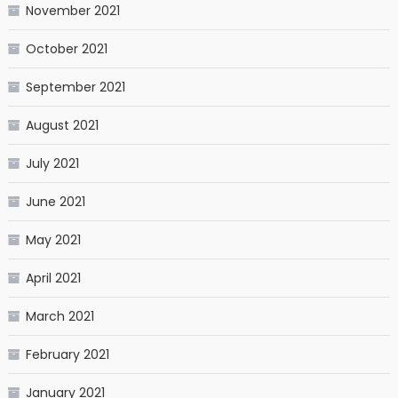
November 2021
October 2021
September 2021
August 2021
July 2021
June 2021
May 2021
April 2021
March 2021
February 2021
January 2021