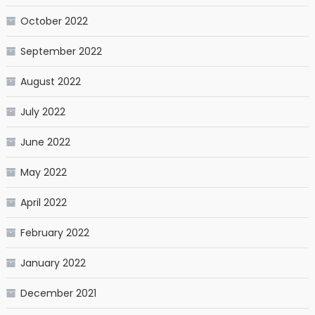
October 2022
September 2022
August 2022
July 2022
June 2022
May 2022
April 2022
February 2022
January 2022
December 2021