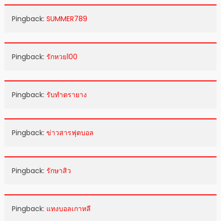
Pingback:
SUMMER789
Pingback:
รักหวย100
Pingback:
รับทำตรายาง
Pingback:
ข่าวสารฟุตบอล
Pingback:
รักษาสิว
Pingback:
แทงบอลเกาหลี