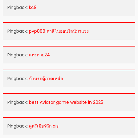
Pingback:
kc9
Pingback:
pvp888 คาสิโนออนไลน์มาแรง
Pingback:
แทงหวย24
Pingback:
บ้านรถตู้ภาคเหนือ
Pingback:
best Aviator game website in 2025
Pingback:
ดูพรีเมียร์ลีก ais