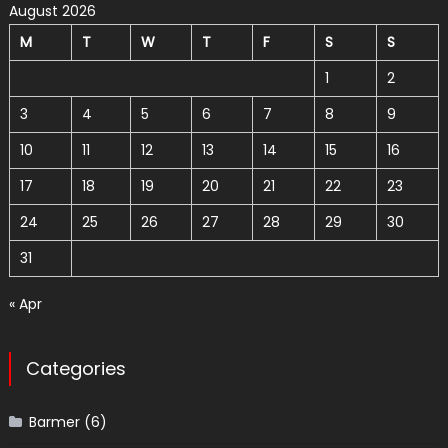
August 2026
M
T
W
T
F
S
S
1
2
3
4
5
6
7
8
9
10
11
12
13
14
15
16
17
18
19
20
21
22
23
24
25
26
27
28
29
30
31
« Apr
Categories
Barmer
(6)