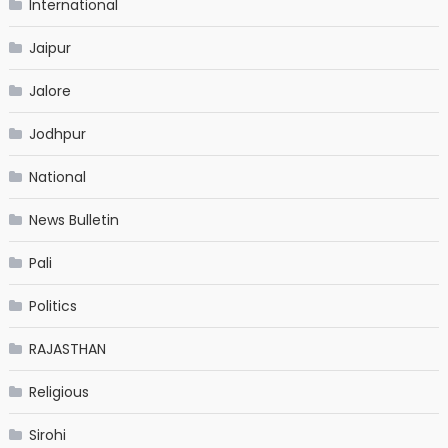
International
Jaipur
Jalore
Jodhpur
National
News Bulletin
Pali
Politics
RAJASTHAN
Religious
Sirohi