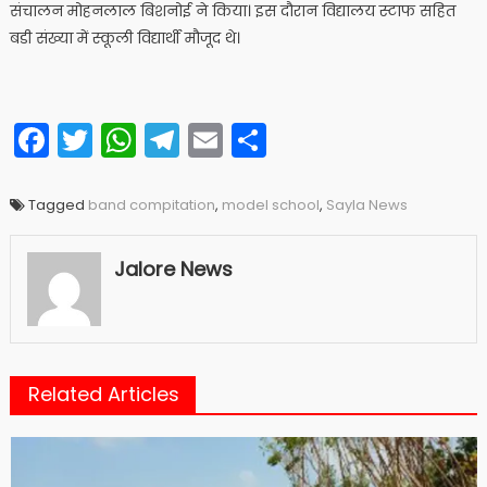
संचालन मोहनलाल बिशनोई ने किया। इस दौरान विद्यालय स्टाफ सहित
बडी संख्या में स्कूली विद्यार्थी मौजूद थे।
Facebook
Twitter
WhatsApp
Telegram
Email
Share
Tagged
band compitation
,
model school
,
Sayla News
Jalore News
Related Articles