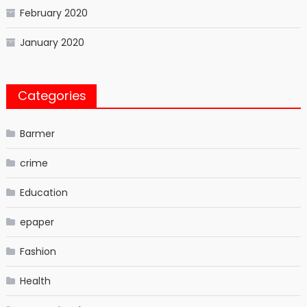
February 2020
January 2020
Categories
Barmer
crime
Education
epaper
Fashion
Health