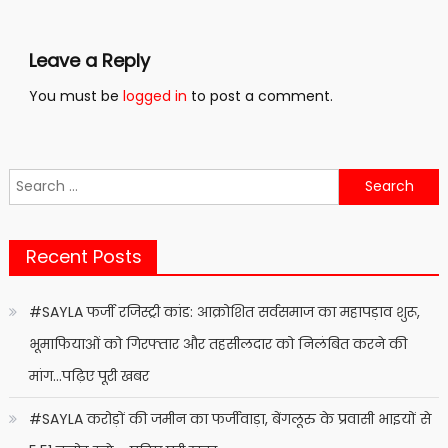
Leave a Reply
You must be
logged in
to post a comment.
Search
for:
Recent Posts
#SAYLA फर्जी रजिस्ट्री कांड: आक्रोशित सर्वसमाज का महापड़ाव शुरू,
भूमाफियाओं को गिरफ्तार और तहसीलदार को निलंबित करने की
मांग…पढ़िए पूरी खबर
#SAYLA करोड़ों की जमीन का फर्जीवाड़ा, बेंगलूरु के प्रवासी भाइयों से