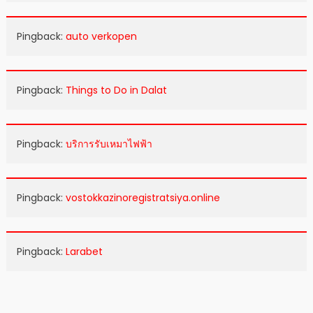
Pingback:
auto verkopen
Pingback:
Things to Do in Dalat
Pingback:
บริการรับเหมาไฟฟ้า
Pingback:
vostokkazinoregistratsiya.online
Pingback:
Larabet