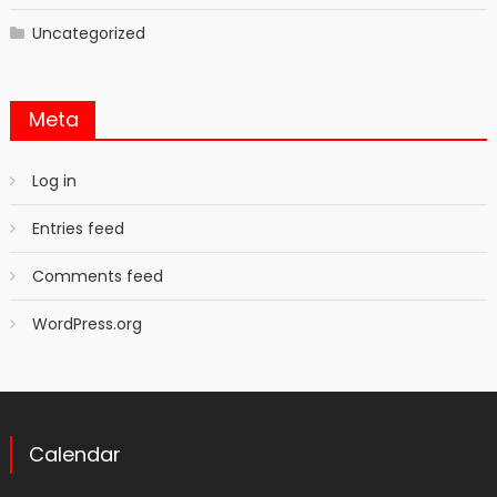
Uncategorized
Meta
Log in
Entries feed
Comments feed
WordPress.org
Calendar