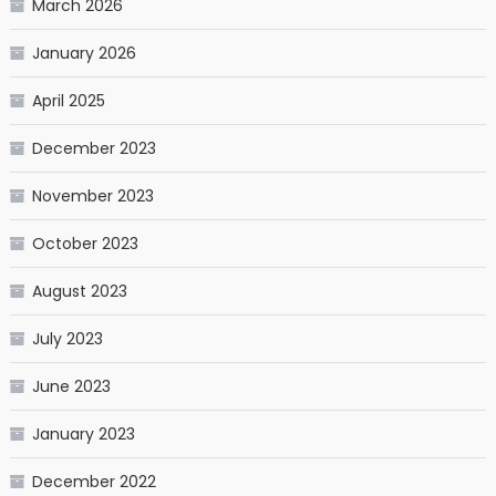
March 2026
January 2026
April 2025
December 2023
November 2023
October 2023
August 2023
July 2023
June 2023
January 2023
December 2022