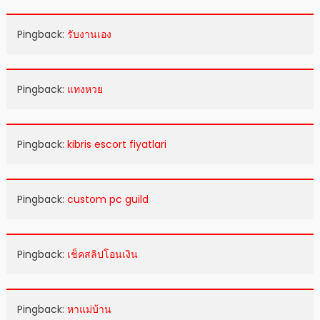
Pingback:
รับงานเอง
Pingback:
แทงหวย
Pingback:
kibris escort fiyatlari
Pingback:
custom pc guild
Pingback:
เช็คสลิปโอนเงิน
Pingback:
หาแม่บ้าน