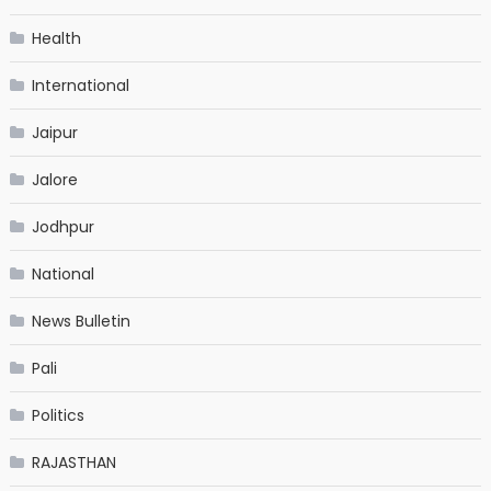
Health
International
Jaipur
Jalore
Jodhpur
National
News Bulletin
Pali
Politics
RAJASTHAN