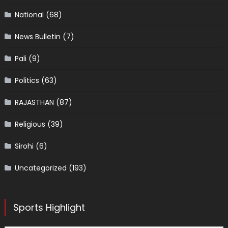
National
(68)
News Bulletin
(7)
Pali
(9)
Politics
(63)
RAJASTHAN
(87)
Religious
(39)
Sirohi
(6)
Uncategorized
(193)
Sports Highlight