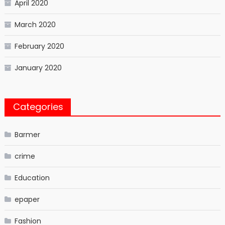
April 2020
March 2020
February 2020
January 2020
Categories
Barmer
crime
Education
epaper
Fashion