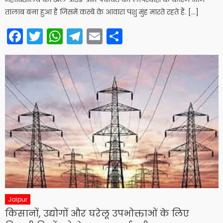
तालाब बना हुआ है जिसमें कस्बे के आवारा पशु मुंह मारते रहते हैं. […]
Facebook
Twitter
WhatsApp
Telegram
Email
Share
Jaipur
किसानों, उद्योगों और घरेलू उपभोक्ताओं के लिए