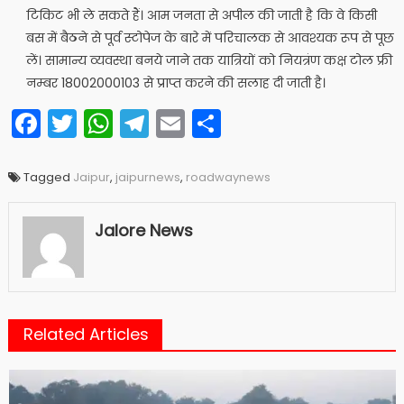
टिकिट भी ले सकते हैं। आम जनता से अपील की जाती है कि वे किसी
बस में बैठने से पूर्व स्टोपेज के बारे में परिचालक से आवश्यक रूप से पूछ
लें। सामान्य व्यवस्था बनये जाने तक यात्रियों को नियत्रंण कक्ष टोल फ्री
नम्बर 18002000103 से प्राप्त करने की सलाह दी जाती है।
Facebook
Twitter
WhatsApp
Telegram
Email
Share
Tagged
Jaipur
,
jaipurnews
,
roadwaynews
Jalore News
Related Articles