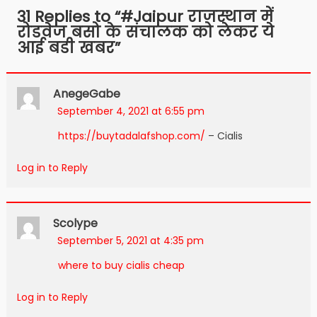
navigation
31 Replies to “
#Jaipur राजस्थान में
रोडवेज बसो के संचालक को लेकर ये
आई बडी खबर
”
AnegeGabe
September 4, 2021 at 6:55 pm
https://buytadalafshop.com/
– Cialis
Log in to Reply
Scolype
September 5, 2021 at 4:35 pm
where to buy cialis cheap
Log in to Reply