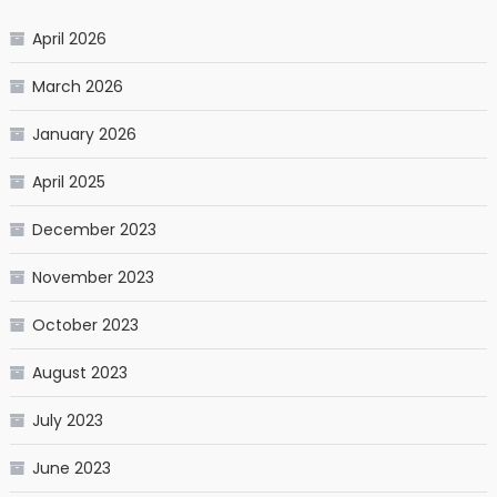
April 2026
March 2026
January 2026
April 2025
December 2023
November 2023
October 2023
August 2023
July 2023
June 2023