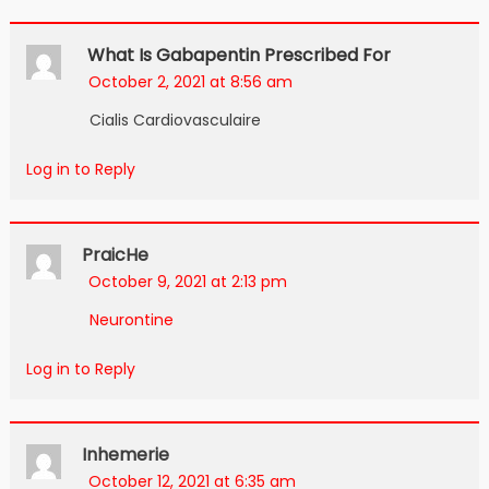
What Is Gabapentin Prescribed For
October 2, 2021 at 8:56 am
Cialis Cardiovasculaire
Log in to Reply
PraicHe
October 9, 2021 at 2:13 pm
Neurontine
Log in to Reply
Inhemerie
October 12, 2021 at 6:35 am