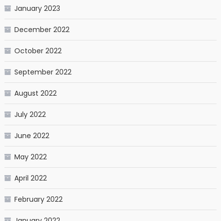
January 2023
December 2022
October 2022
September 2022
August 2022
July 2022
June 2022
May 2022
April 2022
February 2022
January 2022