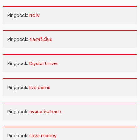
Pingback:
rrc.lv
Pingback:
ของพรีเมี่ยม
Pingback:
Diyala1 Univer
Pingback:
live cams
Pingback:
กรอบแว่นสายตา
Pingback:
save money