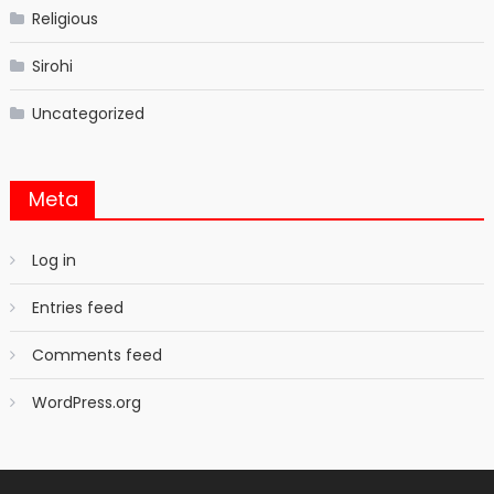
Religious
Sirohi
Uncategorized
Meta
Log in
Entries feed
Comments feed
WordPress.org