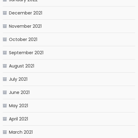
December 2021
November 2021
October 2021
September 2021
August 2021
July 2021
June 2021
May 2021
April 2021
March 2021