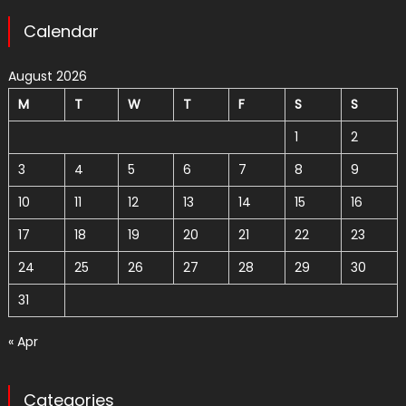
Calendar
August 2026
M
T
W
T
F
S
S
1
2
3
4
5
6
7
8
9
10
11
12
13
14
15
16
17
18
19
20
21
22
23
24
25
26
27
28
29
30
31
« Apr
Categories