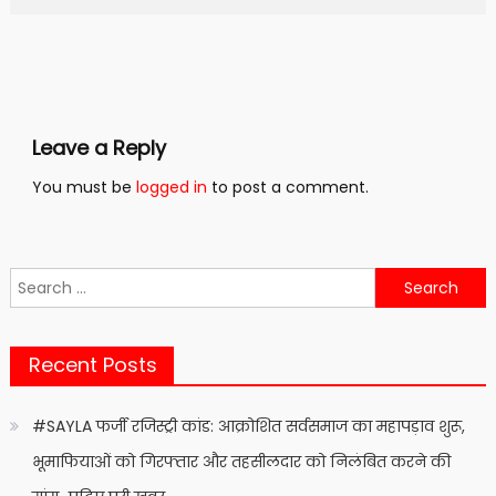
Leave a Reply
You must be
logged in
to post a comment.
Search
for:
Recent Posts
#SAYLA फर्जी रजिस्ट्री कांड: आक्रोशित सर्वसमाज का महापड़ाव शुरू,
भूमाफियाओं को गिरफ्तार और तहसीलदार को निलंबित करने की