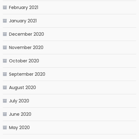
February 2021
January 2021
December 2020
November 2020
October 2020
September 2020
August 2020
July 2020
June 2020
May 2020