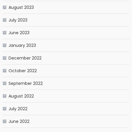
August 2023
July 2023
June 2023
January 2023
December 2022
October 2022
September 2022
August 2022
July 2022
June 2022