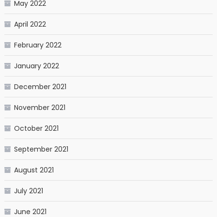
May 2022
April 2022
February 2022
January 2022
December 2021
November 2021
October 2021
September 2021
August 2021
July 2021
June 2021