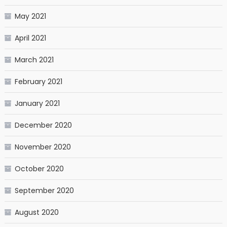
May 2021
April 2021
March 2021
February 2021
January 2021
December 2020
November 2020
October 2020
September 2020
August 2020