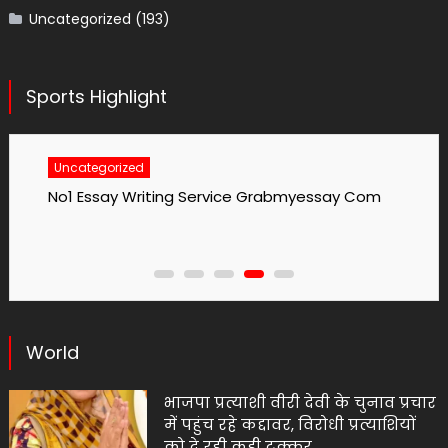
Uncategorized
(193)
Sports Highlight
Uncategorized
No1 Essay Writing Service Grabmyessay Com
World
भाजपा प्रत्याशी वीरी देवी के चुनाव प्रचार
में पहुंच रहे कद्दावर, विरोधी प्रत्याशियों
को दे रही कडी टक्कर