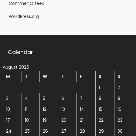
Comments feed
WordPress.org
Calendar
August 2026
M
T
W
T
F
S
S
1
2
3
4
5
6
7
8
9
10
11
12
13
14
15
16
17
18
19
20
21
22
23
24
25
26
27
28
29
30