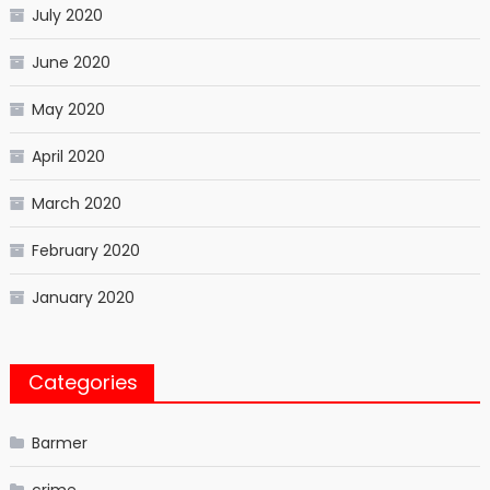
July 2020
June 2020
May 2020
April 2020
March 2020
February 2020
January 2020
Categories
Barmer