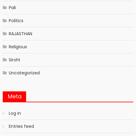
Pali
Politics
RAJASTHAN
Religious
Sirohi
Uncategorized
Meta
Log in
Entries feed