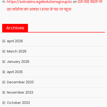
https://solcasino.egalsolutionsgroup.kz
on
इस तरह बढ़ता जा
रहा कोरोना का आंकड़ा 1 हजार से पार जा पहुंचा
Archives
April 2026
March 2026
January 2026
April 2025
December 2023
November 2023
October 2023