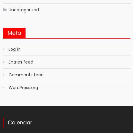
Uncategorized
Meta
Log in
Entries feed
Comments feed
WordPress.org
Calendar