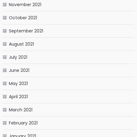
November 2021
October 2021
September 2021
August 2021
July 2021
June 2021
May 2021
April 2021
March 2021
February 2021
January 2021