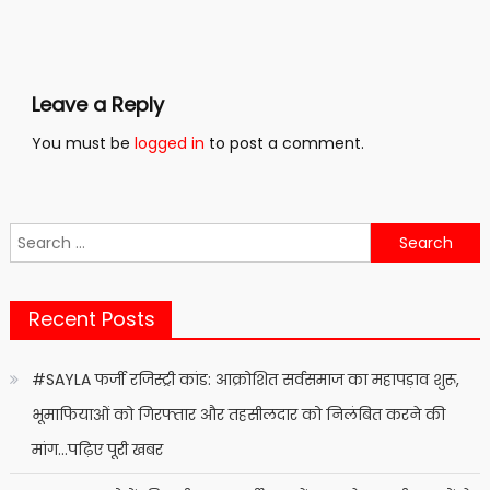
Leave a Reply
You must be
logged in
to post a comment.
Search
for:
Recent Posts
#SAYLA फर्जी रजिस्ट्री कांड: आक्रोशित सर्वसमाज का महापड़ाव शुरू,
भूमाफियाओं को गिरफ्तार और तहसीलदार को निलंबित करने की
मांग…पढ़िए पूरी खबर