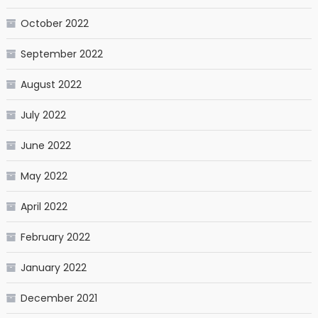
October 2022
September 2022
August 2022
July 2022
June 2022
May 2022
April 2022
February 2022
January 2022
December 2021