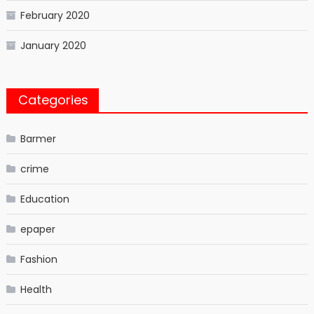
February 2020
January 2020
Categories
Barmer
crime
Education
epaper
Fashion
Health