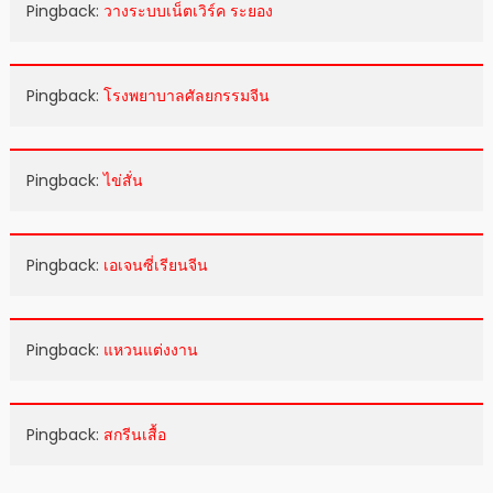
Pingback:
วางระบบเน็ตเวิร์ค ระยอง
Pingback:
โรงพยาบาลศัลยกรรมจีน
Pingback:
ไข่สั่น
Pingback:
เอเจนซี่เรียนจีน
Pingback:
แหวนแต่งงาน
Pingback:
สกรีนเสื้อ