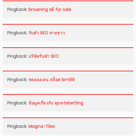
Pingback:
browning a5 for sale
Pingback:
รับทำ SEO สายขาว
Pingback:
บริษัทรับทำ SEO
Pingback:
ทดลองเล่น สล็อต lsm99
Pingback:
ข้อมูลเกี่ยวกับ sportsbetting
Pingback:
Magna-Tiles