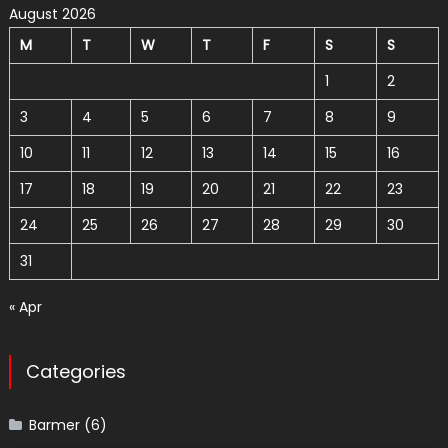
August 2026
M
T
W
T
F
S
S
1
2
3
4
5
6
7
8
9
10
11
12
13
14
15
16
17
18
19
20
21
22
23
24
25
26
27
28
29
30
31
« Apr
Categories
Barmer
(6)