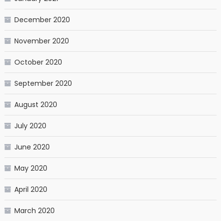
December 2020
November 2020
October 2020
September 2020
August 2020
July 2020
June 2020
May 2020
April 2020
March 2020