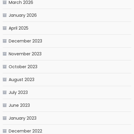
March 2026
January 2026
April 2025
December 2023
November 2023
October 2023
August 2023
July 2023
June 2023
January 2023
December 2022