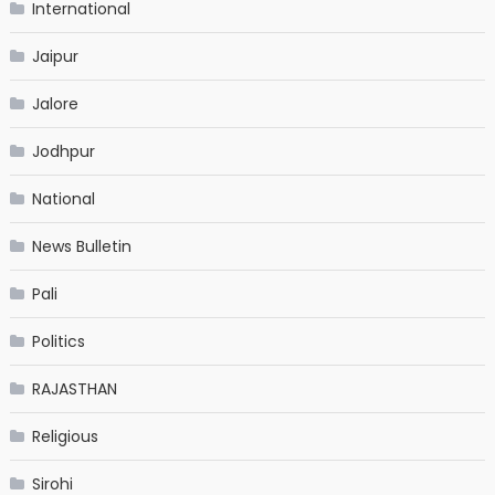
International
Jaipur
Jalore
Jodhpur
National
News Bulletin
Pali
Politics
RAJASTHAN
Religious
Sirohi