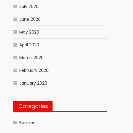
July 2020
June 2020
May 2020
April 2020
March 2020
February 2020
January 2020
Categories
Barmer