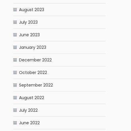
August 2023
July 2023
June 2023
January 2023
December 2022
October 2022
September 2022
August 2022
July 2022
June 2022