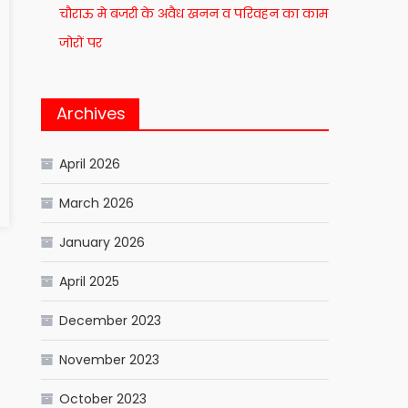
चौराऊ मे बजरी के अवैध खनन व परिवहन का काम
जोरों पर
Archives
April 2026
March 2026
January 2026
April 2025
December 2023
November 2023
October 2023