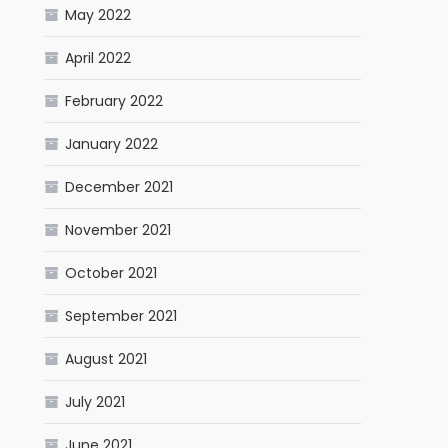
May 2022
April 2022
February 2022
January 2022
December 2021
November 2021
October 2021
September 2021
August 2021
July 2021
June 2021