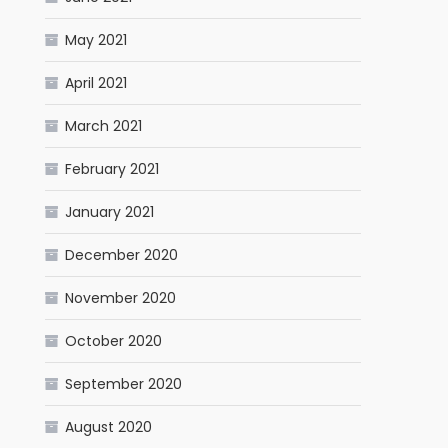
May 2021
April 2021
March 2021
February 2021
January 2021
December 2020
November 2020
October 2020
September 2020
August 2020