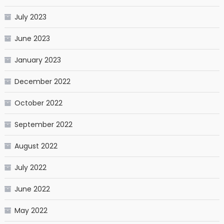
July 2023
June 2023
January 2023
December 2022
October 2022
September 2022
August 2022
July 2022
June 2022
May 2022