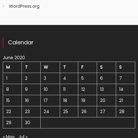
WordPress.org
Calendar
June 2020
M
T
W
T
F
S
S
1
2
3
4
5
6
7
8
9
10
11
12
13
14
15
16
17
18
19
20
21
22
23
24
25
26
27
28
29
30
« May
Jul »