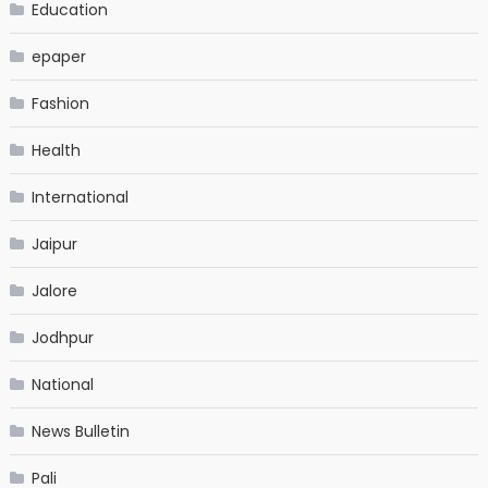
Education
epaper
Fashion
Health
International
Jaipur
Jalore
Jodhpur
National
News Bulletin
Pali