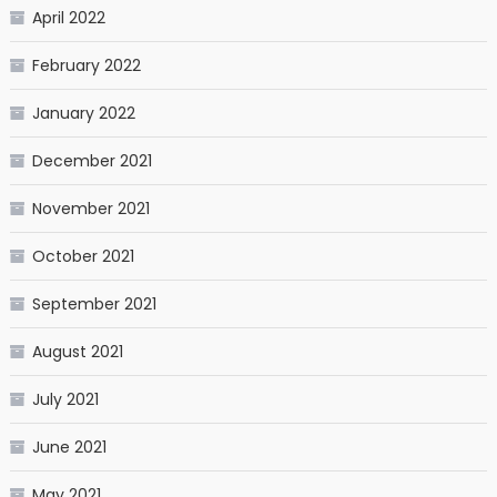
April 2022
February 2022
January 2022
December 2021
November 2021
October 2021
September 2021
August 2021
July 2021
June 2021
May 2021