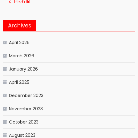
दो गिरफ्तार
Archives
April 2026
March 2026
January 2026
April 2025
December 2023
November 2023
October 2023
August 2023