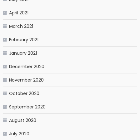
April 2021
March 2021
February 2021
January 2021
December 2020
November 2020
October 2020
September 2020
August 2020
July 2020