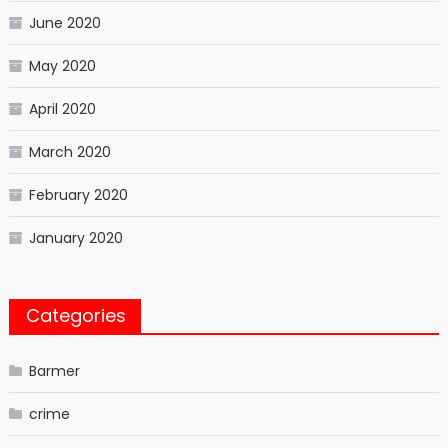
June 2020
May 2020
April 2020
March 2020
February 2020
January 2020
Categories
Barmer
crime