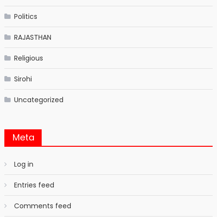
Politics
RAJASTHAN
Religious
Sirohi
Uncategorized
Meta
Log in
Entries feed
Comments feed