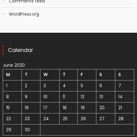
Comments feed
WordPress.org
Calendar
June 2020
M
T
W
T
F
S
S
1
2
3
4
5
6
7
8
9
10
11
12
13
14
15
16
17
18
19
20
21
22
23
24
25
26
27
28
29
30