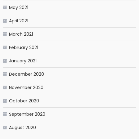
May 2021
April 2021
March 2021
February 2021
January 2021
December 2020
November 2020
October 2020
September 2020
August 2020