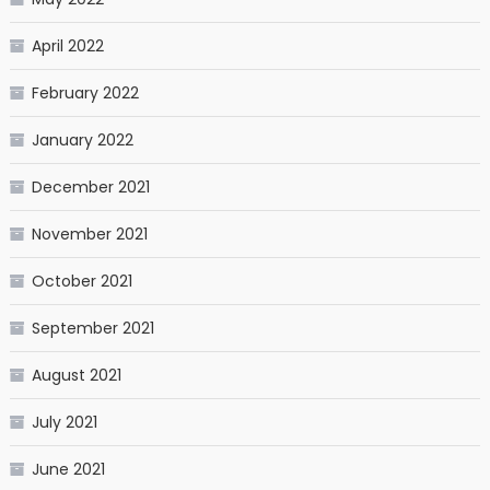
April 2022
February 2022
January 2022
December 2021
November 2021
October 2021
September 2021
August 2021
July 2021
June 2021