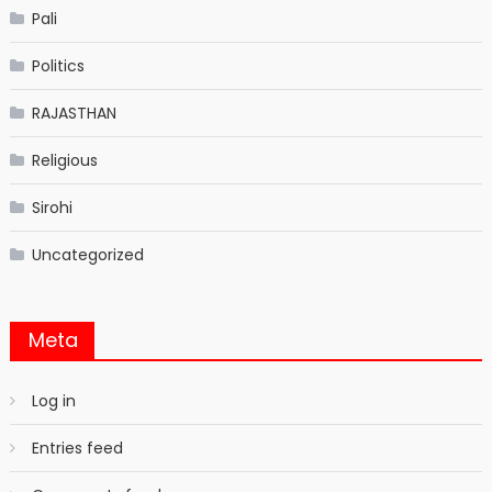
Pali
Politics
RAJASTHAN
Religious
Sirohi
Uncategorized
Meta
Log in
Entries feed