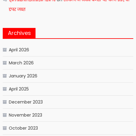
डंपर जब्त
Archives
April 2026
March 2026
January 2026
April 2025
December 2023
November 2023
October 2023