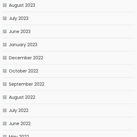
August 2023
July 2023
June 2023
January 2023
December 2022
October 2022
September 2022
August 2022
July 2022
June 2022
May 2022