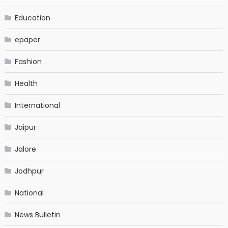
Education
epaper
Fashion
Health
International
Jaipur
Jalore
Jodhpur
National
News Bulletin