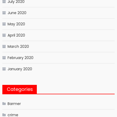
July 2020
June 2020
May 2020
April 2020
March 2020
February 2020
January 2020
Categories
Barmer
crime