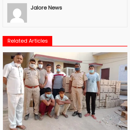
Jalore News
Related Articles