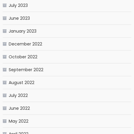
July 2023
June 2023
January 2023
December 2022
October 2022
September 2022
August 2022
July 2022
June 2022
May 2022