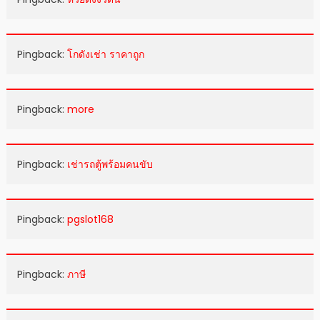
Pingback:
โกดังเช่า ราคาถูก
Pingback:
more
Pingback:
เช่ารถตู้พร้อมคนขับ
Pingback:
pgslot168
Pingback:
ภาษี