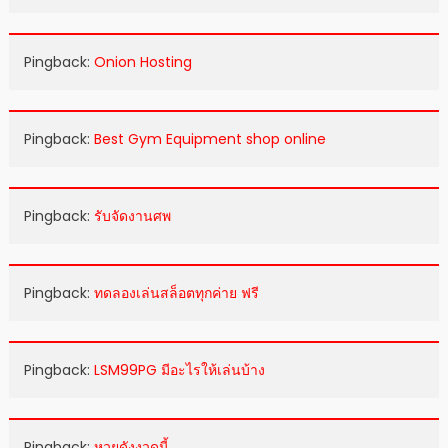
Pingback:
Onion Hosting
Pingback:
Best Gym Equipment shop online
Pingback:
รับจัดงานศพ
Pingback:
ทดลองเล่นสล็อตทุกค่าย ฟรี
Pingback:
LSM99PG มีอะไรให้เล่นบ้าง
Pingback:
หวยดังงวดนี้