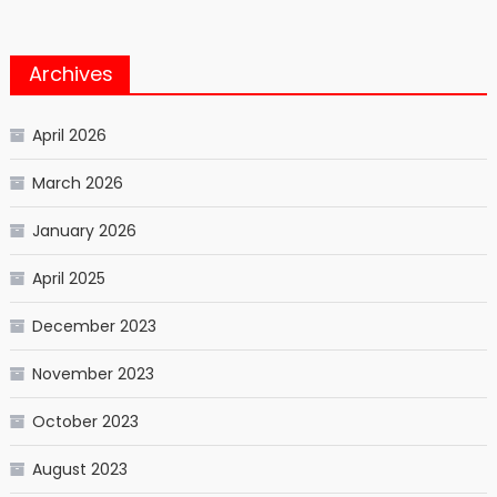
Archives
April 2026
March 2026
January 2026
April 2025
December 2023
November 2023
October 2023
August 2023