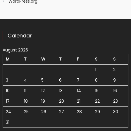
WordPress.org
Calendar
August 2026
M
T
W
T
F
S
S
1
2
3
4
5
6
7
8
9
10
11
12
13
14
15
16
17
18
19
20
21
22
23
24
25
26
27
28
29
30
31