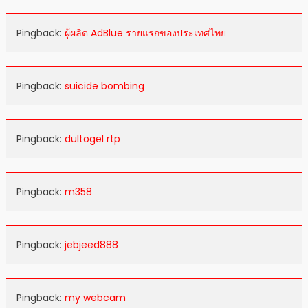
Pingback:
ผู้ผลิต AdBlue รายแรกของประเทศไทย
Pingback:
suicide bombing
Pingback:
dultogel rtp
Pingback:
m358
Pingback:
jebjeed888
Pingback:
my webcam