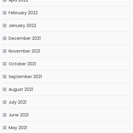
April 2022
February 2022
January 2022
December 2021
November 2021
October 2021
September 2021
August 2021
July 2021
June 2021
May 2021