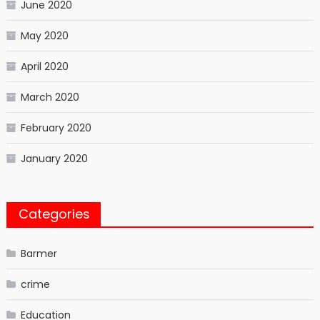
June 2020
May 2020
April 2020
March 2020
February 2020
January 2020
Categories
Barmer
crime
Education