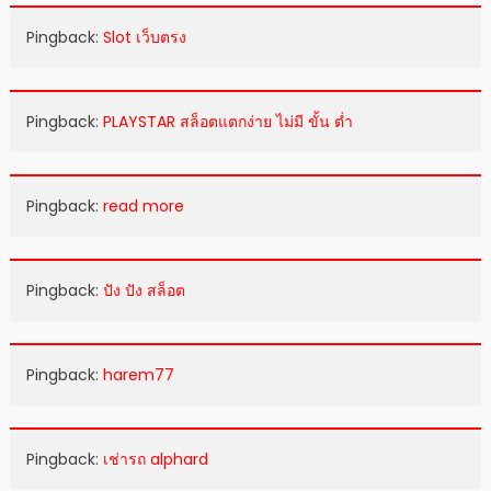
Pingback:
Slot เว็บตรง
Pingback:
PLAYSTAR สล็อตแตกง่าย ไม่มี ขั้น ต่ำ
Pingback:
read more
Pingback:
ปัง ปัง สล็อต
Pingback:
harem77
Pingback:
เช่ารถ alphard