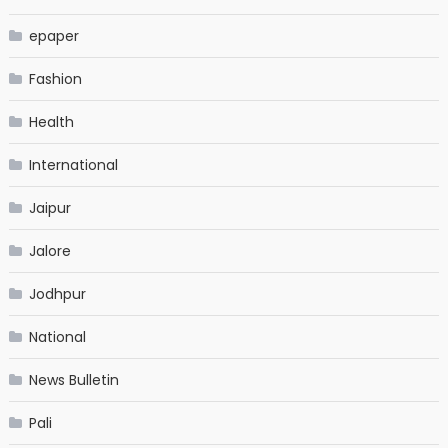
epaper
Fashion
Health
International
Jaipur
Jalore
Jodhpur
National
News Bulletin
Pali