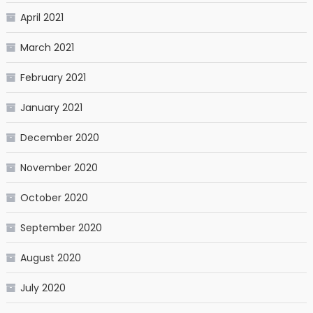
April 2021
March 2021
February 2021
January 2021
December 2020
November 2020
October 2020
September 2020
August 2020
July 2020