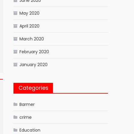
June 2020
May 2020
April 2020
March 2020
February 2020
January 2020
Categories
Barmer
crime
Education