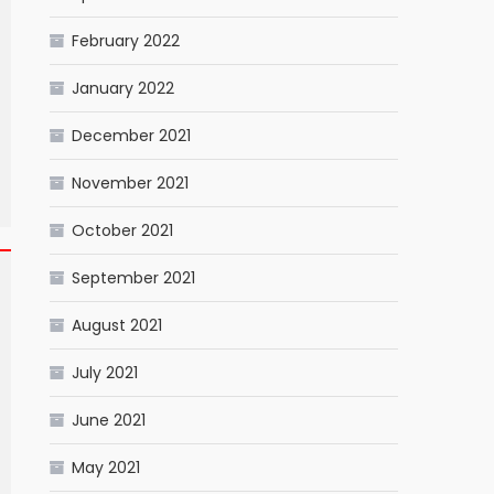
February 2022
January 2022
December 2021
November 2021
October 2021
September 2021
August 2021
July 2021
June 2021
May 2021