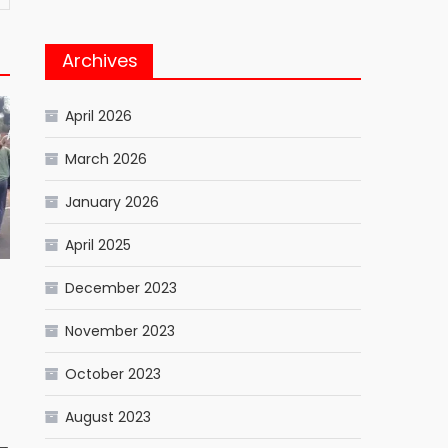
Archives
April 2026
March 2026
January 2026
April 2025
December 2023
November 2023
October 2023
August 2023