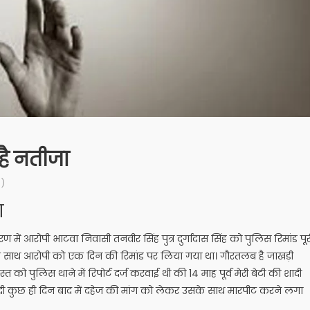
 है नतीजा
)
ा
 में आरोपी भाटवा निवासी तनवीर सिंह पुत्र दुर्गादास सिंह को पुलिस रिमांड पूर
के साथ आरोपी को एक दिन की रिमांड पर लिया गया था। गौरतलब है जाखड़ी
त को पुलिस थाने में रिपोर्ट दर्ज करवाई थी की 14 माह पूर्व मेरी बेटी की शादी
 शादी कुछ ही दिन बाद में दहेज की मांग को लेकर उसके साथ मारपीट करने लगा