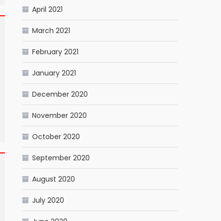
April 2021
March 2021
February 2021
January 2021
December 2020
November 2020
October 2020
September 2020
August 2020
July 2020