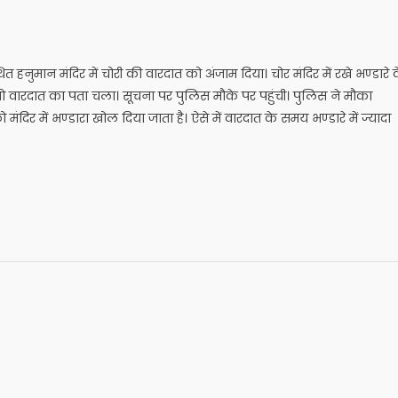
हनुमान मंदिर में चोरी की वारदात को अंजाम दिया। चोर मंदिर में रखे भण्डारे 
, तो वारदात का पता चला। सूचना पर पुलिस मौके पर पहुंची। पुलिस ने मौका
दिर में भण्डारा खोल दिया जाता है। ऐसे में वारदात के समय भण्डारे में ज्यादा