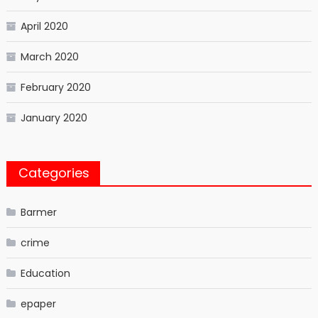
April 2020
March 2020
February 2020
January 2020
Categories
Barmer
crime
Education
epaper