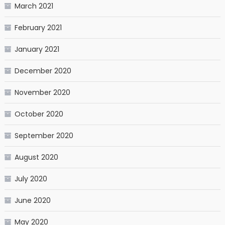
March 2021
February 2021
January 2021
December 2020
November 2020
October 2020
September 2020
August 2020
July 2020
June 2020
May 2020