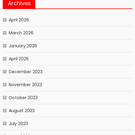
Archives
April 2026
March 2026
January 2026
April 2025
December 2023
November 2023
October 2023
August 2023
July 2023