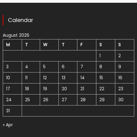
Calendar
August 2026
M
T
W
T
F
S
S
1
2
3
4
5
6
7
8
9
10
11
12
13
14
15
16
17
18
19
20
21
22
23
24
25
26
27
28
29
30
31
« Apr