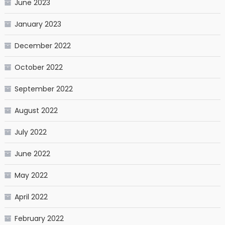
June 2023
January 2023
December 2022
October 2022
September 2022
August 2022
July 2022
June 2022
May 2022
April 2022
February 2022