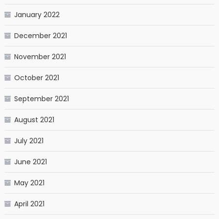
January 2022
December 2021
November 2021
October 2021
September 2021
August 2021
July 2021
June 2021
May 2021
April 2021