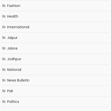
Fashion
Health
International
Jaipur
Jalore
Jodhpur
National
News Bulletin
Pali
Politics