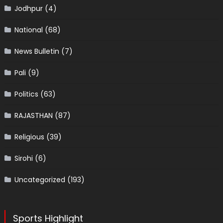
Jodhpur
(4)
National
(68)
News Bulletin
(7)
Pali
(9)
Politics
(63)
RAJASTHAN
(87)
Religious
(39)
Sirohi
(6)
Uncategorized
(193)
Sports Highlight