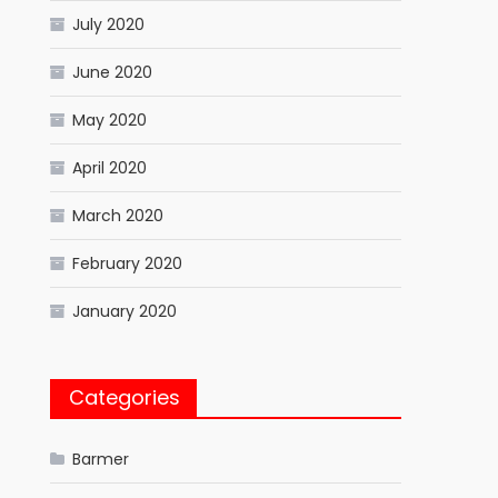
July 2020
June 2020
May 2020
April 2020
March 2020
February 2020
January 2020
Categories
Barmer