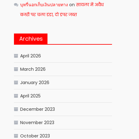
บุหรี่นอกเก็บเงินปลายทาง
on
सायला में अवैध
बजरी पर चला डंडा, दो डंपर जब्त
Archives
April 2026
March 2026
January 2026
April 2025
December 2023
November 2023
October 2023