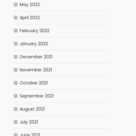
May 2022
April 2022
February 2022
January 2022
December 2021
November 2021
October 2021
September 2021
August 2021
July 2021
June 2021