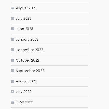
August 2023
July 2023
June 2023
January 2023
December 2022
October 2022
September 2022
August 2022
July 2022
June 2022