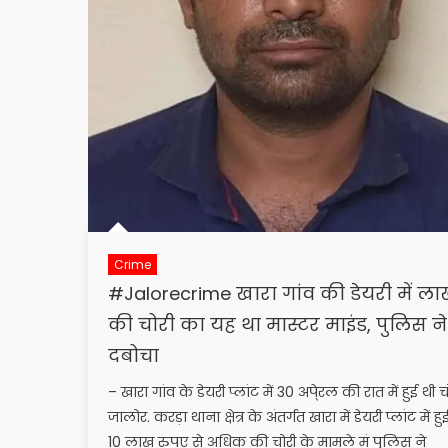
Crime
#Jalorecrime खारा गांव की डेयरी में लाख
की चोरी का यह था मास्टर माइंड, पुलिस ने
दबोचा
– खारा गांव के डेयरी प्लांट में 30 अपे्रल की रात में हुई थी च
जालोर. करड़ा थाना क्षेत्र के अंतर्गत खारा में डेयरी प्लांट में हु
10 लाख रुपए से अधिक की चोरी के मामले मं पुलिस ने