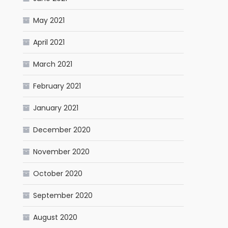
May 2021
April 2021
March 2021
February 2021
January 2021
December 2020
November 2020
October 2020
September 2020
August 2020