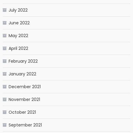
July 2022
June 2022
May 2022
April 2022
February 2022
January 2022
December 2021
November 2021
October 2021
September 2021