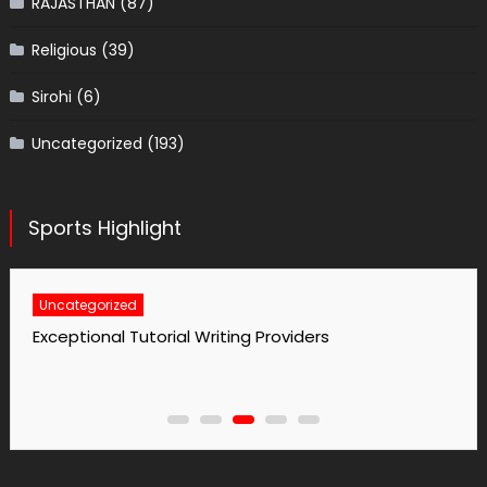
RAJASTHAN
(87)
Religious
(39)
Sirohi
(6)
Uncategorized
(193)
Sports Highlight
Uncategorized
Exceptional Tutorial Writing Providers