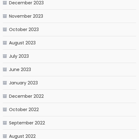
December 2023
November 2023
October 2023
August 2023
July 2023
June 2023
January 2023
December 2022
October 2022
September 2022
August 2022