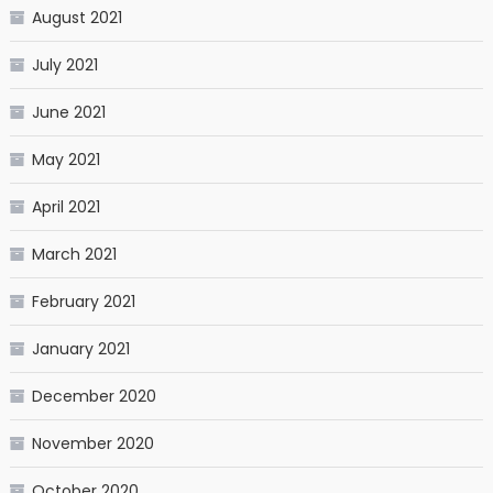
August 2021
July 2021
June 2021
May 2021
April 2021
March 2021
February 2021
January 2021
December 2020
November 2020
October 2020