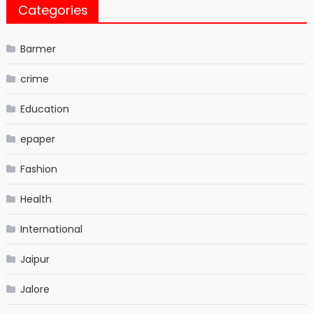
Categories
Barmer
crime
Education
epaper
Fashion
Health
International
Jaipur
Jalore