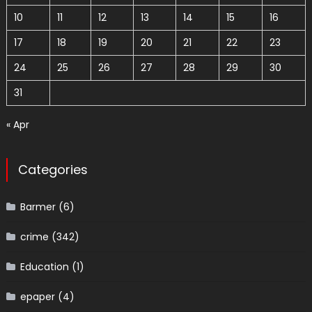
10
11
12
13
14
15
16
17
18
19
20
21
22
23
24
25
26
27
28
29
30
31
« Apr
Categories
Barmer
(6)
crime
(342)
Education
(1)
epaper
(4)