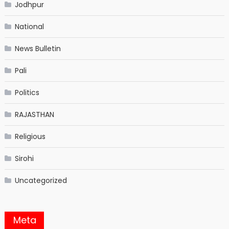
Jodhpur
National
News Bulletin
Pali
Politics
RAJASTHAN
Religious
Sirohi
Uncategorized
Meta