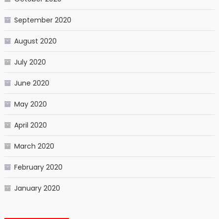
September 2020
August 2020
July 2020
June 2020
May 2020
April 2020
March 2020
February 2020
January 2020