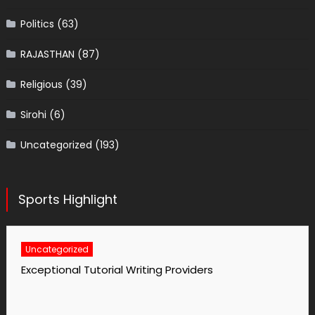
Politics
(63)
RAJASTHAN
(87)
Religious
(39)
Sirohi
(6)
Uncategorized
(193)
Sports Highlight
Uncategorized
Exceptional Tutorial Writing Providers