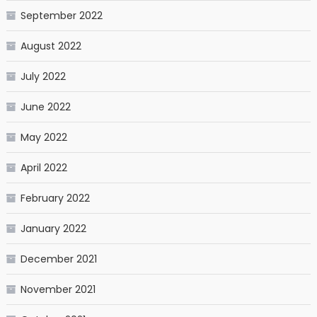
September 2022
August 2022
July 2022
June 2022
May 2022
April 2022
February 2022
January 2022
December 2021
November 2021