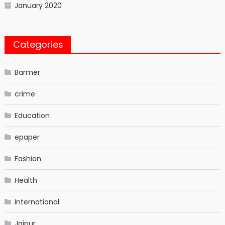
January 2020
Categories
Barmer
crime
Education
epaper
Fashion
Health
International
Jaipur