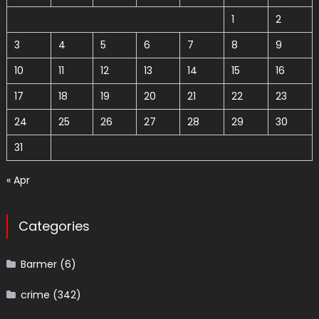
1
2
3
4
5
6
7
8
9
10
11
12
13
14
15
16
17
18
19
20
21
22
23
24
25
26
27
28
29
30
31
« Apr
Categories
Barmer
(6)
crime
(342)