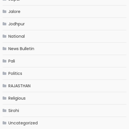
Jalore
Jodhpur
National
News Bulletin
Pali
Politics
RAJASTHAN
Religious
Sirohi
Uncategorized