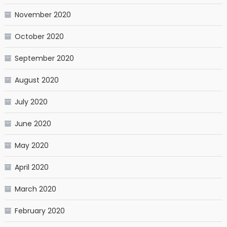
November 2020
October 2020
September 2020
August 2020
July 2020
June 2020
May 2020
April 2020
March 2020
February 2020