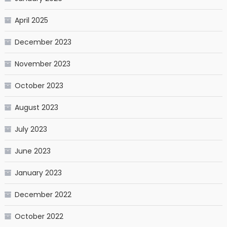
April 2025
December 2023
November 2023
October 2023
August 2023
July 2023
June 2023
January 2023
December 2022
October 2022