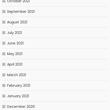
October 2021
September 2021
August 2021
July 2021
June 2021
May 2021
April 2021
March 2021
February 2021
January 2021
December 2020