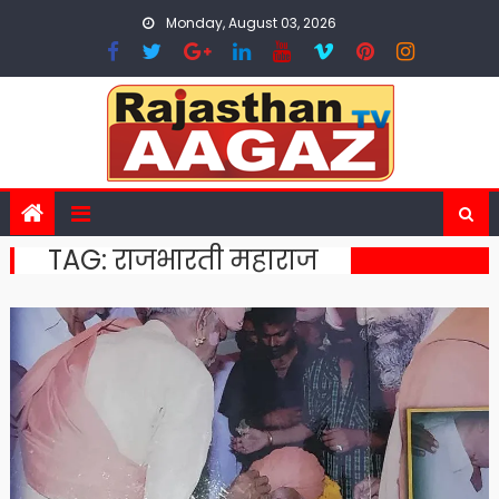
Skip
Monday, August 03, 2026
to
content
TAG:
राजभारती महाराज