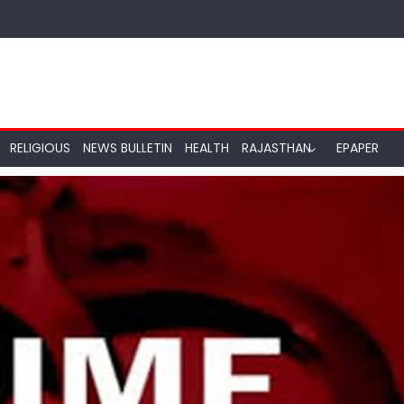
RELIGIOUS
NEWS BULLETIN
HEALTH
RAJASTHAN
EPAPER