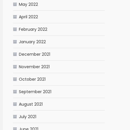
May 2022
April 2022
February 2022
January 2022
December 2021
November 2021
October 2021
September 2021
August 2021
July 2021
June 2021