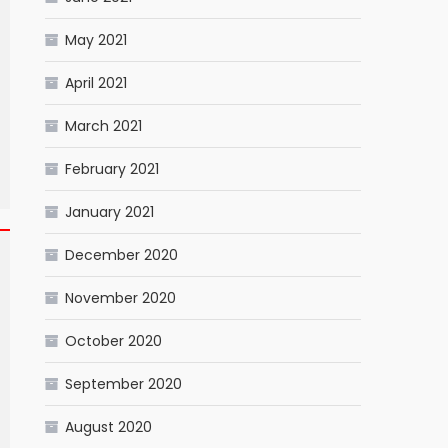
May 2021
April 2021
March 2021
February 2021
January 2021
December 2020
November 2020
October 2020
September 2020
August 2020