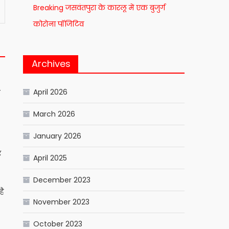
Breaking जसवंतपुरा के कारलू में एक बुजुर्ग
कोरोना पॉजिटिव
Archives
ा
April 2026
March 2026
January 2026
र
April 2025
December 2023
है
November 2023
October 2023