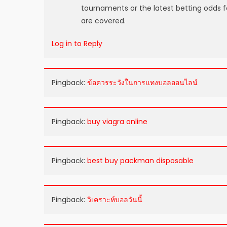
tournaments or the latest betting odds fo
are covered.
Log in to Reply
Pingback:
ข้อควรระวังในการแทงบอลออนไลน์
Pingback:
buy viagra online
Pingback:
best buy packman disposable
Pingback:
วิเคราะห์บอลวันนี้