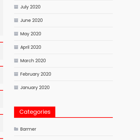
July 2020
June 2020
May 2020
April 2020
March 2020
February 2020
January 2020
Categories
Barmer