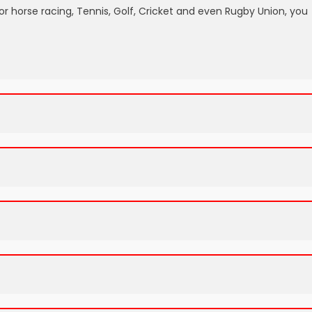
r horse racing, Tennis, Golf, Cricket and even Rugby Union, you