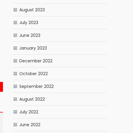
pp
ram
il
Share
August 2023
July 2023
June 2023
January 2023
December 2022
October 2022
September 2022
August 2022
July 2022
June 2022